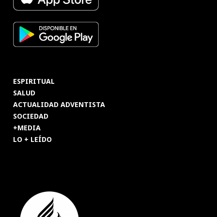
ESPIRITUAL
SALUD
ACTUALIDAD ADVENTISTA
SOCIEDAD
+MEDIA
LO + LEÍDO