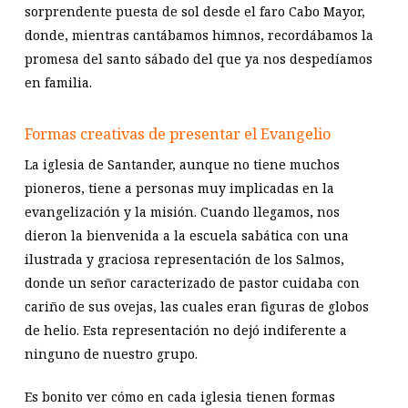
sorprendente puesta de sol desde el faro Cabo Mayor,
donde, mientras cantábamos himnos, recordábamos la
promesa del santo sábado del que ya nos despedíamos
en familia.
Formas creativas de presentar el Evangelio
La iglesia de Santander, aunque no tiene muchos
pioneros, tiene a personas muy implicadas en la
evangelización y la misión. Cuando llegamos, nos
dieron la bienvenida a la escuela sabática con una
ilustrada y graciosa representación de los Salmos,
donde un señor caracterizado de pastor cuidaba con
cariño de sus ovejas, las cuales eran figuras de globos
de helio. Esta representación no dejó indiferente a
ninguno de nuestro grupo.
Es bonito ver cómo en cada iglesia tienen formas