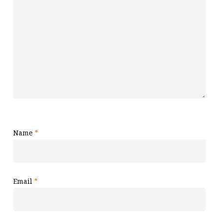
Name
*
Email
*