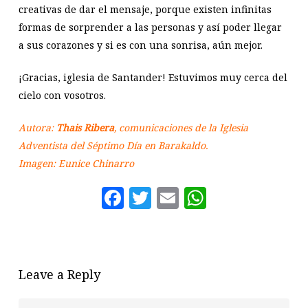
creativas de dar el mensaje, porque existen infinitas
formas de sorprender a las personas y así poder llegar
a sus corazones y si es con una sonrisa, aún mejor.
¡Gracias, iglesia de Santander! Estuvimos muy cerca del
cielo con vosotros.
Autora:
Thais Ribera
, comunicaciones de la Iglesia
Adventista del Séptimo Día en Barakaldo.
Imagen: Eunice Chinarro
Facebook
Twitter
Email
WhatsAp
Leave a Reply