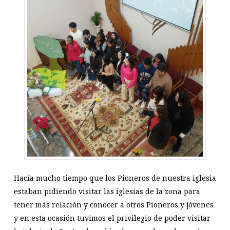
Hacía mucho tiempo que los Pioneros de nuestra iglesia
estaban pidiendo visitar las iglesias de la zona para
tener más relación y conocer a otros Pioneros y jóvenes
y en esta ocasión tuvimos el privilegio de poder visitar