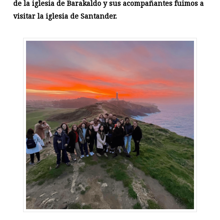
de la iglesia de Barakaldo y sus acompañantes fuimos a
visitar la iglesia de Santander.