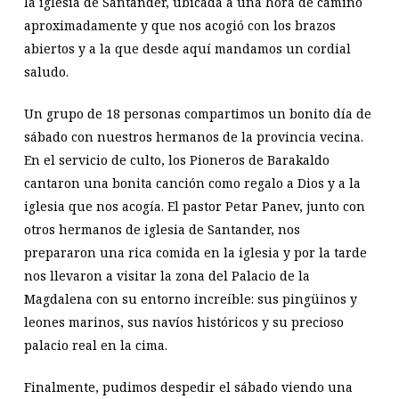
la iglesia de Santander, ubicada a una hora de camino
aproximadamente y que nos acogió con los brazos
abiertos y a la que desde aquí mandamos un cordial
saludo.
Un grupo de 18 personas compartimos un bonito día de
sábado con nuestros hermanos de la provincia vecina.
En el servicio de culto, los Pioneros de Barakaldo
cantaron una bonita canción como regalo a Dios y a la
iglesia que nos acogía. El pastor Petar Panev, junto con
otros hermanos de iglesia de Santander, nos
prepararon una rica comida en la iglesia y por la tarde
nos llevaron a visitar la zona del Palacio de la
Magdalena con su entorno increíble: sus pingüinos y
leones marinos, sus navíos históricos y su precioso
palacio real en la cima.
Finalmente, pudimos despedir el sábado viendo una