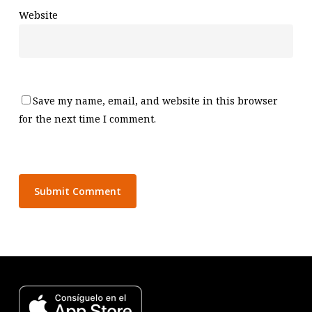
Website
Save my name, email, and website in this browser
for the next time I comment.