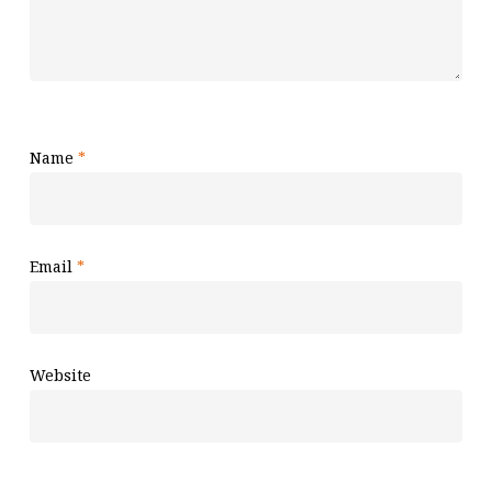
Name
*
Email
*
Website