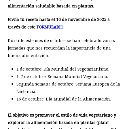
alimentación saludable basada en plantas.
Envía tu receta hasta el 16 de noviembre de 2025 a
través de este
FORMULARIO
.
Durante este mes de octubre se han celebrado varias
jornadas que nos recuerdan la importancia de una
buena alimentación:
1 de octubre: Día Mundial del Vegetarianismo.
1–7 de octubre: Semana Mundial Vegetariana.
Segunda semana de octubre: Semana Europea de la
Lactancia.
16 de octubre: Día Mundial de la Alimentación.
El objetivo es promover el estilo de vida vegetariano y
explorar la alimentación basada en plantas (plant-