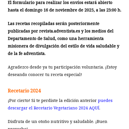
El formulario para realizar los envíos estará abierto
hasta el domingo 16 de noviembre de 2025, a las 23:00 h.
Las recetas recopiladas serán posteriormente
publicadas por revista.adventista.es y los medios del
Departamento de Salud, como una herramienta
misionera de divulgación del estilo de vida saludable y
de la fe adventista.
Agradezco desde ya tu participación voluntaria. ¡Estoy
deseando conocer tu receta especial!
Recetario 2024
¡Por cierto! Si te perdiste la edición anterior
puedes
descargar el Recetario Vegetariano 2024 AQUÍ
.
Disfruta de un otoño nutritivo y saludable. ¡Buen
provecho!