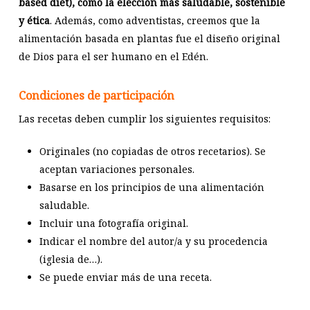
based diet), como la elección más saludable, sostenible
y ética
. Además, como adventistas, creemos que la
alimentación basada en plantas fue el diseño original
de Dios para el ser humano en el Edén.
Condiciones de participación
Las recetas deben cumplir los siguientes requisitos:
Originales (no copiadas de otros recetarios). Se
aceptan variaciones personales.
Basarse en los principios de una alimentación
saludable.
Incluir una fotografía original.
Indicar el nombre del autor/a y su procedencia
(iglesia de…).
Se puede enviar más de una receta.