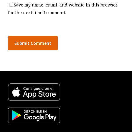
Save my name, email, and website in this browser
for the next time I comment.