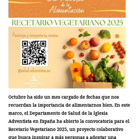
Octubre ha sido un mes cargado de fechas que nos
recuerdan la importancia de alimentarnos bien. En este
marco, el Departamento de Salud de la Iglesia
Adventista en España ha abierto la convocatoria para el
Recetario Vegetariano 2025, un proyecto colaborativo
que busca inspirar a más personas a adoptar una