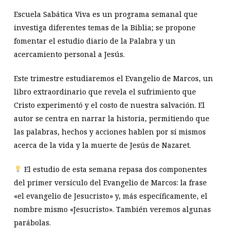
Escuela Sabática Viva es un programa semanal que
investiga diferentes temas de la Biblia; se propone
fomentar el estudio diario de la Palabra y un
acercamiento personal a Jesús.
Este trimestre estudiaremos el Evangelio de Marcos, un
libro extraordinario que revela el sufrimiento que
Cristo experimentó y el costo de nuestra salvación. El
autor se centra en narrar la historia, permitiendo que
las palabras, hechos y acciones hablen por sí mismos
acerca de la vida y la muerte de Jesús de Nazaret.
El estudio de esta semana repasa dos componentes
del primer versículo del Evangelio de Marcos: la frase
«el evangelio de Jesucristo» y, más específicamente, el
nombre mismo «Jesucristo». También veremos algunas
parábolas.