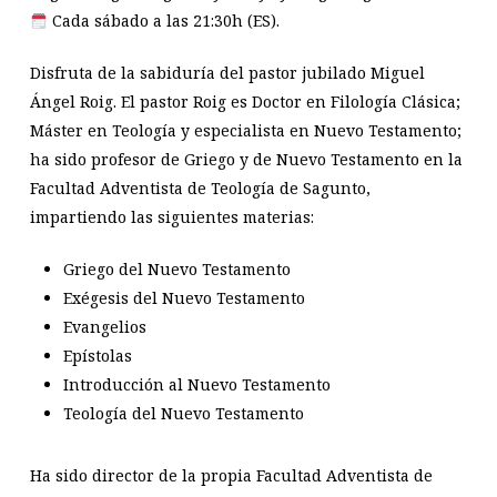
Cada sábado a las 21:30h (ES).
Disfruta de la sabiduría del pastor jubilado Miguel
Ángel Roig. El pastor Roig es Doctor en Filología Clásica;
Máster en Teología y especialista en Nuevo Testamento;
ha sido profesor de Griego y de Nuevo Testamento en la
Facultad Adventista de Teología de Sagunto,
impartiendo las siguientes materias:
Griego del Nuevo Testamento
Exégesis del Nuevo Testamento
Evangelios
Epístolas
Introducción al Nuevo Testamento
Teología del Nuevo Testamento
Ha sido director de la propia Facultad Adventista de