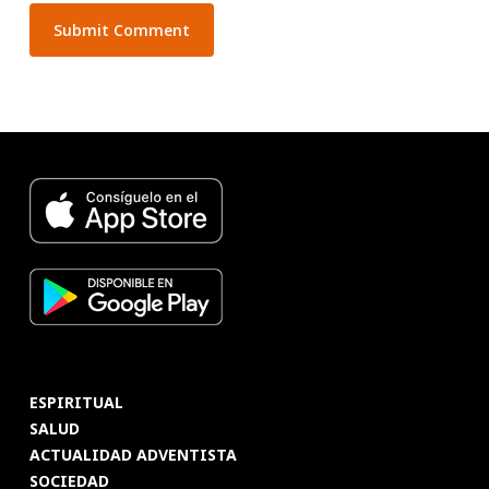
ESPIRITUAL
SALUD
ACTUALIDAD ADVENTISTA
SOCIEDAD