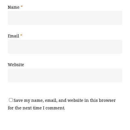
Name
*
Email
*
Website
Save my name, email, and website in this browser
for the next time I comment.