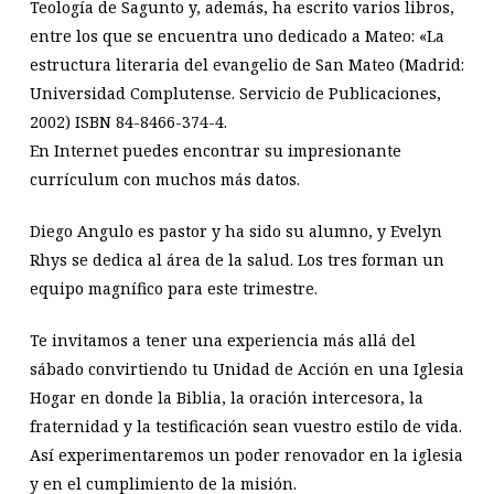
Teología de Sagunto y, además, ha escrito varios libros,
entre los que se encuentra uno dedicado a Mateo: «La
estructura literaria del evangelio de San Mateo (Madrid:
Universidad Complutense. Servicio de Publicaciones,
2002) ISBN 84-8466-374-4.
En Internet puedes encontrar su impresionante
currículum con muchos más datos.
Diego Angulo es pastor y ha sido su alumno, y Evelyn
Rhys se dedica al área de la salud. Los tres forman un
equipo magnífico para este trimestre.
Te invitamos a tener una experiencia más allá del
sábado convirtiendo tu Unidad de Acción en una Iglesia
Hogar en donde la Biblia, la oración intercesora, la
fraternidad y la testificación sean vuestro estilo de vida.
Así experimentaremos un poder renovador en la iglesia
y en el cumplimiento de la misión.