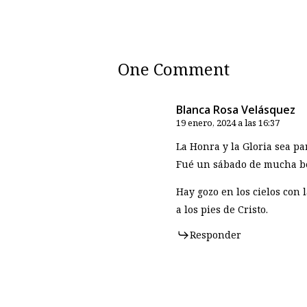
One Comment
Blanca Rosa Velásquez
19 enero, 2024 a las 16:37
La Honra y la Gloria sea pa
Fué un sábado de mucha b
Hay gozo en los cielos co
a los pies de Cristo.
Responder