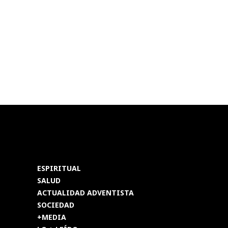
ESPIRITUAL
SALUD
ACTUALIDAD ADVENTISTA
SOCIEDAD
+MEDIA