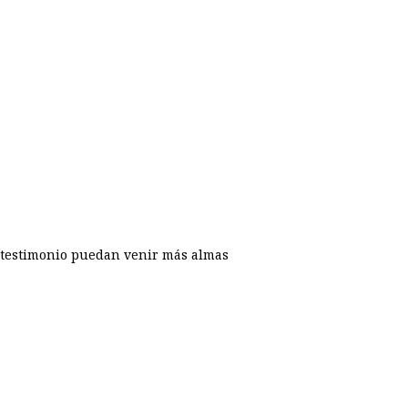
u testimonio puedan venir más almas