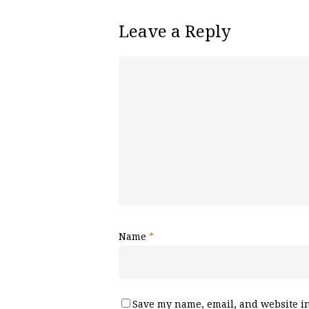
Leave a Reply
Name
*
Save my name, email, and website in