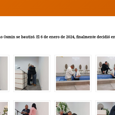
no Osmin se bautizó. El 6 de enero de 2024, finalmente decidió 