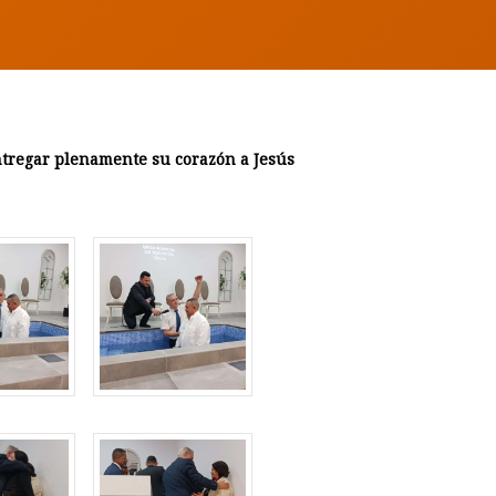
entregar plenamente su corazón a Jesús