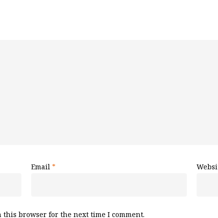
Email
*
Websi
 this browser for the next time I comment.