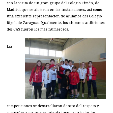
con la visita de un gran grupo del Colegio Timón, de
Madrid, que se alojaron en las instalaciones, así como
una excelente representación de alumnos del Colegio
Rigel, de Zaragoza. Igualmente, los alumnos anfitriones
del CAS fueron los más numerosos.
Las
competiciones se desarrollaron dentro del respeto y
compañerismo, que se intenta inculcar a todos los