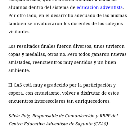
alumnos dentro del sistema de
educación adventista
.
Por otro lado, en el desarrollo adecuado de las mismas
también se involucraron los docentes de los colegios
visitantes.
Los resultados finales fueron diversos, unos tuvieron
copas y medallas, otros no. Pero todos ganaron nuevas
amistades, reencuentros muy sentidos y un buen
ambiente.
El CAS está muy agradecido por la participación y
espera, con entusiasmo, volver a disfrutar de estos
encuentros interescolares tan enriquecedores.
Silvia Roig. Responsable de Comunicación y RRPP del
Centro Educativo Adventista de Sagunto (CEAS)