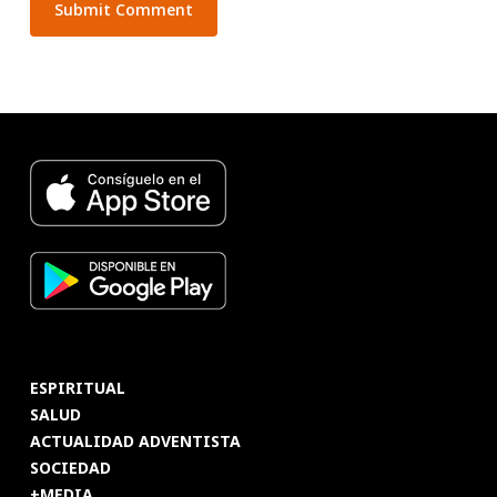
ESPIRITUAL
SALUD
ACTUALIDAD ADVENTISTA
SOCIEDAD
+MEDIA