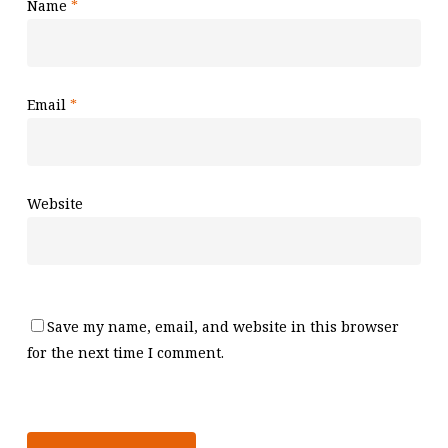
Name
*
Email
*
Website
Save my name, email, and website in this browser
for the next time I comment.