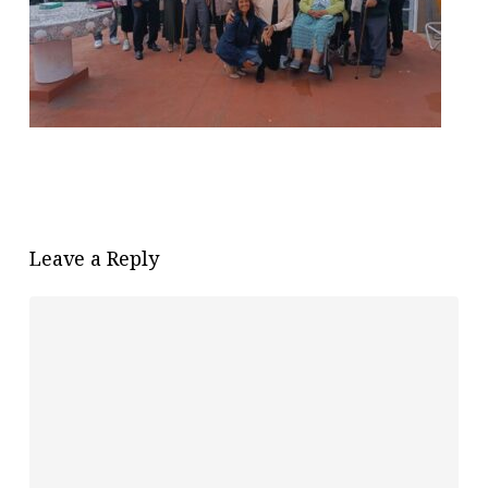
Leave a Reply