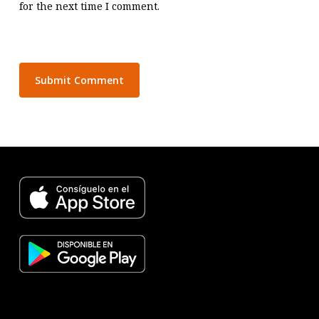
for the next time I comment.