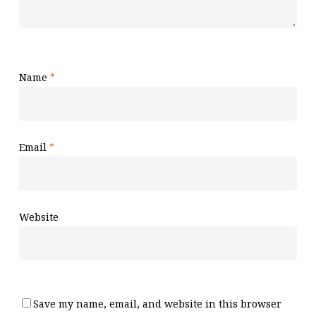
Name
*
Email
*
Website
Save my name, email, and website in this browser