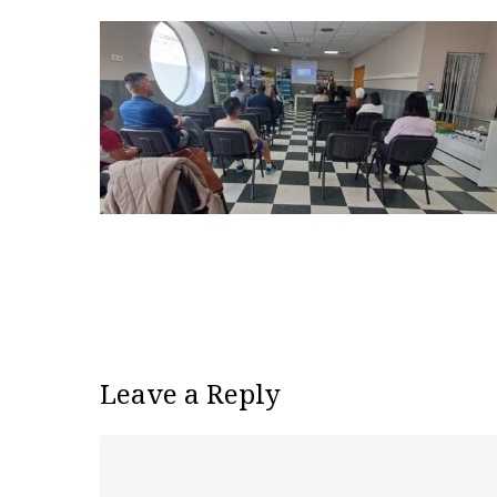
Leave a Reply