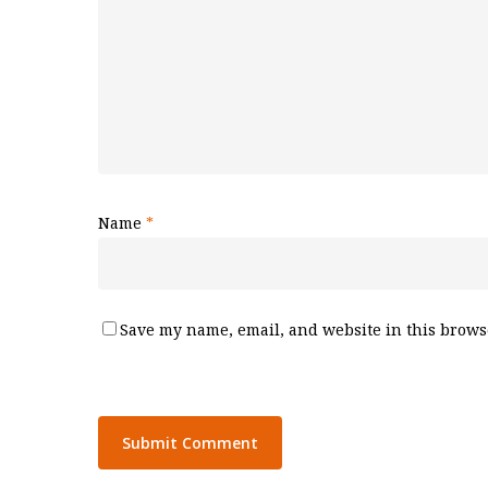
Name
*
Save my name, email, and website in this browse