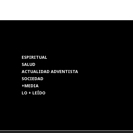
ESPIRITUAL
SALUD
ACTUALIDAD ADVENTISTA
SOCIEDAD
+MEDIA
LO + LEÍDO