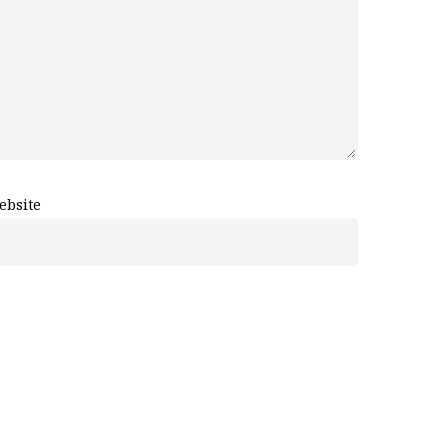
ebsite