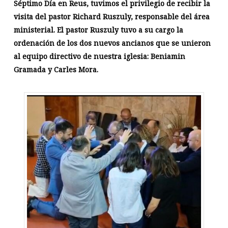
Séptimo Día en Reus, tuvimos el privilegio de recibir la
visita del pastor Richard Ruszuly, responsable del área
ministerial. El pastor Ruszuly tuvo a su cargo la
ordenación de los dos nuevos ancianos que se unieron
al equipo directivo de nuestra iglesia: Beniamin
Gramada y Carles Mora.