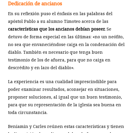
Dedicación de ancianos
En su reflexión puso el énfasis en las palabras del
apóstol Pablo a su alumno Timoteo acerca de las
características que los ancianos debían poseer.
Se
detuvo de forma especial en las últimas: «no un neófito,
no sea que envaneciéndose caiga en la condenación del
diablo. También es necesario que tenga buen
testimonio de los de afuera, para que no caiga en
descrédito y en lazo del diablo».
La experiencia es una cualidad imprescindible para
poder examinar resultados, aconsejar en situaciones,
proponer soluciones, al igual que un buen testimonio,
para que su representación de la iglesia sea buena en
toda circunstancia.
Beniamin y Carles reúnen estas características y tienen