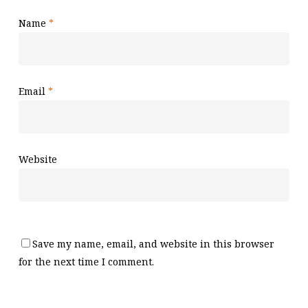
Name
*
Email
*
Website
Save my name, email, and website in this browser
for the next time I comment.