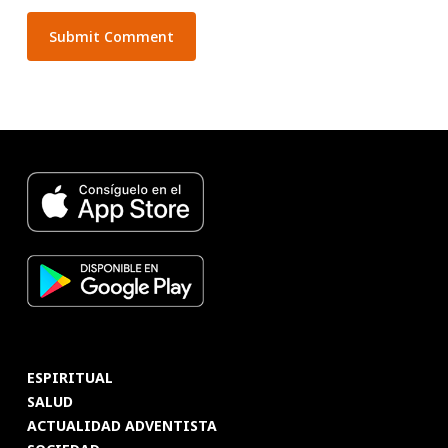
ESPIRITUAL
SALUD
ACTUALIDAD ADVENTISTA