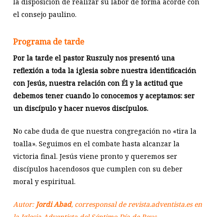
la disposición de realizar su labor de forma acorde con
el consejo paulino.
Programa de tarde
Por la tarde el pastor Ruszuly nos presentó una
reflexión a toda la iglesia sobre nuestra identificación
con Jesús, nuestra relación con Él y la actitud que
debemos tener cuando lo conocemos y aceptamos: ser
un discípulo y hacer nuevos discípulos.
No cabe duda de que nuestra congregación no «tira la
toalla». Seguimos en el combate hasta alcanzar la
victoria final. Jesús viene pronto y queremos ser
discípulos hacendosos que cumplen con su deber
moral y espiritual.
Autor:
Jordi Abad
, corresponsal de revista.adventista.es en
la Iglesia Adventista del Séptimo Día de Reus.