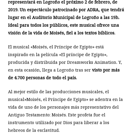
representará en Logroño el próximo 2 de febrero, de
2019. Un espectáculo patrocinado por ADRA, que tendrá
lugar en el Auditorio Municipal de Logroño a las 19h.
Ideal para todos los públicos, este musical ofrece una
visión de la vida de Moisés, fiel a los textos bíblicos.
El musical «Moisés, el Príncipe de Egipto» está
inspirado en la película «El príncipe de Egipto»,
producida y distribuida por Dreamworks Animation. Y,
en esta ocasión, llega a Logroño tras ser
visto por más
de 4.700 personas de todo el país.
Al mejor estilo de las producciones musicales, el
musical»Moisés, el Príncipe de Egipto» se adentra en la
vida de uno de los personajes más representativo del
Antiguo Testamento: Moisés. Este profeta fue el
instrumento utilizado por Dios para liberar a los
hebreos de la esclavitud.