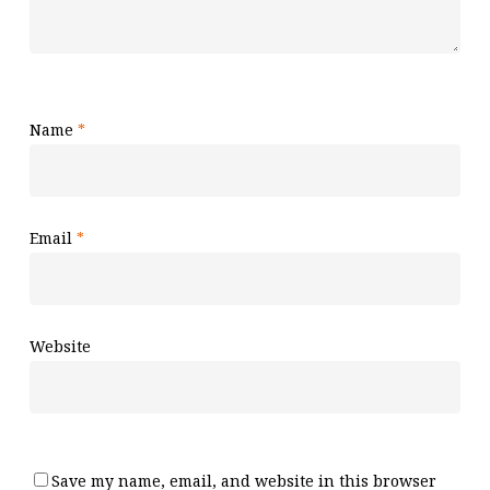
Name
*
Email
*
Website
Save my name, email, and website in this browser