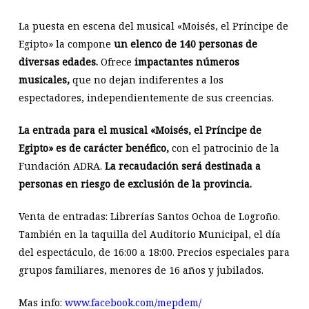
La puesta en escena del musical «Moisés, el Príncipe de
Egipto» la compone
un elenco de 140 personas de
diversas edades.
Ofrece
impactantes números
musicales,
que no dejan indiferentes a los
espectadores, independientemente de sus creencias.
La entrada para el musical «Moisés, el Príncipe de
Egipto» es de carácter benéfico,
con el patrocinio de la
Fundación ADRA.
La recaudación será destinada a
personas en riesgo de exclusión de la provincia.
Venta de entradas: Librerías Santos Ochoa de Logroño.
También en la taquilla del Auditorio Municipal, el día
del espectáculo, de 16:00 a 18:00. Precios especiales para
grupos familiares, menores de 16 años y jubilados.
Mas info:
www.facebook.com/mepdem/