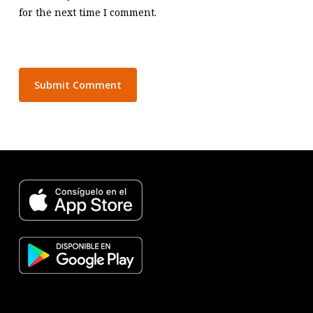
for the next time I comment.