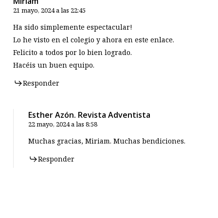
Miriam
21 mayo, 2024 a las 22:45
Ha sido simplemente espectacular!
Lo he visto en el colegio y ahora en este enlace.
Felicito a todos por lo bien logrado.
Hacéis un buen equipo.
Responder
Esther Azón. Revista Adventista
22 mayo, 2024 a las 8:58
Muchas gracias, Miriam. Muchas bendiciones.
Responder