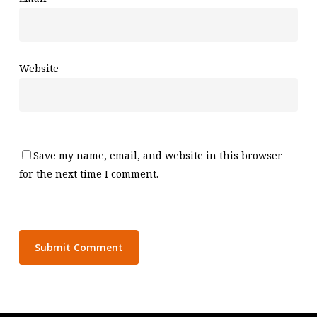
Website
Save my name, email, and website in this browser
for the next time I comment.