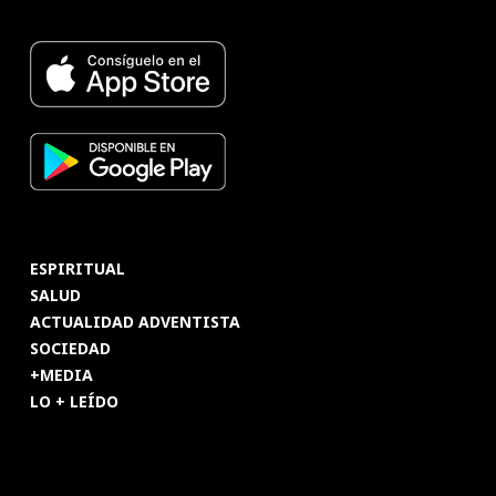
ESPIRITUAL
SALUD
ACTUALIDAD ADVENTISTA
SOCIEDAD
+MEDIA
LO + LEÍDO