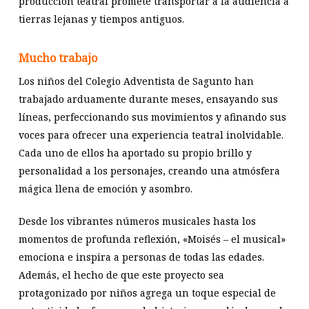
producción teatral promete transportar a la audiencia a
tierras lejanas y tiempos antiguos.
Mucho trabajo
Los niños del Colegio Adventista de Sagunto han
trabajado arduamente durante meses, ensayando sus
líneas, perfeccionando sus movimientos y afinando sus
voces para ofrecer una experiencia teatral inolvidable.
Cada uno de ellos ha aportado su propio brillo y
personalidad a los personajes, creando una atmósfera
mágica llena de emoción y asombro.
Desde los vibrantes números musicales hasta los
momentos de profunda reflexión, «Moisés – el musical»
emociona e inspira a personas de todas las edades.
Además, el hecho de que este proyecto sea
protagonizado por niños agrega un toque especial de