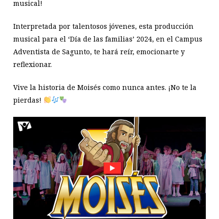
musical!
Interpretada por talentosos jóvenes, esta producción
musical para el ‘Día de las familias’ 2024, en el Campus
Adventista de Sagunto, te hará reír, emocionarte y
reflexionar.
Vive la historia de Moisés como nunca antes. ¡No te la
pierdas!