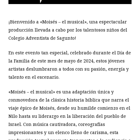
¡Bienvenido a «Moisés – el musical», una espectacular
producción llevada a cabo por los talentosos niños del
Colegio Adventista de Sagunto!
En este evento tan especial, celebrado durante el Día de
la Familia de este mes de mayo de 2024, estos jóvenes
artistas deslumbraron a todos con su pasión, energía y
talento en el escenario.
«Moisés – el musical» es una adaptación única y
conmovedora de la clásica historia bíblica que narra el
viaje épico de Moisés, desde su humilde comienzo en el
Nilo hasta su liderazgo en la liberación del pueblo de
Israel. Con música cautivadora, coreografías
impresionantes y un elenco lleno de carisma, esta