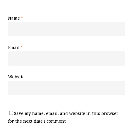
Name
*
Email
*
Website
Save my name, email, and website in this browser
for the next time I comment.