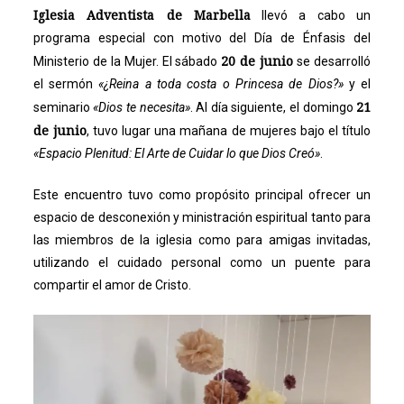
Iglesia Adventista de Marbella
llevó a cabo un
programa especial con motivo del Día de Énfasis del
20 de junio
Ministerio de la Mujer. El sábado
se desarrolló
el sermón
«¿Reina a toda costa o Princesa de Dios?»
y el
21
seminario
«Dios te necesita»
. Al día siguiente, el domingo
de junio
, tuvo lugar una mañana de mujeres bajo el título
«Espacio Plenitud: El Arte de Cuidar lo que Dios Creó»
.
Este encuentro tuvo como propósito principal ofrecer un
espacio de desconexión y ministración espiritual tanto para
las miembros de la iglesia como para amigas invitadas,
utilizando el cuidado personal como un puente para
compartir el amor de Cristo.