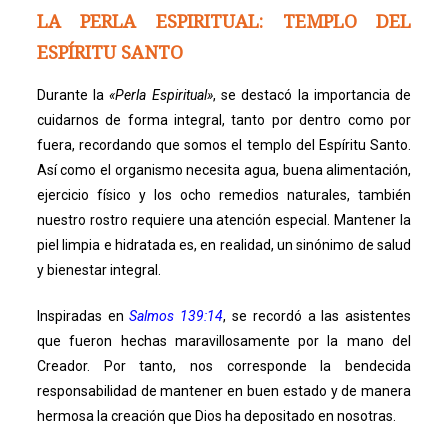
LA PERLA ESPIRITUAL: TEMPLO DEL
ESPÍRITU SANTO
Durante la
«Perla Espiritual»
, se destacó la importancia de
cuidarnos de forma integral, tanto por dentro como por
fuera, recordando que somos el templo del Espíritu Santo.
Así como el organismo necesita agua, buena alimentación,
ejercicio físico y los ocho remedios naturales, también
nuestro rostro requiere una atención especial. Mantener la
piel limpia e hidratada es, en realidad, un sinónimo de salud
y bienestar integral.
Inspiradas en
Salmos 139:14
, se recordó a las asistentes
que fueron hechas maravillosamente por la mano del
Creador. Por tanto, nos corresponde la bendecida
responsabilidad de mantener en buen estado y de manera
hermosa la creación que Dios ha depositado en nosotras.