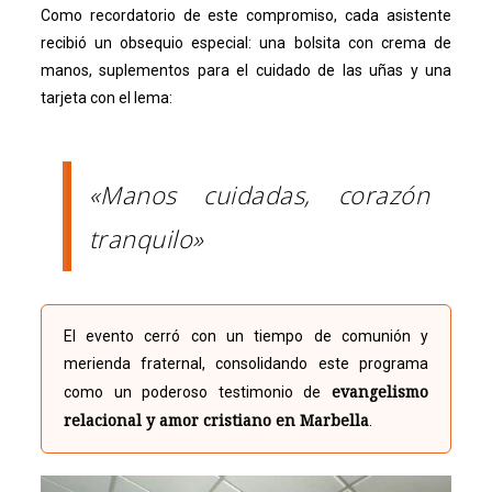
Como recordatorio de este compromiso, cada asistente
recibió un obsequio especial: una bolsita con crema de
manos, suplementos para el cuidado de las uñas y una
tarjeta con el lema:
«Manos cuidadas, corazón
tranquilo»
El evento cerró con un tiempo de comunión y
merienda fraternal, consolidando este programa
evangelismo
como un poderoso testimonio de
relacional y amor cristiano en Marbella
.