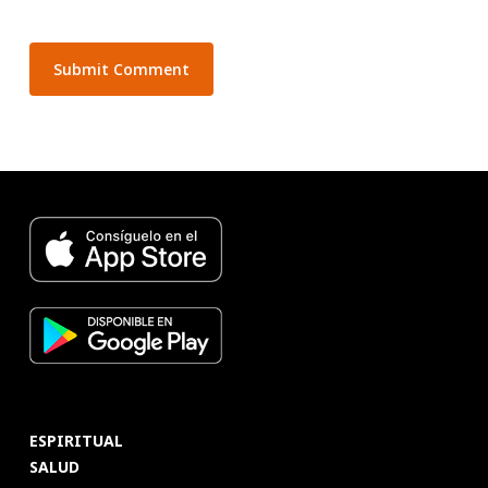
ESPIRITUAL
SALUD