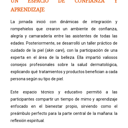
UN ESPACIO DE CONFIANZA Y
APRENDIZAJE
La jornada inició con dinámicas de integración y
rompehielos que crearon un ambiente de confianza,
alegría y camaradería entre las asistentes de todas las
edades. Posteriormente, se desarrolló un taller práctico de
cuidado de la piel (
skin care
), con la participación de una
experta en el área de la belleza. Ella impartió valiosos
consejos profesionales sobre la salud dermatológica,
explicando qué tratamientos y productos benefician a cada
persona según su tipo de piel.
Este espacio técnico y educativo permitió a las
participantes compartir un tiempo de mimo y aprendizaje
enfocado en el bienestar propio, sirviendo como el
preámbulo perfecto para la parte central de la mañana: la
reflexión espiritual.