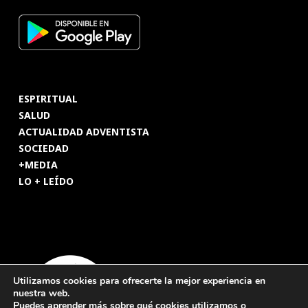
ESPIRITUAL
SALUD
ACTUALIDAD ADVENTISTA
SOCIEDAD
+MEDIA
LO + LEÍDO
Utilizamos cookies para ofrecerte la mejor experiencia en
nuestra web.
Puedes aprender más sobre qué cookies utilizamos o