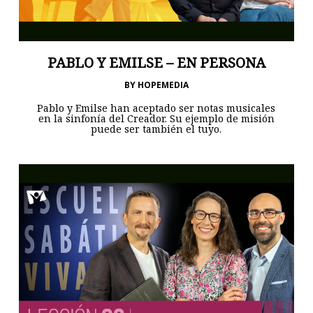
PABLO Y EMILSE – EN PERSONA
BY
HOPEMEDIA
Pablo y Emilse han aceptado ser notas musicales
en la sinfonía del Creador. Su ejemplo de misión
puede ser también el tuyo.