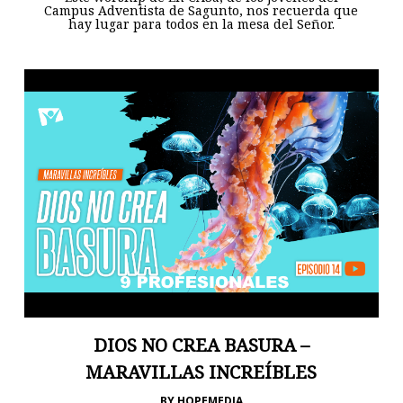
Campus Adventista de Sagunto, nos recuerda que
hay lugar para todos en la mesa del Señor.
DIOS NO CREA BASURA –
MARAVILLAS INCREÍBLES
BY
HOPEMEDIA