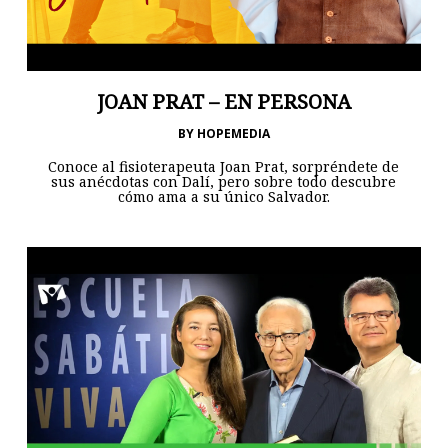
JOAN PRAT – EN PERSONA
BY
HOPEMEDIA
Conoce al fisioterapeuta Joan Prat, sorpréndete de
sus anécdotas con Dalí, pero sobre todo descubre
cómo ama a su único Salvador.