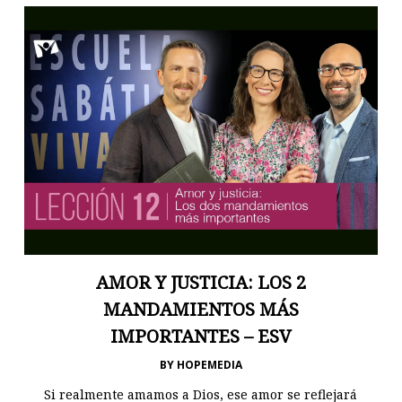
AMOR Y JUSTICIA: LOS 2
MANDAMIENTOS MÁS
IMPORTANTES – ESV
BY
HOPEMEDIA
Si realmente amamos a Dios, ese amor se reflejará