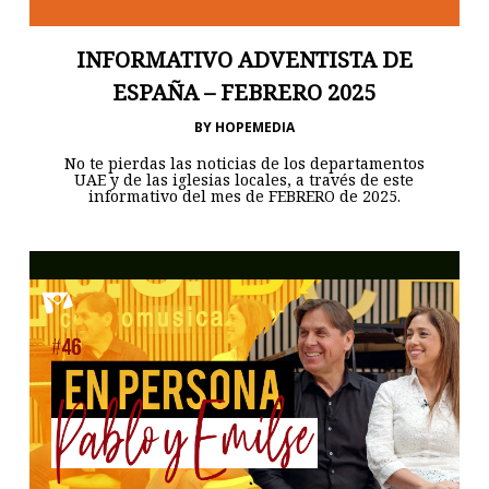
INFORMATIVO ADVENTISTA DE
ESPAÑA – FEBRERO 2025
BY
HOPEMEDIA
No te pierdas las noticias de los departamentos
UAE y de las iglesias locales, a través de este
informativo del mes de FEBRERO de 2025.