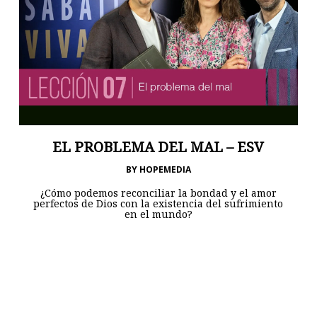
EL PROBLEMA DEL MAL – ESV
BY
HOPEMEDIA
¿Cómo podemos reconciliar la bondad y el amor
perfectos de Dios con la existencia del sufrimiento
en el mundo?