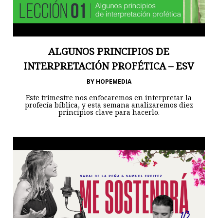
ALGUNOS PRINCIPIOS DE
INTERPRETACIÓN PROFÉTICA – ESV
BY
HOPEMEDIA
Este trimestre nos enfocaremos en interpretar la
profecía bíblica, y esta semana analizaremos diez
principios clave para hacerlo.