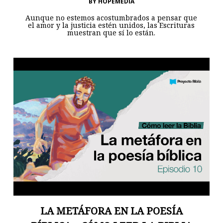
BY
HOPEMEDIA
Aunque no estemos acostumbrados a pensar que
el amor y la justicia estén unidos, las Escrituras
muestran que sí lo están.
LA METÁFORA EN LA POESÍA