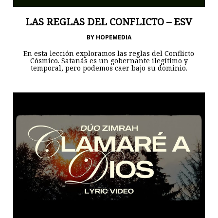
LAS REGLAS DEL CONFLICTO – ESV
BY
HOPEMEDIA
En esta lección exploramos las reglas del Conflicto
Cósmico. Satanás es un gobernante ilegítimo y
temporal, pero podemos caer bajo su dominio.