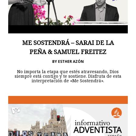
ME SOSTENDRÁ – SARAI DE LA
PEÑA & SAMUEL FREITEZ
BY
ESTHER AZÓN
No importa la etapa que estés atravesando, Dios
siempre está contigo y te sostiene. Disfruta de esta
interpretación de «Me Sostendrá».