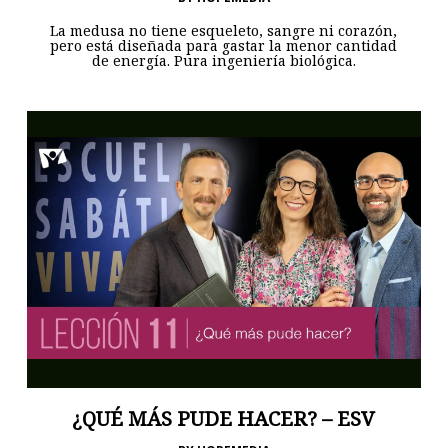
La medusa no tiene esqueleto, sangre ni corazón,
pero está diseñada para gastar la menor cantidad
de energía. Pura ingeniería biológica.
¿QUÉ MÁS PUDE HACER? – ESV