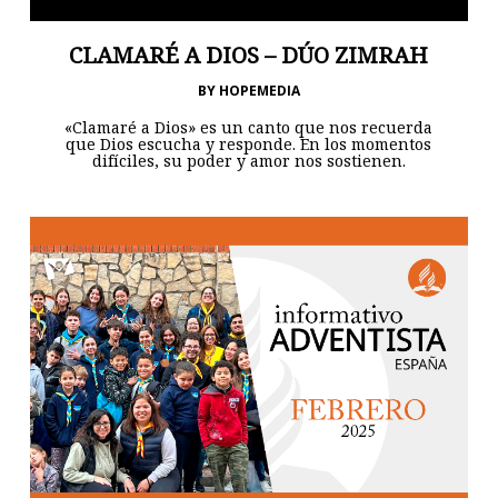
CLAMARÉ A DIOS – DÚO ZIMRAH
BY
HOPEMEDIA
«Clamaré a Dios» es un canto que nos recuerda
que Dios escucha y responde. En los momentos
difíciles, su poder y amor nos sostienen.