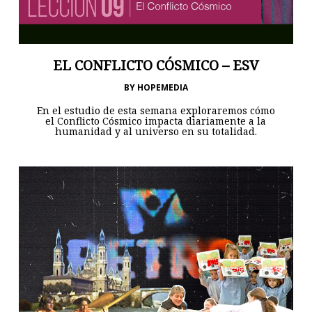
EL CONFLICTO CÓSMICO – ESV
BY
HOPEMEDIA
En el estudio de esta semana exploraremos cómo
el Conflicto Cósmico impacta diariamente a la
humanidad y al universo en su totalidad.