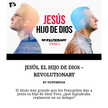
JESÚS, EL HIJO DE DIOS –
REVOLUTIONARY
BY
HOPEMEDIA
El título más grande que los Evangelios dan a
Jesús es Hijo de Dios. Pero, ¿qué significaba
realmente en su tiempo?