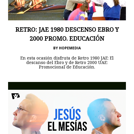
RETRO: JAE 1980 DESCENSO EBRO Y
2000 PROMO. EDUCACIÓN
BY
HOPEMEDIA
En esta ocasión disfruta de Retro 1980 JAE: El
descanso del Ebro y de Retro 2000 UAE:
Promocional de Educación.