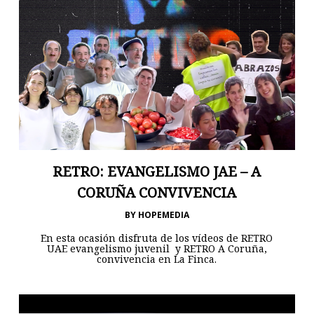
RETRO: EVANGELISMO JAE – A
CORUÑA CONVIVENCIA
BY
HOPEMEDIA
En esta ocasión disfruta de los vídeos de RETRO
UAE evangelismo juvenil y RETRO A Coruña,
convivencia en La Finca.