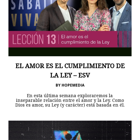
EL AMOR ES EL CUMPLIMIENTO DE
LA LEY – ESV
BY
HOPEMEDIA
En esta última semana exploraremos la
inseparable relación entre el amor y la Ley. Como
Dios es amor, su Ley (y carácter) está basada en él.