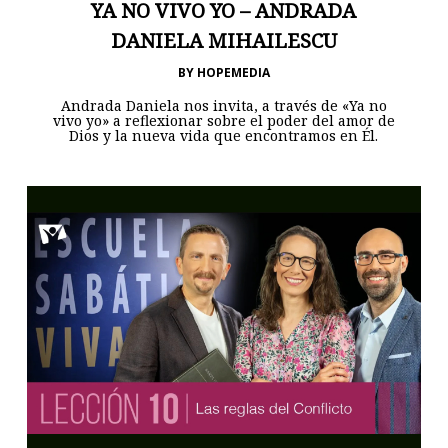
YA NO VIVO YO – ANDRADA
DANIELA MIHAILESCU
BY
HOPEMEDIA
Andrada Daniela nos invita, a través de «Ya no
vivo yo» a reflexionar sobre el poder del amor de
Dios y la nueva vida que encontramos en Él.