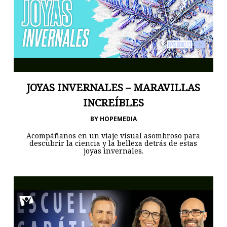
JOYAS INVERNALES – MARAVILLAS
INCREÍBLES
BY
HOPEMEDIA
Acompáñanos en un viaje visual asombroso para
descubrir la ciencia y la belleza detrás de estas
joyas invernales.