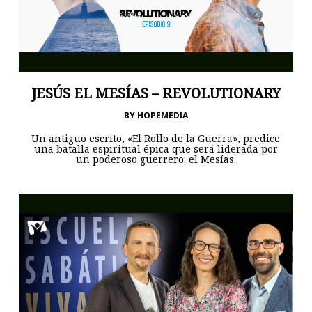
JESÚS EL MESÍAS – REVOLUTIONARY
BY
HOPEMEDIA
Un antiguo escrito, «El Rollo de la Guerra», predice
una batalla espiritual épica que será liderada por
un poderoso guerrero: el Mesías.