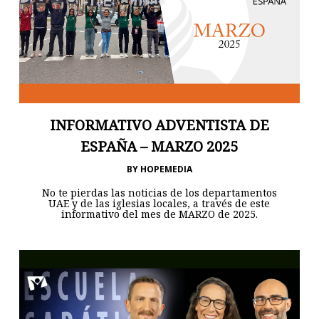
INFORMATIVO ADVENTISTA DE
ESPAÑA – MARZO 2025
BY
HOPEMEDIA
No te pierdas las noticias de los departamentos
UAE y de las iglesias locales, a través de este
informativo del mes de MARZO de 2025.