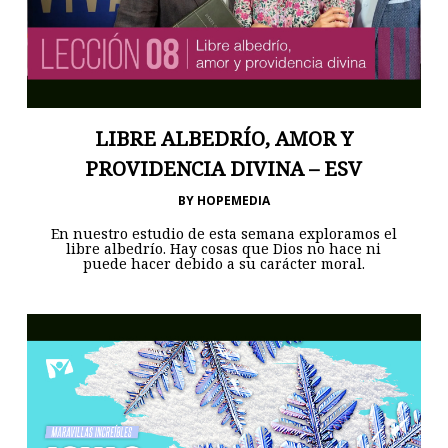
LIBRE ALBEDRÍO, AMOR Y
PROVIDENCIA DIVINA – ESV
BY
HOPEMEDIA
En nuestro estudio de esta semana exploramos el
libre albedrío. Hay cosas que Dios no hace ni
puede hacer debido a su carácter moral.