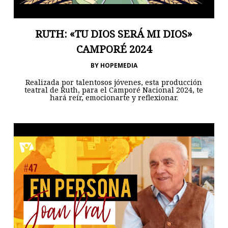
RUTH: «TU DIOS SERÁ MI DIOS»
CAMPORÉ 2024
BY
HOPEMEDIA
Realizada por talentosos jóvenes, esta producción
teatral de Ruth, para el Camporé Nacional 2024, te
hará reír, emocionarte y reflexionar.