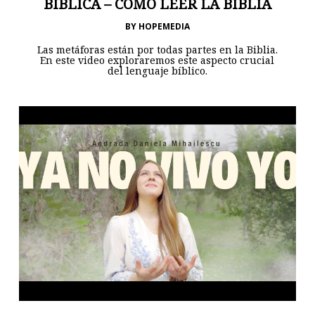
BÍBLICA – CÓMO LEER LA BIBLIA
BY
HOPEMEDIA
Las metáforas están por todas partes en la Biblia.
En este video exploraremos este aspecto crucial
del lenguaje bíblico.