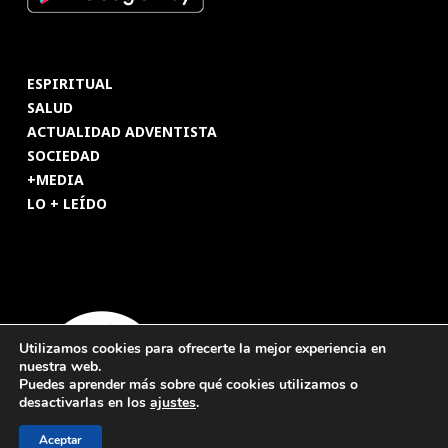
ESPIRITUAL
SALUD
ACTUALIDAD ADVENTISTA
SOCIEDAD
+MEDIA
LO + LEÍDO
Utilizamos cookies para ofrecerte la mejor experiencia en
nuestra web.
Puedes aprender más sobre qué cookies utilizamos o
desactivarlas en los
ajustes
.
Aceptar