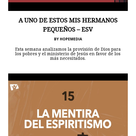
A UNO DE ESTOS MIS HERMANOS
PEQUEÑOS – ESV
BY
HOPEMEDIA
Esta semana analizamos la provisión de Dios para
los pobres y el ministerio de Jesús en favor de los
más necesitados.