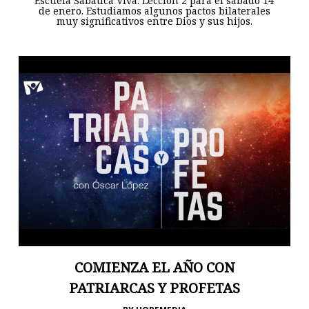
Escuela Sabática Viva. Lección 2 para el sábado 14
de enero. Estudiamos algunos pactos bilaterales
muy significativos entre Dios y sus hijos.
COMIENZA EL AÑO CON
PATRIARCAS Y PROFETAS