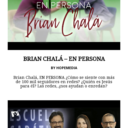
BRIAN CHALÁ – EN PERSONA
BY
HOPEMEDIA
Brian Chalá, EN PERSONA ¿Cómo se siente con más
de 100 mil seguidores en redes? ¿Quién es Jesús
para él? Las redes, ¿nos ayudan o enredan?