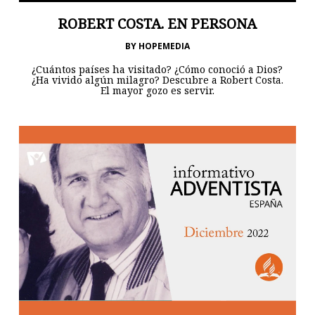
ROBERT COSTA. EN PERSONA
BY
HOPEMEDIA
¿Cuántos países ha visitado? ¿Cómo conoció a Dios?
¿Ha vivido algún milagro? Descubre a Robert Costa.
El mayor gozo es servir.