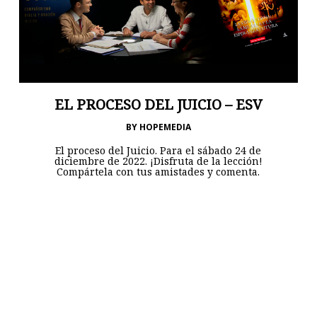
EL PROCESO DEL JUICIO – ESV
BY
HOPEMEDIA
El proceso del Juicio. Para el sábado 24 de
diciembre de 2022. ¡Disfruta de la lección!
Compártela con tus amistades y comenta.