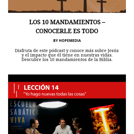
LOS 10 MANDAMIENTOS –
CONOCERLE ES TODO
BY
HOPEMEDIA
Disfruta de este pódcast y conoce más sobre Jesús
y el impacto que él tiene en nuestras vidas.
Descubre los 10 mandamientos de la Biblia.