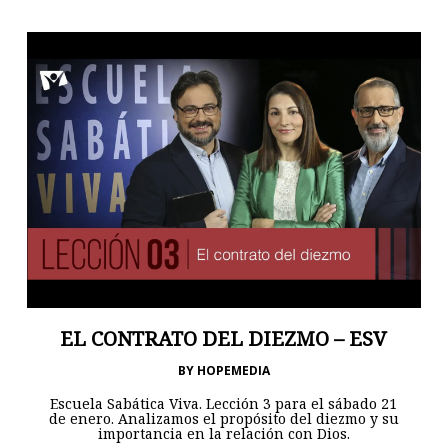
EL CONTRATO DEL DIEZMO – ESV
BY
HOPEMEDIA
Escuela Sabática Viva. Lección 3 para el sábado 21
de enero. Analizamos el propósito del diezmo y su
importancia en la relación con Dios.