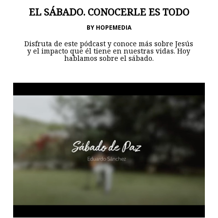
EL SÁBADO. CONOCERLE ES TODO
BY
HOPEMEDIA
Disfruta de este pódcast y conoce más sobre Jesús
y el impacto que él tiene en nuestras vidas. Hoy
hablamos sobre el sábado.