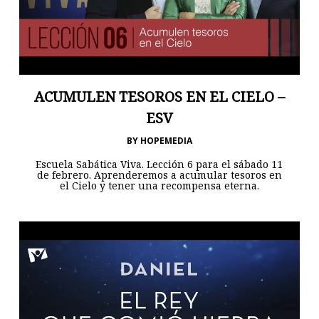
ACUMULEN TESOROS EN EL CIELO –
ESV
BY
HOPEMEDIA
Escuela Sabática Viva. Lección 6 para el sábado 11
de febrero. Aprenderemos a acumular tesoros en
el Cielo y tener una recompensa eterna.