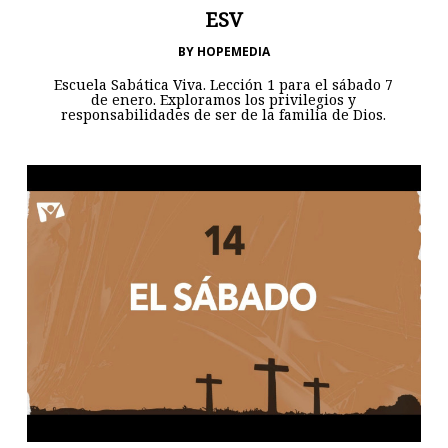
ESV
BY
HOPEMEDIA
Escuela Sabática Viva. Lección 1 para el sábado 7
de enero. Exploramos los privilegios y
responsabilidades de ser de la familia de Dios.