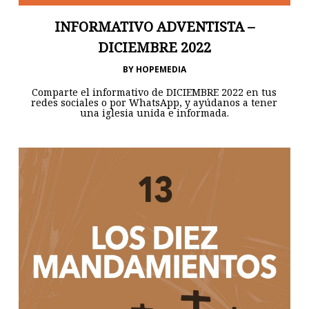
INFORMATIVO ADVENTISTA –
DICIEMBRE 2022
BY
HOPEMEDIA
Comparte el informativo de DICIEMBRE 2022 en tus
redes sociales o por WhatsApp, y ayúdanos a tener
una iglesia unida e informada.