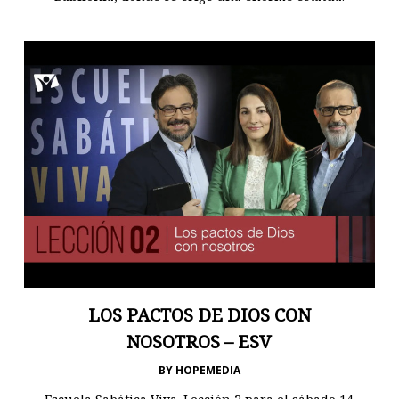
LOS PACTOS DE DIOS CON
NOSOTROS – ESV
BY
HOPEMEDIA