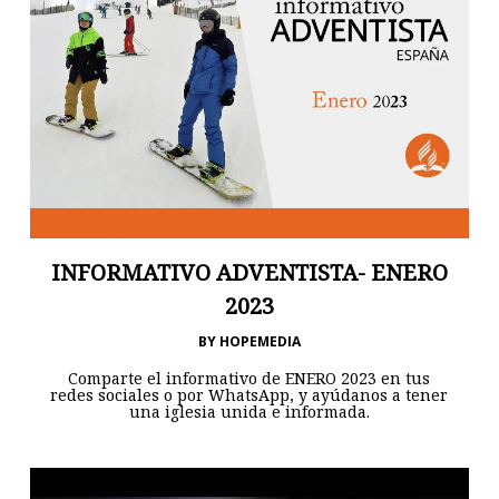
INFORMATIVO ADVENTISTA- ENERO
2023
BY
HOPEMEDIA
Comparte el informativo de ENERO 2023 en tus
redes sociales o por WhatsApp, y ayúdanos a tener
una iglesia unida e informada.