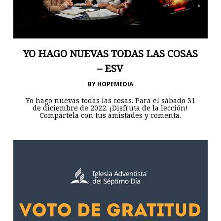
YO HAGO NUEVAS TODAS LAS COSAS
– ESV
BY
HOPEMEDIA
Yo hago nuevas todas las cosas. Para el sábado 31
de diciembre de 2022. ¡Disfruta de la lección!
Compártela con tus amistades y comenta.