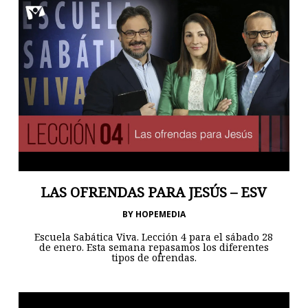
LAS OFRENDAS PARA JESÚS – ESV
BY
HOPEMEDIA
Escuela Sabática Viva. Lección 4 para el sábado 28
de enero. Esta semana repasamos los diferentes
tipos de ofrendas.