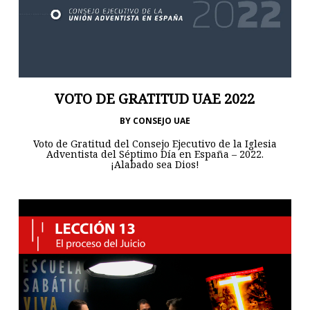
VOTO DE GRATITUD UAE 2022
BY
CONSEJO UAE
Voto de Gratitud del Consejo Ejecutivo de la Iglesia
Adventista del Séptimo Día en España – 2022.
¡Alabado sea Dios!