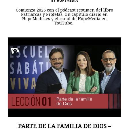
BY
HOPEMEDIA
Comienza 2023 con el pódcast resumen del libro
Patriarcas y Profetas. Un capítulo diario en
HopeMedia.es y el canal de HopeMedia en
YouTube.
PARTE DE LA FAMILIA DE DIOS –