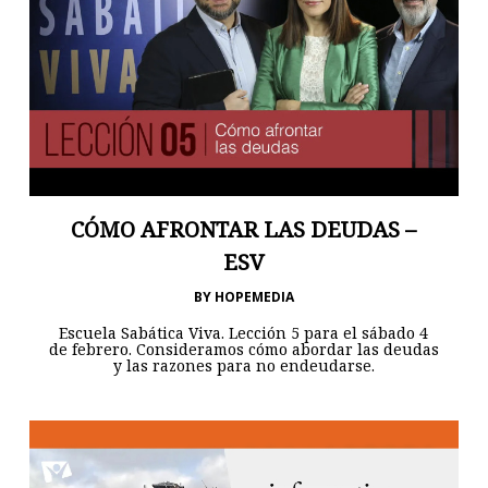
CÓMO AFRONTAR LAS DEUDAS –
ESV
BY
HOPEMEDIA
Escuela Sabática Viva. Lección 5 para el sábado 4
de febrero. Consideramos cómo abordar las deudas
y las razones para no endeudarse.