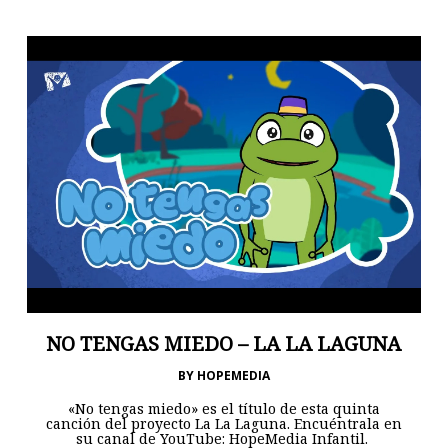
NO TENGAS MIEDO – LA LA LAGUNA
BY
HOPEMEDIA
«No tengas miedo» es el título de esta quinta
canción del proyecto La La Laguna. Encuéntrala en
su canal de YouTube: HopeMedia Infantil.