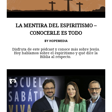
LA MENTIRA DEL ESPIRITISMO –
CONOCERLE ES TODO
BY
HOPEMEDIA
Disfruta de este pódcast y conoce más sobre Jesús.
Hoy hablamos sobre el espiritismo y qué dice la
Biblia al respecto.