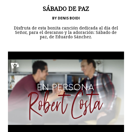
SÁBADO DE PAZ
BY
DENIS BOIDI
Disfruta de esta bonita canción dedicada al día del
Señor, para el descanso y la adoración: Sábado de
paz, de Eduardo Sánchez.