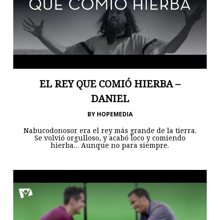
EL REY QUE COMIÓ HIERBA –
DANIEL
BY
HOPEMEDIA
Nabucodonosor era el rey más grande de la tierra.
Se volvió orgulloso, y acabó loco y comiendo
hierba… Aunque no para siempre.