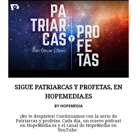
SIGUE PATRIARCAS Y PROFETAS, EN
HOPEMEDIA.ES
BY
HOPEMEDIA
¡No te despistes! Continuamos con la serie de
Patriarcas y profetas. Cada día, un nuevo pódcast
en HopeMedia.es y el canal de HopeMedia en
YouTube.