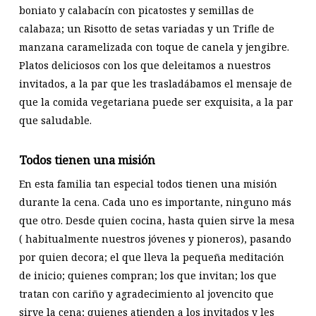
boniato y calabacín con picatostes y semillas de
calabaza; un Risotto de setas variadas y un Trifle de
manzana caramelizada con toque de canela y jengibre.
Platos deliciosos con los que deleitamos a nuestros
invitados, a la par que les trasladábamos el mensaje de
que la comida vegetariana puede ser exquisita, a la par
que saludable.
Todos tienen una misión
En esta familia tan especial todos tienen una misión
durante la cena. Cada uno es importante, ninguno más
que otro. Desde quien cocina, hasta quien sirve la mesa
( habitualmente nuestros jóvenes y pioneros), pasando
por quien decora; el que lleva la pequeña meditación
de inicio; quienes compran; los que invitan; los que
tratan con cariño y agradecimiento al jovencito que
sirve la cena; quienes atienden a los invitados y les