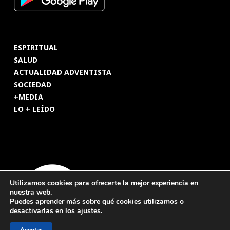
ESPIRITUAL
SALUD
ACTUALIDAD ADVENTISTA
SOCIEDAD
+MEDIA
LO + LEÍDO
Utilizamos cookies para ofrecerte la mejor experiencia en
nuestra web.
Puedes aprender más sobre qué cookies utilizamos o
desactivarlas en los
ajustes
.