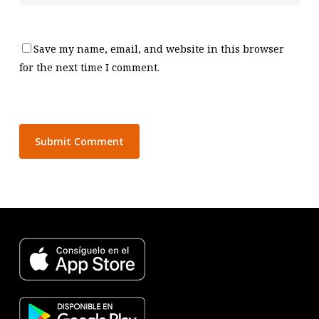
Save my name, email, and website in this browser
for the next time I comment.