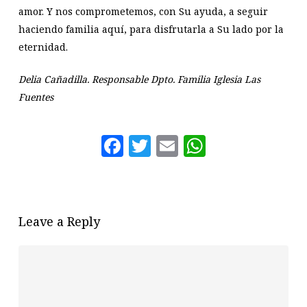
amor. Y nos comprometemos, con Su ayuda, a seguir
haciendo familia aquí, para disfrutarla a Su lado por la
eternidad.
Delia Cañadilla.
Responsable Dpto. Familia Iglesia Las
Fuentes
Facebook
Twitter
Email
WhatsAp
Leave a Reply