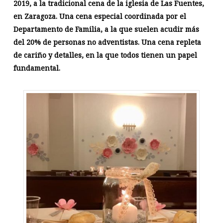
2019, a la tradicional cena de la iglesia de Las Fuentes,
en Zaragoza. Una cena especial coordinada por el
Departamento de Familia, a la que suelen acudir más
del 20% de personas no adventistas. Una cena repleta
de cariño y detalles, en la que todos tienen un papel
fundamental.