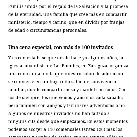
Familia unida por el regalo de la Salvación y la promesa
de la eternidad. Una familia que cree más en compartir
ministerio, tiempo y cariño, que en dividir por franjas
de edad o circunstancias personales.
Una cena especial, con más de 100 invitados
Y es con esta base que desde hace ya algunos años, la
iglesia adventista de Las Fuentes, en Zaragoza, organiza
una cena anual en la que nuestro salón de adoración
se convierte en un hogareño salón de convivencia
familiar, donde compartir mesa y mantel con todos. Con
los de siempre, los que vemos y amamos cada sábado;
pero también con amigos y familiares adventistas o no.
Algunos de nuestros invitados no han faltado a
ninguna cita desde que empezamos. En estos momentos
podemos acoger a 110 comensales (antes 120) más los