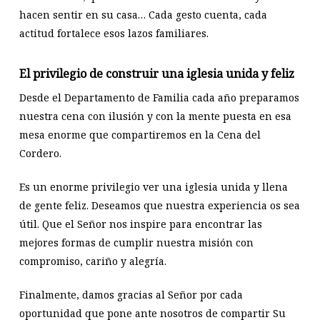
hacen sentir en su casa… Cada gesto cuenta, cada
actitud fortalece esos lazos familiares.
El privilegio de construir una iglesia unida y feliz
Desde el Departamento de Familia cada año preparamos
nuestra cena con ilusión y con la mente puesta en esa
mesa enorme que compartiremos en la Cena del
Cordero.
Es un enorme privilegio ver una iglesia unida y llena
de gente feliz. Deseamos que nuestra experiencia os sea
útil. Que el Señor nos inspire para encontrar las
mejores formas de cumplir nuestra misión con
compromiso, cariño y alegría.
Finalmente, damos gracias al Señor por cada
oportunidad que pone ante nosotros de compartir Su