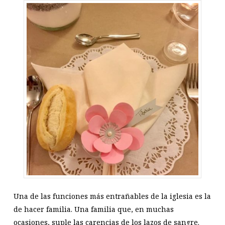
Una de las funciones más entrañables de la iglesia es la
de hacer familia. Una familia que, en muchas
ocasiones, suple las carencias de los lazos de sangre.