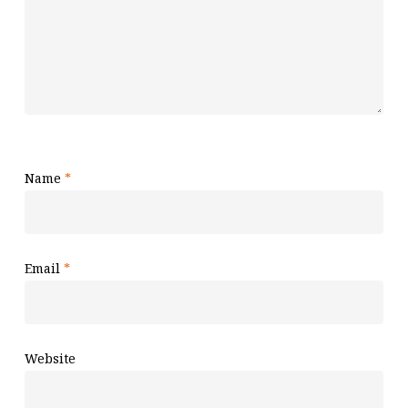
Name
*
Email
*
Website