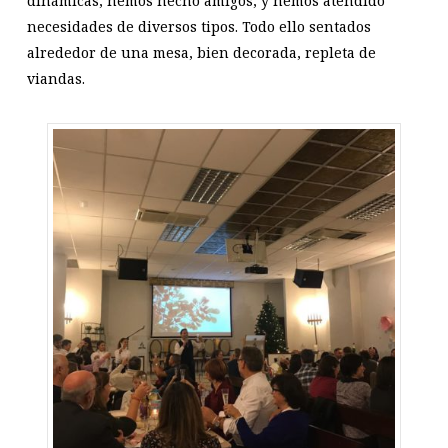
dinámicas, hemos hecho amigos, y hemos atendido
necesidades de diversos tipos. Todo ello sentados
alrededor de una mesa, bien decorada, repleta de
viandas.