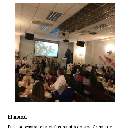
El menú
En esta ocasión el menú consistió en una Crema de