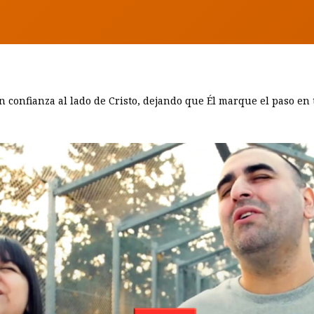
 confianza al lado de Cristo, dejando que Él marque el paso en 