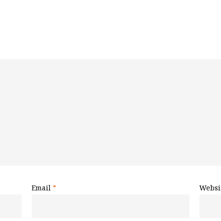
Email
*
Websi