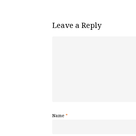
Leave a Reply
Name
*