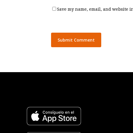
Save my name, email, and website in