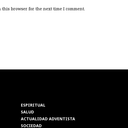
 this browser for the next time I comment.
ESPIRITUAL
SALUD
ACTUALIDAD ADVENTISTA
SOCIEDAD