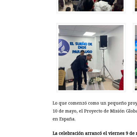
Lo que comenzó como un pequeño proyec
10 de mayo, el Proyecto de Misión Glob
en España.
La celebración arrancó el viernes 9 de