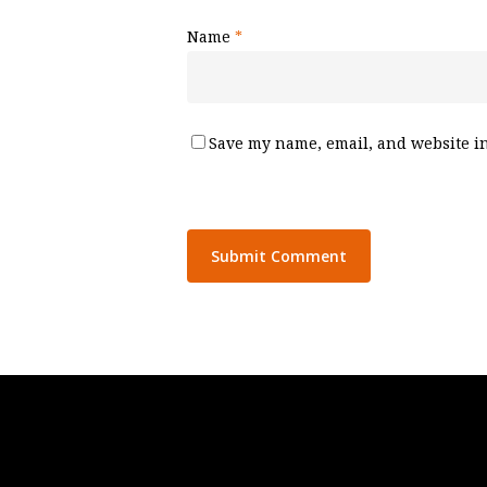
Name
*
Save my name, email, and website in