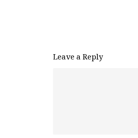
Leave a Reply