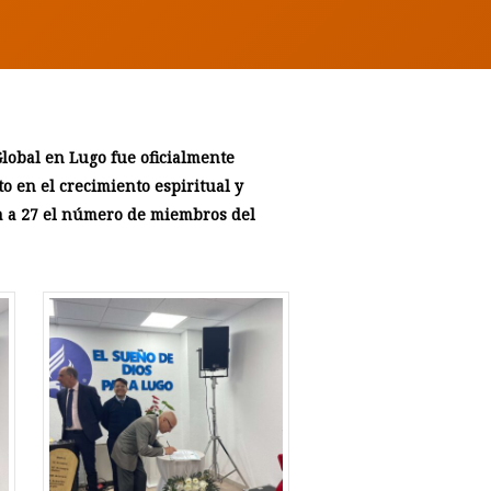
Global en Lugo fue oficialmente
 en el crecimiento espiritual y
va a 27 el número de miembros del