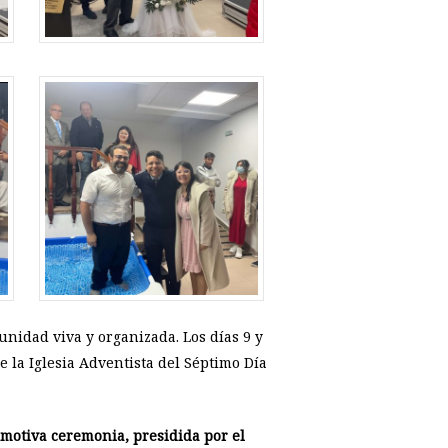
idad viva y organizada. Los días 9 y
 la Iglesia Adventista del Séptimo Día
emotiva ceremonia, presidida por el