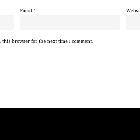
Email
*
Websi
 this browser for the next time I comment.