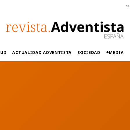
S
LUD
ACTUALIDAD ADVENTISTA
SOCIEDAD
+MEDIA