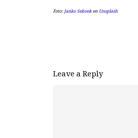
Foto:
Janko Seboek
en
Unsplash
Leave a Reply