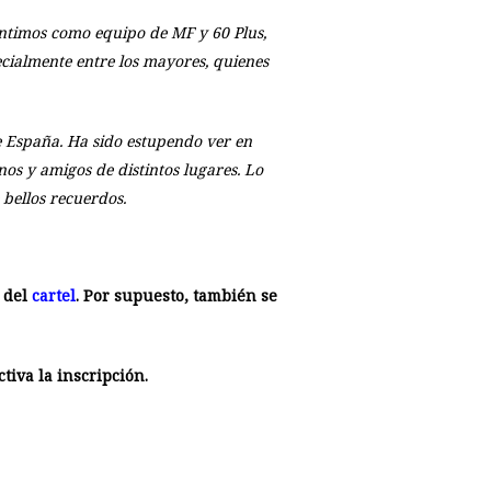
sentimos como equipo de MF y 60 Plus,
cialmente entre los mayores, quienes
e España. Ha sido estupendo ver en
nos y amigos de distintos lugares. Lo
bellos recuerdos.
 del
cartel
. Por supuesto, también se
tiva la inscripción.