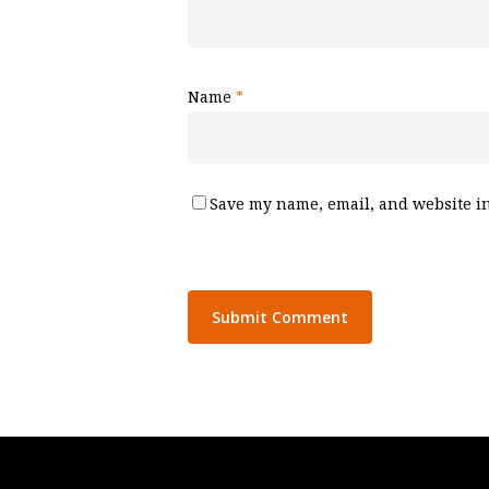
Name
*
Save my name, email, and website in