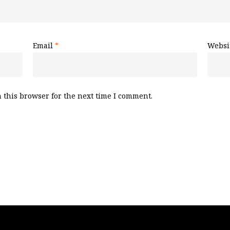
Email
*
Websi
 this browser for the next time I comment.