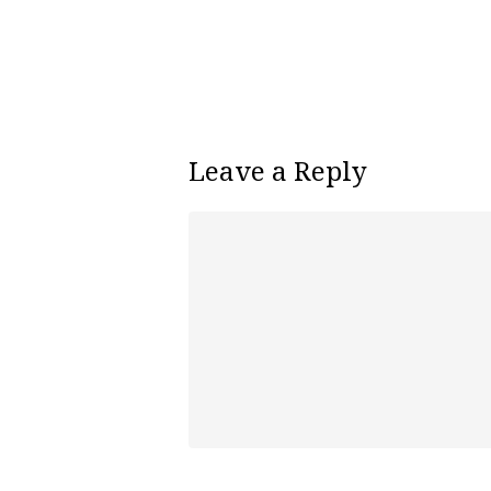
Leave a Reply