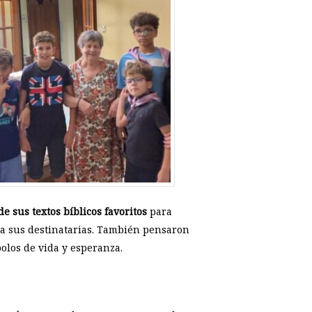
 sus textos bíblicos favoritos
para
a a sus destinatarias. También pensaron
bolos de vida y esperanza.