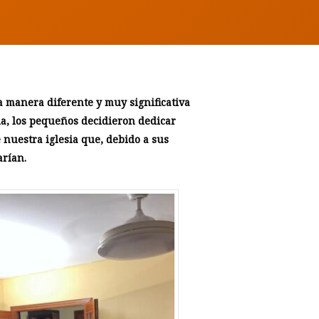
a manera diferente y muy significativa
sia, los pequeños decidieron dedicar
 nuestra iglesia que, debido a sus
arían.