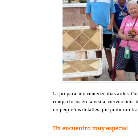
La preparación comenzó días antes. Co
compartirlos en la visita, convencidos 
en pequeños detalles que pudieran tra
Un encuentro muy especial