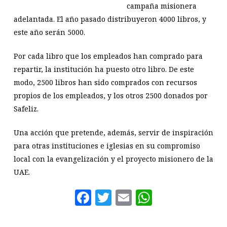
campaña misionera
adelantada. El año pasado distribuyeron 4000 libros, y
este año serán 5000.
Por cada libro que los empleados han comprado para
repartir, la institución ha puesto otro libro. De este
modo, 2500 libros han sido comprados con recursos
propios de los empleados, y los otros 2500 donados por
Safeliz.
Una acción que pretende, además, servir de inspiración
para otras instituciones e iglesias en su compromiso
local con la evangelización y el proyecto misionero de la
UAE.
Facebook
Twitter
Email
WhatsAp