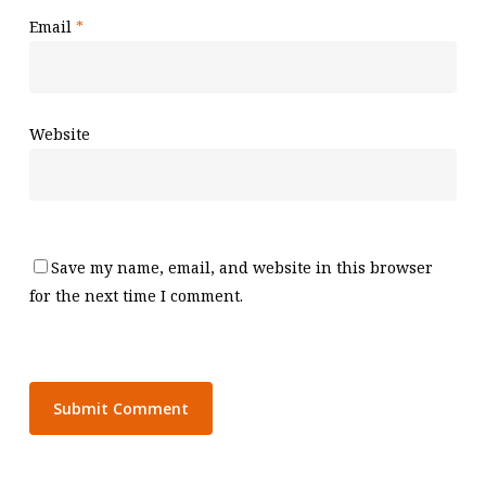
Email
*
Website
Save my name, email, and website in this browser
for the next time I comment.