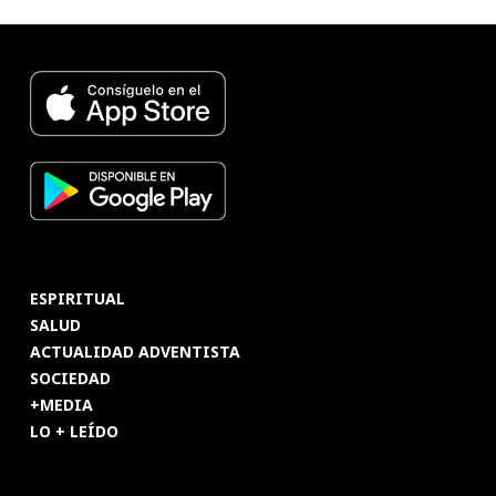
ESPIRITUAL
SALUD
ACTUALIDAD ADVENTISTA
SOCIEDAD
+MEDIA
LO + LEÍDO