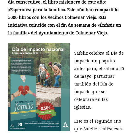
día consecutivo, el libro misionero de este año:
«Esperanza para la familia». Este año han compartido
5000 libros con los vecinos Colmenar Viejo. Esta
iniciativa coincide con el fin de semana de «Énfasis en
la familia» del Ayuntamiento de Colmenar Viejo.
Safeliz celebra el Día de
impacto un poquito
antes para, el sábado 25
de mayo, participar
también del Día de
impacto que se
celebrará en las
iglesias.
Este es el segundo año
que Safeliz realiza esta