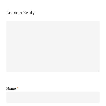
Leave a Reply
Name
*