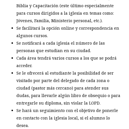
Biblia y Capacitación (este último especialmente
para cursos dirigidos a la iglesia en temas como:
Jóvenes, Familia, Ministerio personal, etc.).
Se facilitará la opción online y correspondencia en
algunos cursos.
Se notificará a cada iglesia el número de las
personas que estudian en su ciudad.
Cada área tendrá varios cursos a los que se podrá
acceder.
Se le ofrecerá al estudiante la posibilidad de ser
visitado por parte del delegado de cada zona o
ciudad (pastor más cercano) para atender sus
dudas, para llevarle algún libro de obsequio o para
entregarle su diploma, sin violar la LOPD.
Se hará un seguimiento con el objetivo de ponerle
en contacto con la iglesia local, si el alumno lo
desea.