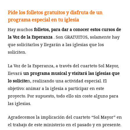
Pide los folletos gratuitos y disfruta de un
programa especial en tu iglesia
Hay muchos
folletos, para dar a conocer estos cursos de
la Voz de la Esperanza
. Son GRATUITOS, solamente hay
que solicitarlos y llegarán a las iglesias que los
soliciten.
La Voz de la Esperanza, a través del cuarteto Sol Mayor,
llevará
un programa musical y visitará las iglesias que
lo solicite
n, realizando una actividad especial. El
objetivo: animar a la iglesia a participar en este
proyecto. Por supuesto, todo ello sin coste alguno para
las iglesias.
Agradecemos la implicación del cuarteto “Sol Mayor” en
el trabajo de este ministerio en el pasado y en presente.