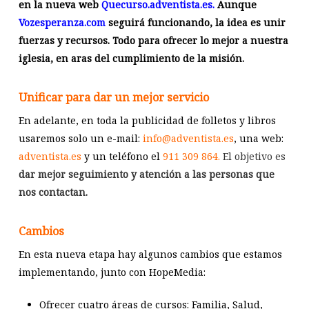
en la nueva web
Quecurso.adventista.es.
Aunque
Vozesperanza.com
seguirá funcionando, la idea es unir
fuerzas y recursos. Todo para ofrecer lo mejor a nuestra
iglesia, en aras del cumplimiento de la misión.
Unificar para dar un mejor servicio
En adelante, en toda la publicidad de folletos y libros
usaremos solo un e-mail:
info@adventista.es
, una web:
adventista.es
y un teléfono el
911 309 864.
El objetivo es
dar mejor seguimiento y atención a las personas que
nos contactan.
Cambios
En esta nueva etapa hay algunos cambios que estamos
implementando, junto con HopeMedia:
Ofrecer cuatro áreas de cursos: Familia, Salud,