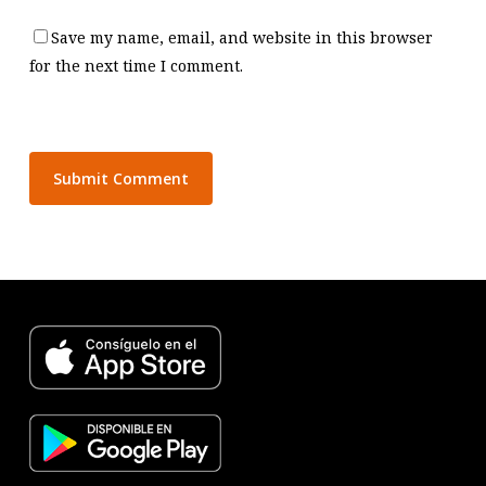
Save my name, email, and website in this browser
for the next time I comment.