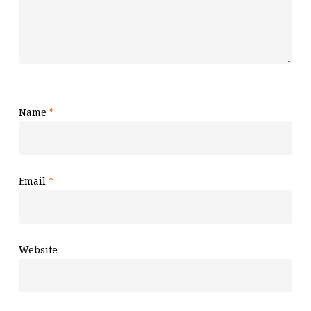
Name
*
Email
*
Website