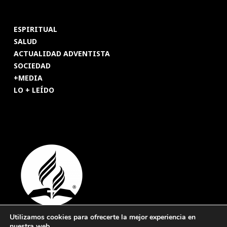
ESPIRITUAL
SALUD
ACTUALIDAD ADVENTISTA
SOCIEDAD
+MEDIA
LO + LEÍDO
Utilizamos cookies para ofrecerte la mejor experiencia en
nuestra web.