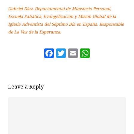
Gabriel Díaz. Departamental de Ministerio Personal,
Escuela Sabática, Evangelización y Misión Global de la
Iglesia Adventista del Séptimo Día en España. Responsable
de La Voz de la Esperanza.
Facebook
Twitter
Email
WhatsAp
Leave a Reply