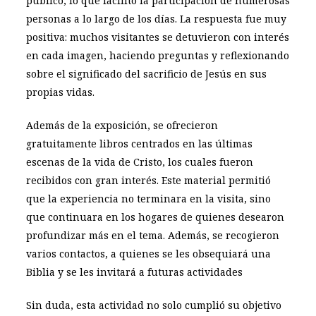
público, lo que facilitó la participación de numerosas
personas a lo largo de los días. La respuesta fue muy
positiva: muchos visitantes se detuvieron con interés
en cada imagen, haciendo preguntas y reflexionando
sobre el significado del sacrificio de Jesús en sus
propias vidas.
Además de la exposición, se ofrecieron
gratuitamente libros centrados en las últimas
escenas de la vida de Cristo, los cuales fueron
recibidos con gran interés. Este material permitió
que la experiencia no terminara en la visita, sino
que continuara en los hogares de quienes desearon
profundizar más en el tema. Además, se recogieron
varios contactos, a quienes se les obsequiará una
Biblia y se les invitará a futuras actividades
Sin duda, esta actividad no solo cumplió su objetivo