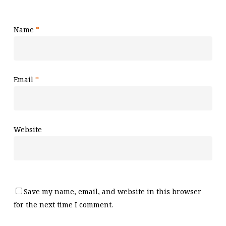
Name
*
Email
*
Website
Save my name, email, and website in this browser
for the next time I comment.