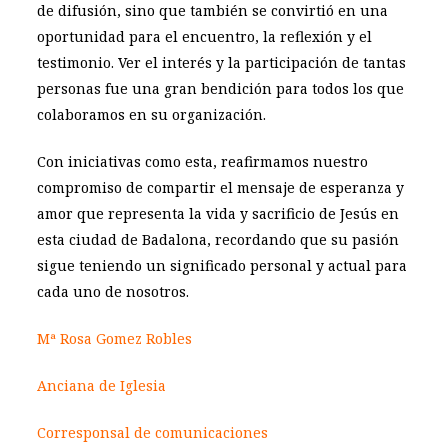
de difusión, sino que también se convirtió en una
oportunidad para el encuentro, la reflexión y el
testimonio. Ver el interés y la participación de tantas
personas fue una gran bendición para todos los que
colaboramos en su organización.
Con iniciativas como esta, reafirmamos nuestro
compromiso de compartir el mensaje de esperanza y
amor que representa la vida y sacrificio de Jesús en
esta ciudad de Badalona, recordando que su pasión
sigue teniendo un significado personal y actual para
cada uno de nosotros.
Mª Rosa Gomez Robles
Anciana de Iglesia
Corresponsal de comunicaciones