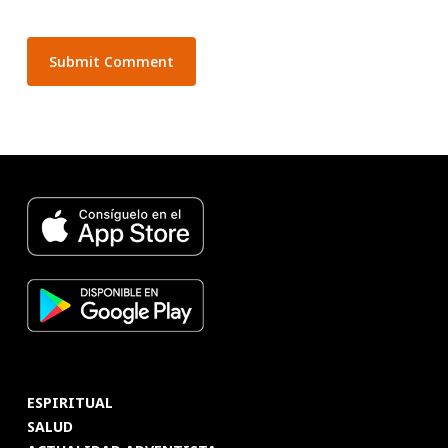
ESPIRITUAL
SALUD