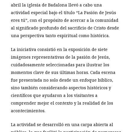
abril la iglesia de Badalona llevó a cabo una
actividad especial bajo el título
“La Pasión de Jesús
eres tú”
, con el propósito de acercar a la comunidad
al significado profundo del sacrificio de Cristo desde
una perspectiva tanto espiritual como histórica.
La iniciativa consistió en la exposición de siete
imágenes representativas de la pasión de Jesús,
cuidadosamente seleccionadas para ilustrar los
momentos clave de sus últimas horas. Cada escena
fue presentada no solo desde un enfoque bíblico,
sino también considerando aspectos históricos y
científicos que ayudaron a los visitantes a
comprender mejor el contexto y la realidad de los
acontecimientos.
La actividad se desarrolló en una carpa abierta al