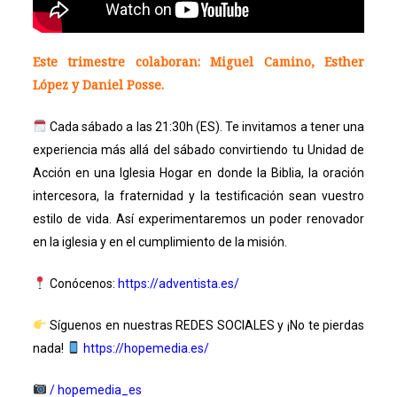
Este trimestre colaboran: Miguel Camino, Esther
López y Daniel Posse.
Cada sábado a las 21:30h (ES). Te invitamos a tener una
experiencia más allá del sábado convirtiendo tu Unidad de
Acción en una Iglesia Hogar en donde la Biblia, la oración
intercesora, la fraternidad y la testificación sean vuestro
estilo de vida. Así experimentaremos un poder renovador
en la iglesia y en el cumplimiento de la misión.
Conócenos:
https://adventista.es/
Síguenos en nuestras REDES SOCIALES y ¡No te pierdas
nada!
https://hopemedia.es/
/ hopemedia_es