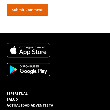
ESPIRITUAL
SALUD
ACTUALIDAD ADVENTISTA