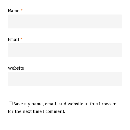
Name
*
Email
*
Website
Save my name, email, and website in this browser
for the next time I comment.