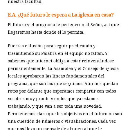
nuestra facultad.
E.A. ¿Qué futuro le espera a La iglesia en casa?
El futuro y el programa le pertenecen al Señor, así que
llegaremos hasta donde él lo permita.
Fuerzas e ilusión para seguir predicando y
trasmitiendo su Palabra en el equipo no faltan. Y
sabemos que internet obliga a estar reinventándose
permanentemente. La Asamblea y el Consejo de iglesia
locales aprobaron las líneas fundamentales del
programa, que son las que seguimos. Aún nos quedan
retos por delante que esperamos compartir con todos
vosotros muy pronto y en los que ya estamos
trabajando, y que van a ser toda una novedad.
Pero tenemos claro que los objetivos en el futuro no son
una cuestión de números o visualizaciones. Cada vez
que nos llega un mensaje de alguien al que le