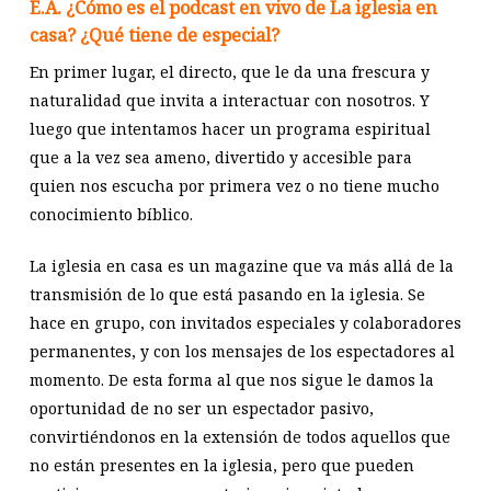
E.A. ¿Cómo es el podcast en vivo de La iglesia en
casa? ¿Qué tiene de especial?
En primer lugar, el directo, que le da una frescura y
naturalidad que invita a interactuar con nosotros. Y
luego que intentamos hacer un programa espiritual
que a la vez sea ameno, divertido y accesible para
quien nos escucha por primera vez o no tiene mucho
conocimiento bíblico.
La iglesia en casa es un magazine que va más allá de la
transmisión de lo que está pasando en la iglesia. Se
hace en grupo, con invitados especiales y colaboradores
permanentes, y con los mensajes de los espectadores al
momento. De esta forma al que nos sigue le damos la
oportunidad de no ser un espectador pasivo,
convirtiéndonos en la extensión de todos aquellos que
no están presentes en la iglesia, pero que pueden