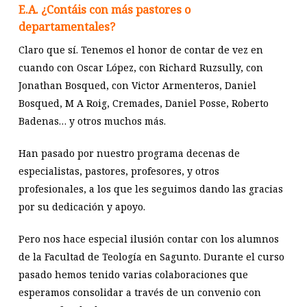
E.A. ¿Contáis con más pastores o
departamentales?
Claro que sí. Tenemos el honor de contar de vez en
cuando con Oscar López, con Richard Ruzsully, con
Jonathan Bosqued, con Victor Armenteros, Daniel
Bosqued, M A Roig, Cremades, Daniel Posse, Roberto
Badenas… y otros muchos más.
Han pasado por nuestro programa decenas de
especialistas, pastores, profesores, y otros
profesionales, a los que les seguimos dando las gracias
por su dedicación y apoyo.
Pero nos hace especial ilusión contar con los alumnos
de la Facultad de Teología en Sagunto. Durante el curso
pasado hemos tenido varias colaboraciones que
esperamos consolidar a través de un convenio con