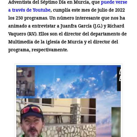
Adventista del Séptimo Día en Murcia, que
puede verse
a través de Youtube
, cumplía este mes de julio de 2022
los 250 programas. Un número interesante que nos ha
animado a entrevistar a Juanfra García (J.G.) y Richard
Vaquero (R.V.). Ellos son el director del departamento de
Multimedia de la iglesia de Murcia y el director del
programa, respectivamente.