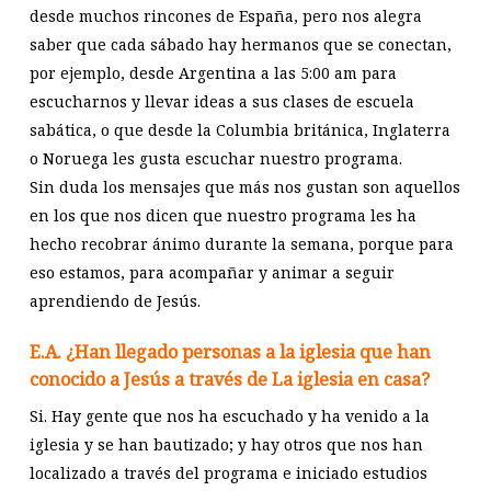
desde muchos rincones de España, pero nos alegra
saber que cada sábado hay hermanos que se conectan,
por ejemplo, desde Argentina a las 5:00 am para
escucharnos y llevar ideas a sus clases de escuela
sabática, o que desde la Columbia británica, Inglaterra
o Noruega les gusta escuchar nuestro programa.
Sin duda los mensajes que más nos gustan son aquellos
en los que nos dicen que nuestro programa les ha
hecho recobrar ánimo durante la semana, porque para
eso estamos, para acompañar y animar a seguir
aprendiendo de Jesús.
E.A. ¿Han llegado personas a la iglesia que han
conocido a Jesús a través de La iglesia en casa?
Si. Hay gente que nos ha escuchado y ha venido a la
iglesia y se han bautizado; y hay otros que nos han
localizado a través del programa e iniciado estudios