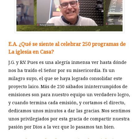
E.A. ¿Qué se siente al celebrar 250 programas de
La iglesia en Casa?
J.G. y R.V. Pues es una alegría inmensa ver hasta dónde
nos ha traído el Señor por su misericordia. Es un
milagro suyo, el que se haya logrado consolidar este
proyecto laico. Más de 250 sábados ininterrumpidos de
emisiones son para nuestro equipo un verdadero logro,
y cuando termina cada emisión, y cortamos el directo,
dedicamos unos minutos a dar las gracias. Nos sentimos
unos privilegiados por esta gracia de compartir nuestra
pasión por Dios a la vez que lo pasamos tan bien.