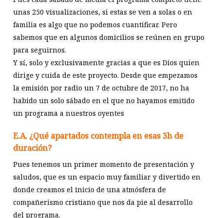
unas 250 visualizaciones, si estas se ven a solas o en
familia es algo que no podemos cuantificar. Pero
sabemos que en algunos domicilios se reúnen en grupo
para seguirnos.
Y sí, solo y exclusivamente gracias a que es Dios quien
dirige y cuida de este proyecto. Desde que empezamos
la emisión por radio un 7 de octubre de 2017, no ha
habido un solo sábado en el que no hayamos emitido
un programa a nuestros oyentes
E.A. ¿Qué apartados contempla en esas 3h de
duración?
Pues tenemos un primer momento de presentación y
saludos, que es un espacio muy familiar y divertido en
donde creamos el inicio de una atmósfera de
compañerismo cristiano que nos da pie al desarrollo
del programa.