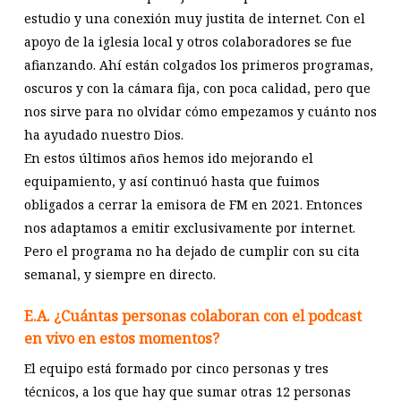
estudio y una conexión muy justita de internet. Con el
apoyo de la iglesia local y otros colaboradores se fue
afianzando. Ahí están colgados los primeros programas,
oscuros y con la cámara fija, con poca calidad, pero que
nos sirve para no olvidar cómo empezamos y cuánto nos
ha ayudado nuestro Dios.
En estos últimos años hemos ido mejorando el
equipamiento, y así continuó hasta que fuimos
obligados a cerrar la emisora de FM en 2021. Entonces
nos adaptamos a emitir exclusivamente por internet.
Pero el programa no ha dejado de cumplir con su cita
semanal, y siempre en directo.
E.A. ¿Cuántas personas colaboran con el podcast
en vivo en estos momentos?
El equipo está formado por cinco personas y tres
técnicos, a los que hay que sumar otras 12 personas