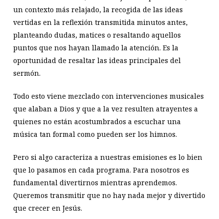
un contexto más relajado, la recogida de las ideas
vertidas en la reflexión transmitida minutos antes,
planteando dudas, matices o resaltando aquellos
puntos que nos hayan llamado la atención. Es la
oportunidad de resaltar las ideas principales del
sermón.
Todo esto viene mezclado con intervenciones musicales
que alaban a Dios y que a la vez resulten atrayentes a
quienes no están acostumbrados a escuchar una
música tan formal como pueden ser los himnos.
Pero si algo caracteriza a nuestras emisiones es lo bien
que lo pasamos en cada programa. Para nosotros es
fundamental divertirnos mientras aprendemos.
Queremos transmitir que no hay nada mejor y divertido
que crecer en Jesús.