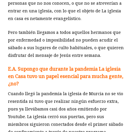
personas que no nos conocen, o que no se atreverían a
entrar en una iglesia, con lo que el objeto de La iglesia
en casa es netamente evangelístico.
Pero también llegamos a todos aquellos hermanos que
por enfermedad o imposibilidad no pueden acudir el
sábado a sus lugares de culto habituales, o que quieren
disfrutar del mensaje de Jesús entre semana.
E.A. Supongo que durante la pandemia La iglesia
en Casa tuvo un papel esencial para mucha gente,
¿no?
Cuando llegó la pandemia la iglesia de Murcia no se vio
resentida ni tuvo que realizar ningún esfuerzo extra,
pues ya llevábamos casi dos años emitiendo por
Youtube. La iglesia cerró sus puertas, pero sus
miembros siguieron conectados desde el primer sábado
de confinamiento a través de nuestro programa.