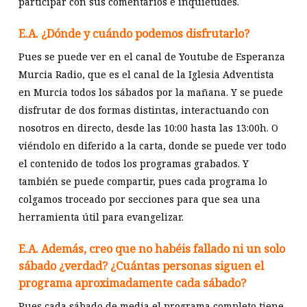
participar con sus comentarios e inquietudes.
E.A. ¿Dónde y cuándo podemos disfrutarlo?
Pues se puede ver en el canal de Youtube de Esperanza
Murcia Radio, que es el canal de la Iglesia Adventista
en Murcia todos los sábados por la mañana. Y se puede
disfrutar de dos formas distintas, interactuando con
nosotros en directo, desde las 10:00 hasta las 13:00h. O
viéndolo en diferido a la carta, donde se puede ver todo
el contenido de todos los programas grabados. Y
también se puede compartir, pues cada programa lo
colgamos troceado por secciones para que sea una
herramienta útil para evangelizar.
E.A. Además, creo que no habéis fallado ni un solo
sábado ¿verdad? ¿Cuántas personas siguen el
programa aproximadamente cada sábado?
Pues cada sábado de media el programa completo tiene