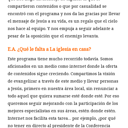
compartieron contenidos o que por casualidad se
encontró con el programa y nos da las gracias por llevar
el mensaje de Jesús a su vida, es un regalo que el cielo
nos hace al equipo. Y nos empuja a seguir adelante a
pesar de la oposición que el enemigo levanta.
E.A. ¿Qué le falta a La iglesia en casa?
Este programa tiene mucho recorrido todavía. Somos
aficionados en un medio como internet donde la oferta
de contenidos sigue creciendo. Compartimos la visión
de evangelizar a través de este medio y llevar personas
a Jesús, primero en nuestra área local, sin renunciar a
todo aquel que quiera sumarse esté donde esté. Por eso
queremos seguir mejorando con la participación de los
mejores especialistas en sus áreas, estén donde estén.
Internet nos facilita esta tarea… por ejemplo, ¿por qué
no tener en directo al presidente de la Conferencia