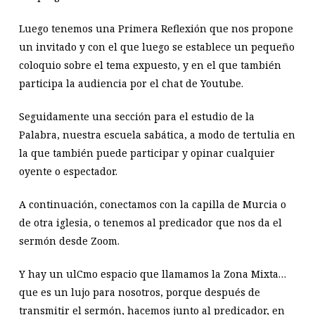
Luego tenemos una Primera Reflexión que nos propone
un invitado y con el que luego se establece un pequeño
coloquio sobre el tema expuesto, y en el que también
participa la audiencia por el chat de Youtube.
Seguidamente una sección para el estudio de la
Palabra, nuestra escuela sabática, a modo de tertulia en
la que también puede participar y opinar cualquier
oyente o espectador.
A continuación, conectamos con la capilla de Murcia o
de otra iglesia, o tenemos al predicador que nos da el
sermón desde Zoom.
Y hay un ulCmo espacio que llamamos la Zona Mixta…
que es un lujo para nosotros, porque después de
transmitir el sermón, hacemos junto al predicador, en