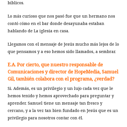
bíblicos.
Lo más curioso que nos pasó fue que un hermano nos
contó cómo en el bar donde desayunaba estaban
hablando de La iglesia en casa.
Llegamos con el mensaje de Jesús mucho más lejos de lo
que pensamos y a eso hemos sido llamados, a sembrar.
E.A. Por cierto, que nuestro responsable de
Comunicaciones y director de HopeMedia, Samuel
Gil, también colabora con el programa, ¿verdad?
Si. Además, es un privilegio y un lujo cada vez que le
hemos tenido y hemos aprovechado para preguntar y
aprender. Samuel tiene un mensaje tan fresco y
cercano, y a la vez tan bien fundado en Jesús que es un
privilegio para nosotros contar con él.