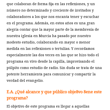
que colaboran de forma fija en las reflexiones, y un
número no determinado y creciente de invitados y
colaboradores a los que nos encanta tener y escuchar
en el programa. Además, en estos años es una gran
alegría contar que la mayor parte de la membresía de
nuestra iglesia en Murcia ha pasado por nuestro
modesto estudio, colaborando en mayor o menor
medida en las reflexiones o tertulias. Y recordamos
especialmente las dos veces en las que se hizo todo el
programa en vivo desde la capilla, improvisando el
púlpito como estudio de radio. Sin duda se trata de una
potente herramienta para comunicar y compartir la
verdad del evangelio.
E.A. ¿Qué alcance y que público obje8vo 8ene este
programa?
El objetivo de este programa es llegar a aquellas