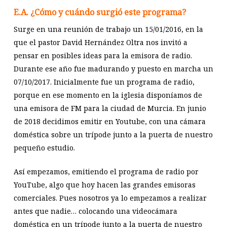
E.A. ¿Cómo y cuándo surgió este programa?
Surge en una reunión de trabajo un 15/01/2016, en la
que el pastor David Hernández Oltra nos invitó a
pensar en posibles ideas para la emisora de radio.
Durante ese año fue madurando y puesto en marcha un
07/10/2017. Inicialmente fue un programa de radio,
porque en ese momento en la iglesia disponíamos de
una emisora de FM para la ciudad de Murcia. En junio
de 2018 decidimos emitir en Youtube, con una cámara
doméstica sobre un trípode junto a la puerta de nuestro
pequeño estudio.
Así empezamos, emitiendo el programa de radio por
YouTube, algo que hoy hacen las grandes emisoras
comerciales. Pues nosotros ya lo empezamos a realizar
antes que nadie… colocando una videocámara
doméstica en un trípode junto a la puerta de nuestro