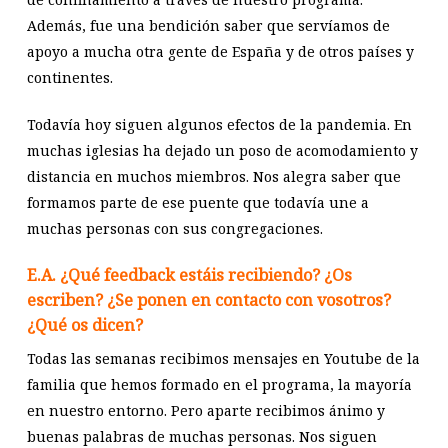
Además, fue una bendición saber que servíamos de
apoyo a mucha otra gente de España y de otros países y
continentes.
Todavía hoy siguen algunos efectos de la pandemia. En
muchas iglesias ha dejado un poso de acomodamiento y
distancia en muchos miembros. Nos alegra saber que
formamos parte de ese puente que todavía une a
muchas personas con sus congregaciones.
E.A. ¿Qué feedback estáis recibiendo? ¿Os
escriben? ¿Se ponen en contacto con vosotros?
¿Qué os dicen?
Todas las semanas recibimos mensajes en Youtube de la
familia que hemos formado en el programa, la mayoría
en nuestro entorno. Pero aparte recibimos ánimo y
buenas palabras de muchas personas. Nos siguen