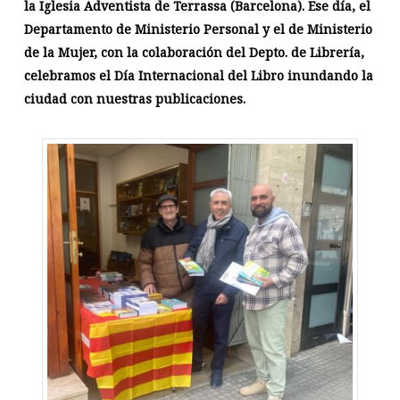
la Iglesia Adventista de Terrassa (Barcelona). Ese día, el
Departamento de Ministerio Personal y el de Ministerio
de la Mujer, con la colaboración del Depto. de Librería,
celebramos el Día Internacional del Libro inundando la
ciudad con nuestras publicaciones.