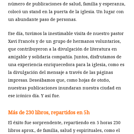
número de publicaciones de salud, familia y esperanza,
colocó un stand en la puerta de la iglesia. Un lugar con
un abundante paso de personas.
Ese día, tuvimos la inestimable visita de nuestro pastor
Xavi Francés y de un grupo de hermanos voluntarios,
que contribuyeron a la divulgación de literatura en
amigable y solidaria compañía. Juntos, disfrutamos de
una experiencia enriquecedora para la iglesia, como es
la divulgación del mensaje a través de las páginas
impresas. Deseábamos que, como hojas de otoño,
nuestras publicaciones inundaran nuestra ciudad en
ese icónico día. Y así fue.
Más de 230 libros, repartidos en 5h
El éxito fue sorprendente, repartiendo en 5 horas 230
libros aprox., de familia, salud y espirituales, como el