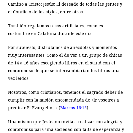
Camino a Cristo; Jesús; El deseado de todas las gentes y
el Conflicto de los siglos, entre otros.
También regalamos rosas artificiales, como es
costumbre en Cataluña durante este día.
Por supuesto, disfrutamos de anécdotas y momentos
muy interesantes. Como el de ver a un grupo de chicas
de 14 a 16 años escogiendo libros en el stand con el
compromiso de que se intercambiarían los libros una
vez leídos.
Nosotros, como cristianos, tenemos el sagrado deber de
cumplir con la misión encomendada de «Ir vosotros a
predicar El Evangelio…» (
Marcos 16:15
).
Una misión que Jesús no invita a realizar con alegría y
compromiso para una sociedad con falta de esperanza y