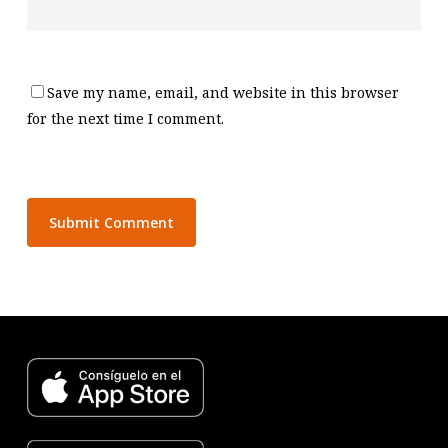
Save my name, email, and website in this browser
for the next time I comment.