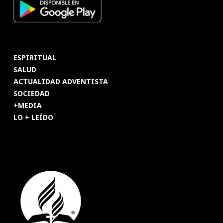
ESPIRITUAL
SALUD
ACTUALIDAD ADVENTISTA
SOCIEDAD
+MEDIA
LO + LEÍDO