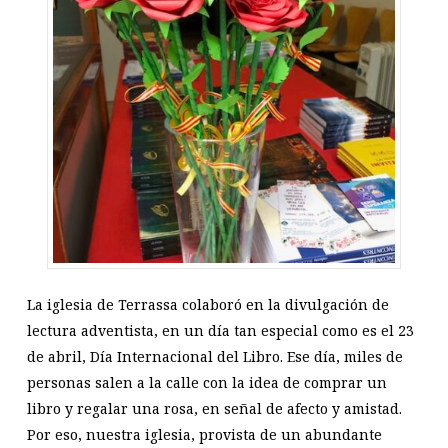
La iglesia de Terrassa colaboró en la divulgación de
lectura adventista, en un día tan especial como es el 23
de abril, Día Internacional del Libro. Ese día, miles de
personas salen a la calle con la idea de comprar un
libro y regalar una rosa, en señal de afecto y amistad.
Por eso, nuestra iglesia, provista de un abundante