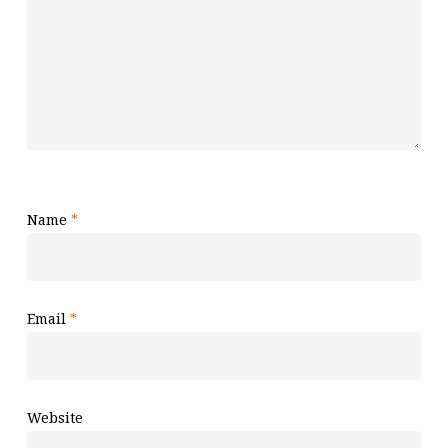
Name
*
Email
*
Website