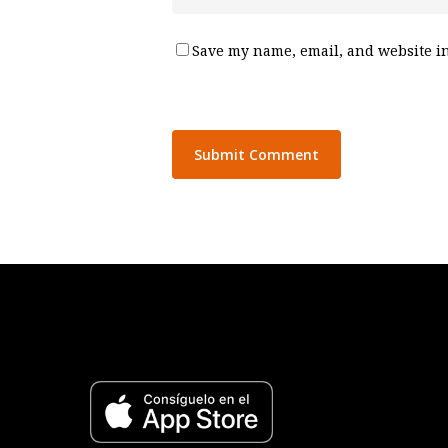
Save my name, email, and website in