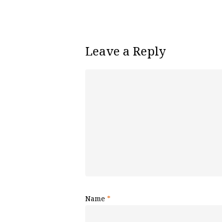
Leave a Reply
Name
*