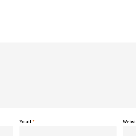
Email
*
Websi