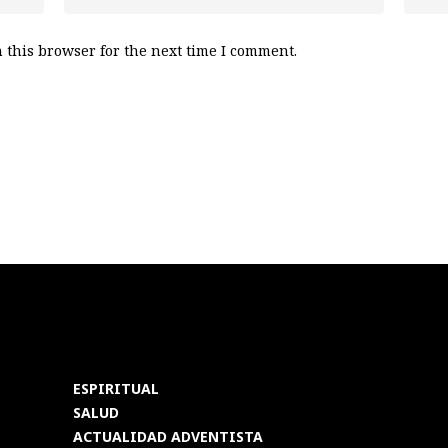
 this browser for the next time I comment.
ESPIRITUAL
SALUD
ACTUALIDAD ADVENTISTA