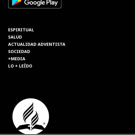
ESPIRITUAL
SALUD
ACTUALIDAD ADVENTISTA
SOCIEDAD
+MEDIA
LO + LEÍDO