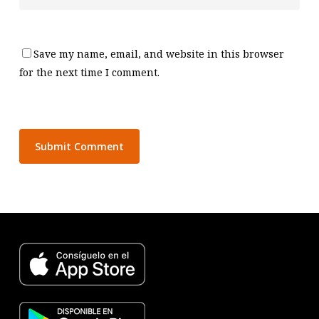
Save my name, email, and website in this browser
for the next time I comment.