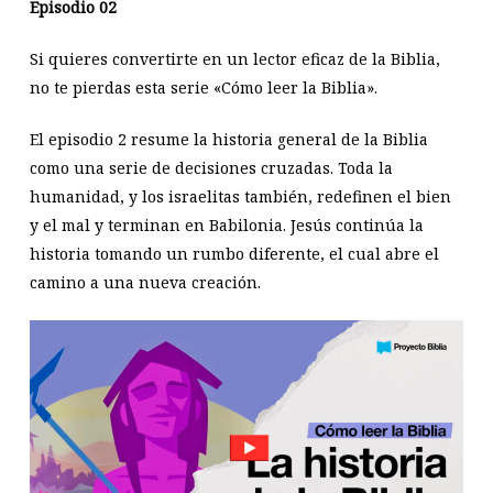
Episodio 02
Si quieres convertirte en un lector eficaz de la Biblia,
no te pierdas esta serie «Cómo leer la Biblia».
El episodio 2 resume la historia general de la Biblia
como una serie de decisiones cruzadas. Toda la
humanidad, y los israelitas también, redefinen el bien
y el mal y terminan en Babilonia. Jesús continúa la
historia tomando un rumbo diferente, el cual abre el
camino a una nueva creación.