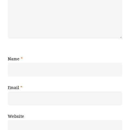
Name
*
Email
*
Website