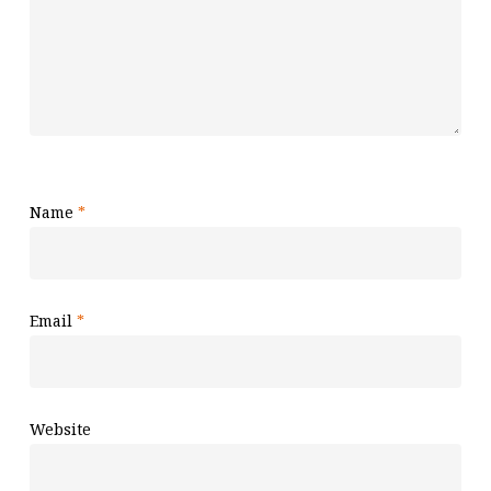
Name
*
Email
*
Website