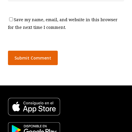
Save my name, email, and website in this browser
for the next time I comment.