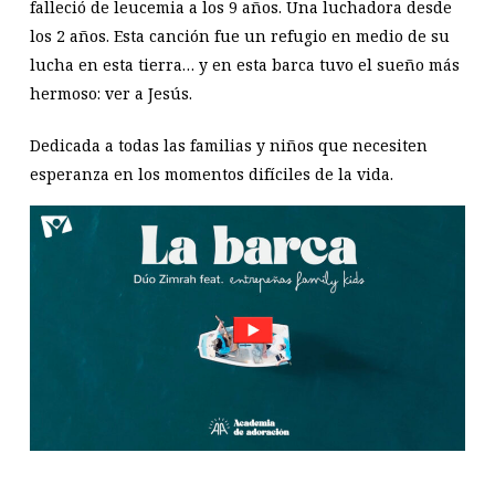
falleció de leucemia a los 9 años. Una luchadora desde
los 2 años. Esta canción fue un refugio en medio de su
lucha en esta tierra… y en esta barca tuvo el sueño más
hermoso: ver a Jesús.
Dedicada a todas las familias y niños que necesiten
esperanza en los momentos difíciles de la vida.