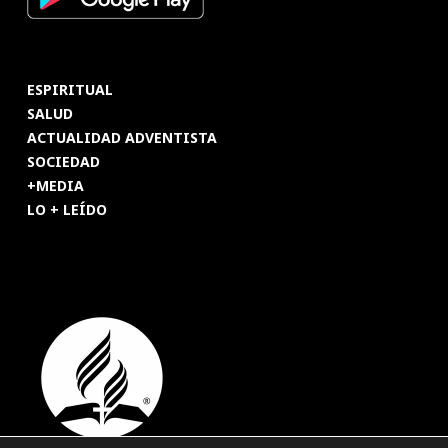
ESPIRITUAL
SALUD
ACTUALIDAD ADVENTISTA
SOCIEDAD
+MEDIA
LO + LEÍDO