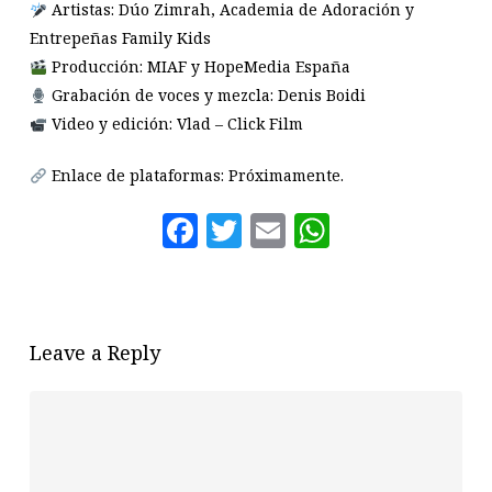
Artistas: Dúo Zimrah, Academia de Adoración y
Entrepeñas Family Kids
Producción: MIAF y HopeMedia España
Grabación de voces y mezcla: Denis Boidi
Video y edición: Vlad – Click Film
Enlace de plataformas: Próximamente.
Facebook
Twitter
Email
WhatsAp
Leave a Reply