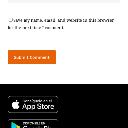
Save my name, email, and website in this browser
for the next time I comment.