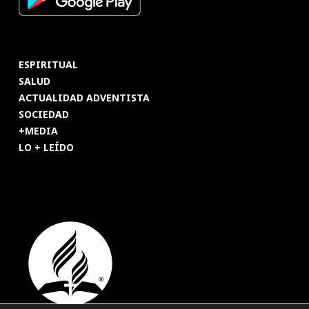
ESPIRITUAL
SALUD
ACTUALIDAD ADVENTISTA
SOCIEDAD
+MEDIA
LO + LEÍDO