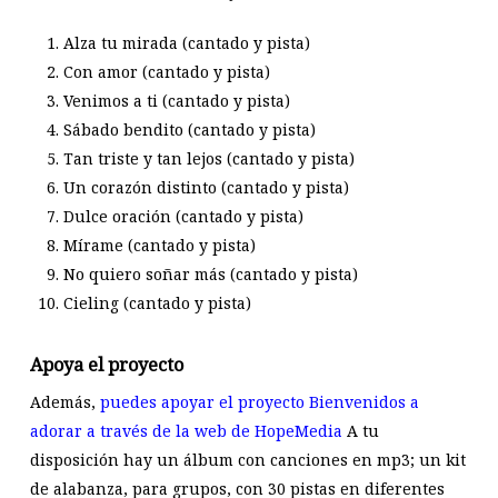
Alza tu mirada (cantado y pista)
Con amor (cantado y pista)
Venimos a ti (cantado y pista)
Sábado bendito (cantado y pista)
Tan triste y tan lejos (cantado y pista)
Un corazón distinto (cantado y pista)
Dulce oración (cantado y pista)
Mírame (cantado y pista)
No quiero soñar más (cantado y pista)
Cieling (cantado y pista)
Apoya el proyecto
Además,
puedes apoyar el proyecto Bienvenidos a
adorar a través de la web de HopeMedia
A tu
disposición hay un álbum con canciones en mp3; un kit
de alabanza, para grupos, con 30 pistas en diferentes