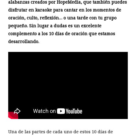
alabanzas creados por HopeMedia, que también puedes
disfrutar en karaoke para cantar en los momentos de
oración, culto, reflexión… o una tarde con tu grupo
pequeño. Sin lugar a dudas es un excelente
complemento a los 10 días de oración que estamos
desarrollando.
Una de las partes de cada uno de estos 10 días de