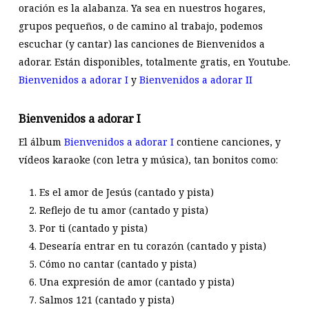
oración es la alabanza. Ya sea en nuestros hogares,
grupos pequeños, o de camino al trabajo, podemos
escuchar (y cantar) las canciones de Bienvenidos a
adorar. Están disponibles, totalmente gratis, en Youtube.
Bienvenidos a adorar I
y
Bienvenidos a adorar II
Bienvenidos a adorar I
El álbum
Bienvenidos a adorar I
contiene canciones, y
vídeos karaoke (con letra y música), tan bonitos como:
Es el amor de Jesús (cantado y pista)
Reflejo de tu amor (cantado y pista)
Por ti (cantado y pista)
Desearía entrar en tu corazón (cantado y pista)
Cómo no cantar (cantado y pista)
Una expresión de amor (cantado y pista)
Salmos 121
(cantado y pista)