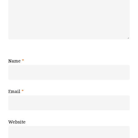
Name
*
Email
*
Website