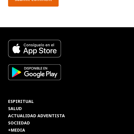
ESPIRITUAL
SALUD
ACTUALIDAD ADVENTISTA
SOCIEDAD
+MEDIA