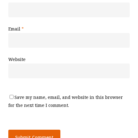
Email
*
Website
Save my name, email, and website in this browser
for the next time I comment.