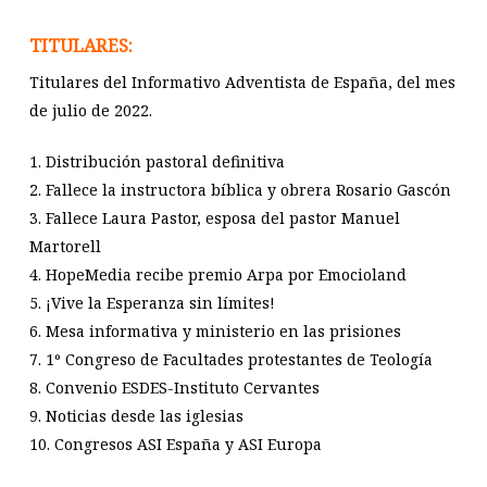
TITULARES:
Titulares del Informativo Adventista de España, del mes
de julio de 2022.
1. Distribución pastoral definitiva
2. Fallece la instructora bíblica y obrera Rosario Gascón
3. Fallece Laura Pastor, esposa del pastor Manuel
Martorell
4. HopeMedia recibe premio Arpa por Emocioland
5. ¡Vive la Esperanza sin límites!
6. Mesa informativa y ministerio en las prisiones
7. 1º Congreso de Facultades protestantes de Teología
8. Convenio ESDES-Instituto Cervantes
9. Noticias desde las iglesias
10. Congresos ASI España y ASI Europa