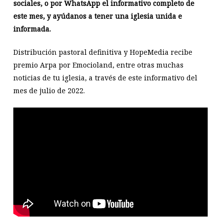
sociales, o por WhatsApp el informativo completo de
este mes, y ayúdanos a tener una iglesia unida e
informada.
Distribución pastoral definitiva y HopeMedia recibe
premio Arpa por Emocioland, entre otras muchas
noticias de tu iglesia, a través de este informativo del
mes de julio de 2022.