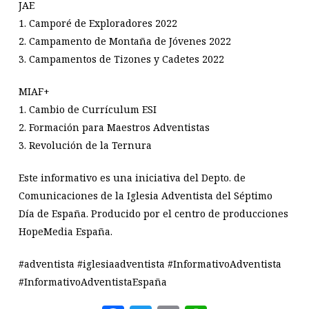
JAE
1. Camporé de Exploradores 2022
2. Campamento de Montaña de Jóvenes 2022
3. Campamentos de Tizones y Cadetes 2022
MIAF+
1. Cambio de Currículum ESI
2. Formación para Maestros Adventistas
3. Revolución de la Ternura
Este informativo es una iniciativa del Depto. de
Comunicaciones de la Iglesia Adventista del Séptimo
Día de España. Producido por el centro de producciones
HopeMedia España.
#adventista #iglesiaadventista #InformativoAdventista
#InformativoAdventistaEspaña