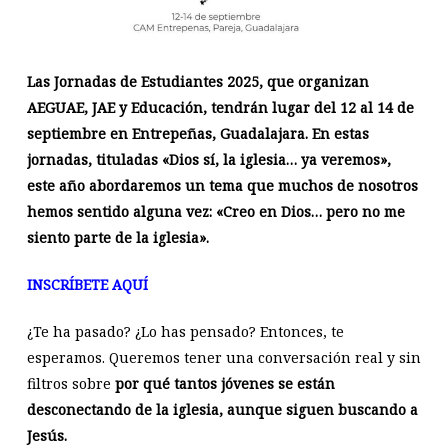
Las Jornadas de Estudiantes 2025, que organizan
AEGUAE, JAE y Educación, tendrán lugar del 12 al 14 de
septiembre en Entrepeñas, Guadalajara. En estas
jornadas, tituladas «Dios sí, la iglesia… ya veremos»,
este año abordaremos un tema que muchos de nosotros
hemos sentido alguna vez: «Creo en Dios… pero no me
siento parte de la iglesia».
INSCRÍBETE AQUÍ
¿Te ha pasado? ¿Lo has pensado? Entonces, te
esperamos. Queremos tener una conversación real y sin
filtros sobre
por qué tantos jóvenes se están
desconectando de la iglesia, aunque siguen buscando a
Jesús.