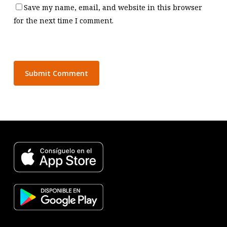
Save my name, email, and website in this browser
for the next time I comment.