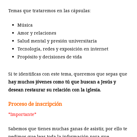
Temas que trataremos en las cápsulas:
Música
Amor y relaciones
Salud mental y presión universitaria
Tecnología, redes y exposición en internet
Propósito y decisiones de vida
Si te identificas con este tema, queremos que sepas que
hay muchos jóvenes como tú que buscan a Jesús y
desean restaurar su relación con la iglesia.
Proceso de inscripción
*Importante*
Sabemos que tienes muchas ganas de asistir, por ello te
pedimos que leas toda la información para que