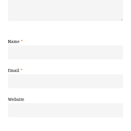
Name
*
Email
*
Website