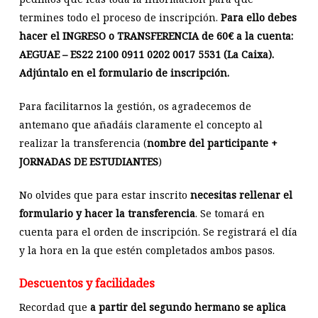
termines todo el proceso de inscripción.
Para ello debes
hacer el INGRESO o TRANSFERENCIA de 60€ a la cuenta:
AEGUAE – ES22 2100 0911 0202 0017 5531 (La Caixa).
Adjúntalo en el formulario de inscripción.
Para facilitarnos la gestión, os agradecemos de
antemano que añadáis claramente el concepto al
realizar la transferencia (
nombre del participante +
JORNADAS DE ESTUDIANTES
)
No olvides que para estar inscrito
necesitas rellenar el
formulario y hacer la transferencia
. Se tomará en
cuenta para el orden de inscripción. Se registrará el día
y la hora en la que estén completados ambos pasos.
Descuentos y facilidades
Recordad que
a partir del segundo hermano se aplica