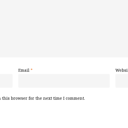
Email
*
Websi
 this browser for the next time I comment.