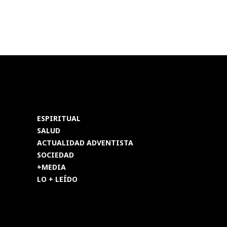
ESPIRITUAL
SALUD
ACTUALIDAD ADVENTISTA
SOCIEDAD
+MEDIA
LO + LEÍDO