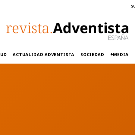
S
LUD
ACTUALIDAD ADVENTISTA
SOCIEDAD
+MEDIA