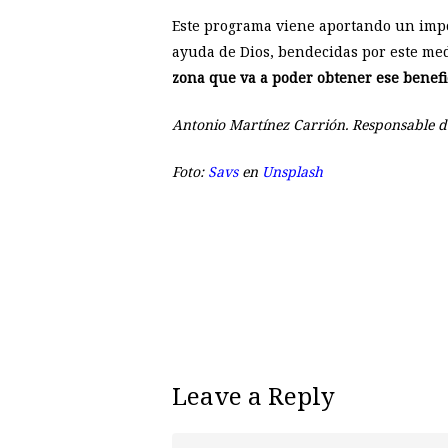
Este programa viene aportando un impo
ayuda de Dios, bendecidas por este me
zona que va a poder obtener ese benefi
Antonio Martínez Carrión. Responsable de 
Foto:
Savs
en
Unsplash
Leave a Reply