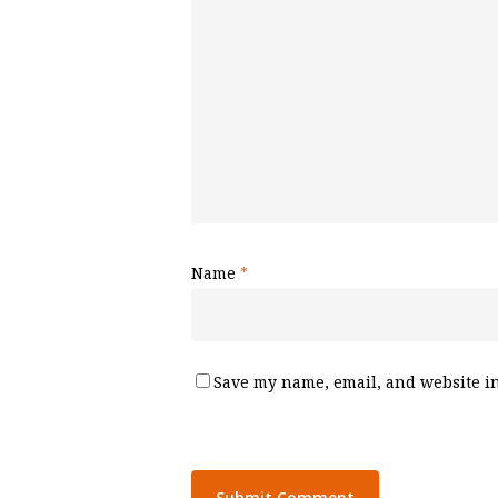
Name
*
Save my name, email, and website in