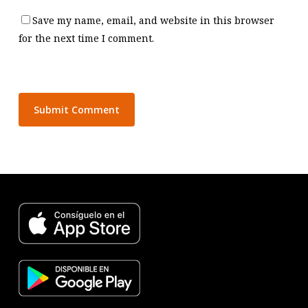
Save my name, email, and website in this browser
for the next time I comment.