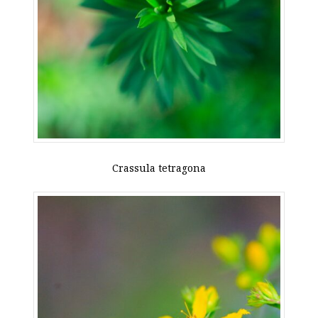
Crassula tetragona