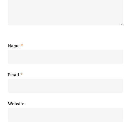
Name
*
Email
*
Website