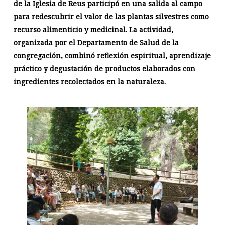
de la Iglesia de Reus participó en una salida al campo
para redescubrir el valor de las plantas silvestres como
recurso alimenticio y medicinal. La actividad,
organizada por el Departamento de Salud de la
congregación, combinó reflexión espiritual, aprendizaje
práctico y degustación de productos elaborados con
ingredientes recolectados en la naturaleza.