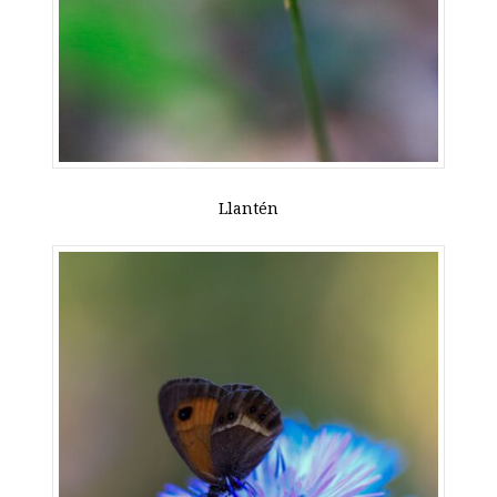
Llantén