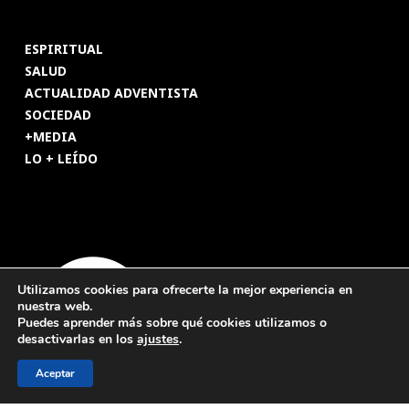
ESPIRITUAL
SALUD
ACTUALIDAD ADVENTISTA
SOCIEDAD
+MEDIA
LO + LEÍDO
Utilizamos cookies para ofrecerte la mejor experiencia en
nuestra web.
Puedes aprender más sobre qué cookies utilizamos o
desactivarlas en los
ajustes
.
Aceptar