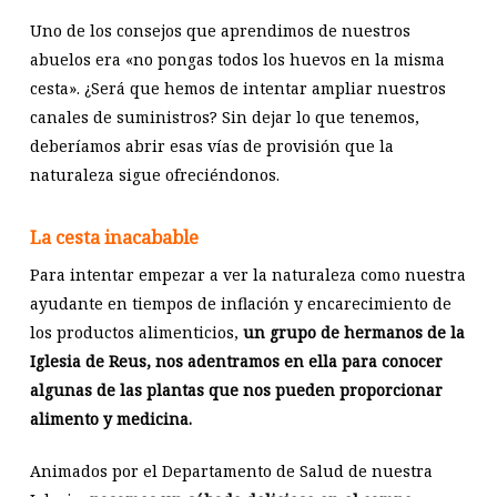
Uno de los consejos que aprendimos de nuestros
abuelos era «no pongas todos los huevos en la misma
cesta». ¿Será que hemos de intentar ampliar nuestros
canales de suministros? Sin dejar lo que tenemos,
deberíamos abrir esas vías de provisión que la
naturaleza sigue ofreciéndonos.
La cesta inacabable
Para intentar empezar a ver la naturaleza como nuestra
ayudante en tiempos de inflación y encarecimiento de
los productos alimenticios,
un grupo de hermanos de la
Iglesia de Reus, nos adentramos en ella para conocer
algunas de las plantas que nos pueden proporcionar
alimento y medicina.
Animados por el Departamento de Salud de nuestra