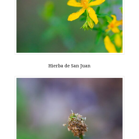
Hierba de San Juan