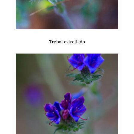
Trebol estrellado