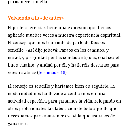
permanecer en ella.
Volviendo a lo «de antes»
El profeta Jeremías tiene una expresión que hemos
aplicado muchas veces a nuestra experiencia espiritual.
El consejo que nos transmite de parte de Dios es
sencillo: «Así dijo Jehová: Paraos en los caminos, y
mirad, y preguntad por las sendas antiguas, cuál sea el
buen camino, y andad por él, y hallaréis descanso para
vuestra alma» (
Jeremías 6:16
).
El consejo es sencillo y haríamos bien en seguirlo. La
modernidad nos ha llevado a centrarnos en una
actividad específica para ganarnos la vida, relegando en
otros profesionales la elaboración de todo aquello que
necesitamos para mantener esa vida que tratamos de
ganarnos.