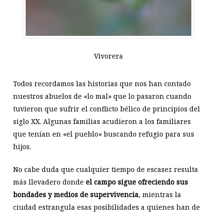
Vivorera
Todos recordamos las historias que nos han contado
nuestros abuelos de «lo mal» que lo pasaron cuando
tuvieron que sufrir el conflicto bélico de principios del
siglo XX. Algunas familias acudieron a los familiares
que tenían en «el pueblo» buscando refugio para sus
hijos.
No cabe duda que cualquier tiempo de escasez resulta
más llevadero donde
el campo sigue ofreciendo sus
bondades y medios de supervivencia
, mientras la
ciudad estrangula esas posibilidades a quienes han de