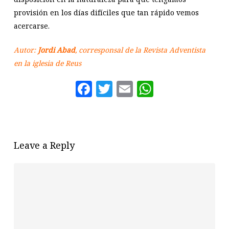
provisión en los días difíciles que tan rápido vemos
acercarse.
Autor:
Jordi Abad
, corresponsal de la Revista Adventista
en la iglesia de Reus
Facebook
Twitter
Email
WhatsAp
Leave a Reply