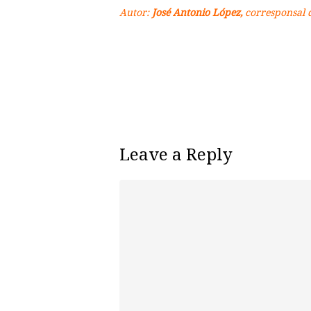
Autor:
José Antonio López,
corresponsal d
Leave a Reply