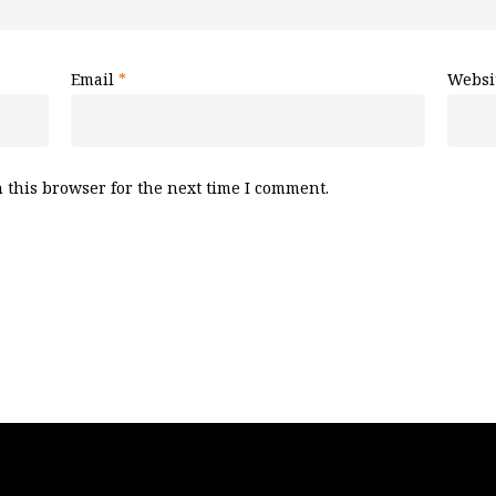
Email
*
Websi
 this browser for the next time I comment.