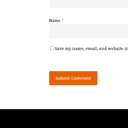
Name
*
Save my name, email, and website in