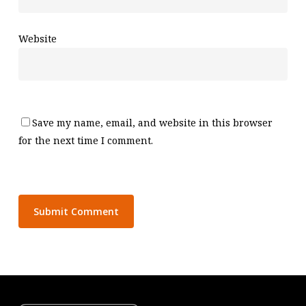
Website
Save my name, email, and website in this browser
for the next time I comment.