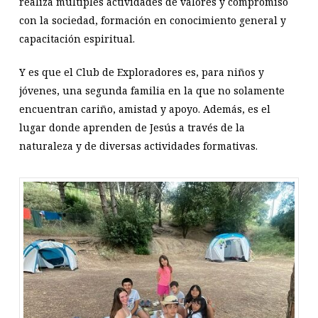
realiza múltiples actividades de valores y compromiso
con la sociedad, formación en conocimiento general y
capacitación espiritual.
Y es que el Club de Exploradores es, para niños y
jóvenes, una segunda familia en la que no solamente
encuentran cariño, amistad y apoyo. Además, es el
lugar donde aprenden de Jesús a través de la
naturaleza y de diversas actividades formativas.