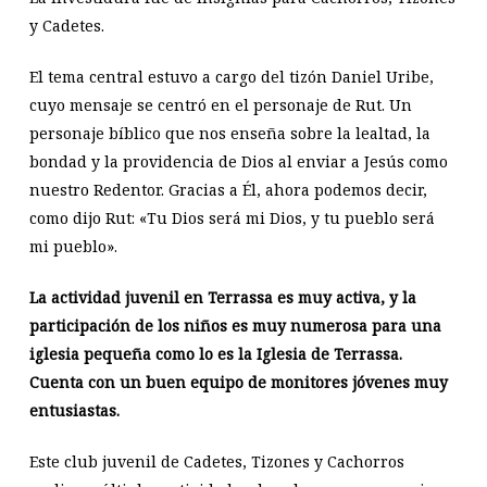
y Cadetes.
El tema central estuvo a cargo del tizón Daniel Uribe,
cuyo mensaje se centró en el personaje de Rut. Un
personaje bíblico que nos enseña sobre la lealtad, la
bondad y la providencia de Dios al enviar a Jesús como
nuestro Redentor. Gracias a Él, ahora podemos decir,
como dijo Rut: «Tu Dios será mi Dios, y tu pueblo será
mi pueblo».
La actividad juvenil en Terrassa es muy activa, y la
participación de los niños es muy numerosa para una
iglesia pequeña como lo es la Iglesia de Terrassa.
Cuenta con un buen equipo de monitores jóvenes muy
entusiastas.
Este club juvenil de Cadetes, Tizones y Cachorros