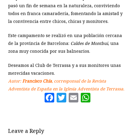
pasó un fin de semana en la naturaleza, conviviendo
todos en franca camaradería, fomentando la amistad y
la convivencia entre chicos, chicas y monitores.
Este campamento se realizó en una población cercana
de la provincia de Barcelona:
Caldes de Montbui
, una
zona muy conocida por sus balnearios.
Deseamos al Club de Terrassa y a sus monitores unas
merecidas vacaciones.
Autor:
Francisco Chía
, corresponsal de la Revista
Adventista de España en la Iglesia Adventista de Terrassa.
Facebook
Twitter
Email
WhatsAp
Leave a Reply