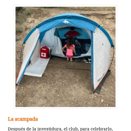
La acampada
Después de la investidura, el club, para celebrarlo,