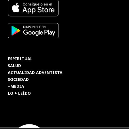
ESPIRITUAL
SALUD
ACTUALIDAD ADVENTISTA
SOCIEDAD
+MEDIA
LO + LEÍDO