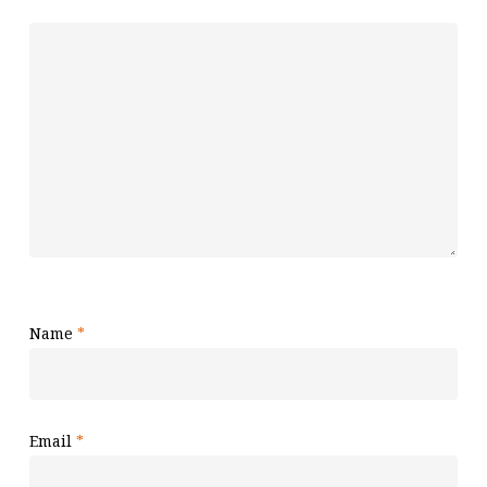
Name
*
Email
*