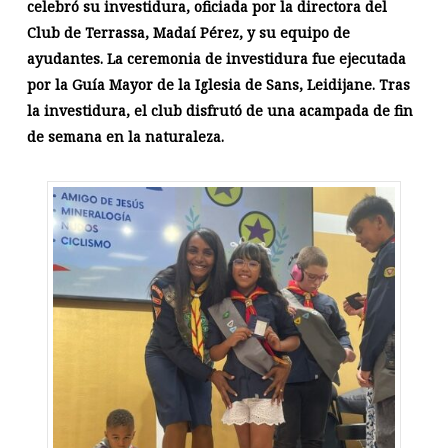
celebró su investidura, oficiada por la directora del
Club de Terrassa, Madaí Pérez, y su equipo de
ayudantes. La ceremonia de investidura fue ejecutada
por la Guía Mayor de la Iglesia de Sans, Leidijane. Tras
la investidura, el club disfrutó de una acampada de fin
de semana en la naturaleza.