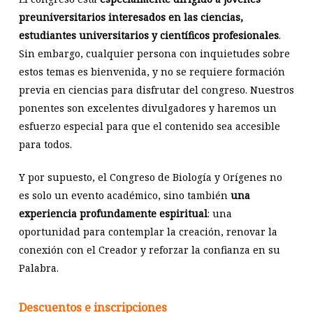
preuniversitarios interesados en las ciencias,
estudiantes universitarios y científicos profesionales
.
Sin embargo, cualquier persona con inquietudes sobre
estos temas es bienvenida, y no se requiere formación
previa en ciencias para disfrutar del congreso. Nuestros
ponentes son excelentes divulgadores y haremos un
esfuerzo especial para que el contenido sea accesible
para todos.
Y por supuesto, el Congreso de Biología y Orígenes no
es solo un evento académico, sino también
una
experiencia profundamente espiritual
: una
oportunidad para contemplar la creación, renovar la
conexión con el Creador y reforzar la confianza en su
Palabra.
Descuentos e inscripciones