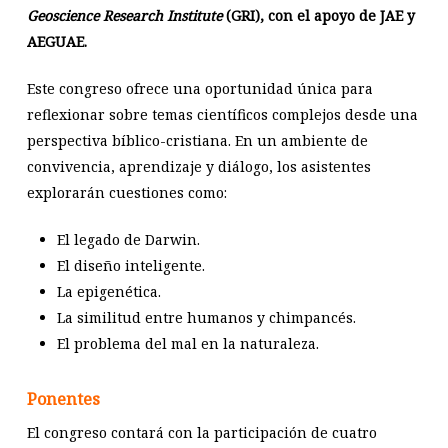
Geoscience Research Institute
(GRI), con el apoyo de JAE y
AEGUAE.
Este congreso ofrece una oportunidad única para
reflexionar sobre temas científicos complejos desde una
perspectiva bíblico-cristiana. En un ambiente de
convivencia, aprendizaje y diálogo, los asistentes
explorarán cuestiones como:
El legado de Darwin.
El diseño inteligente.
La epigenética.
La similitud entre humanos y chimpancés.
El problema del mal en la naturaleza.
Ponentes
El congreso contará con la participación de cuatro