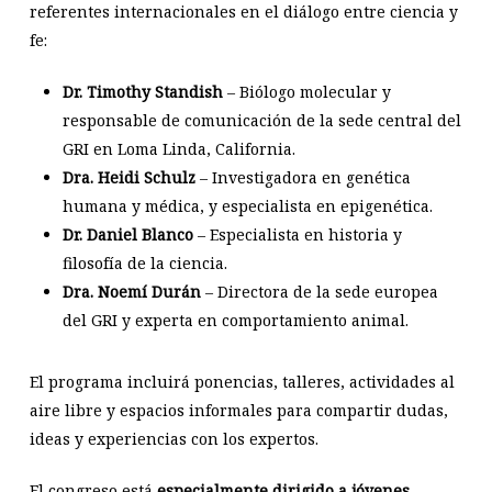
referentes internacionales en el diálogo entre ciencia y
fe:
Dr. Timothy Standish
– Biólogo molecular y
responsable de comunicación de la sede central del
GRI en Loma Linda, California.
Dra. Heidi Schulz
– Investigadora en genética
humana y médica, y especialista en epigenética.
Dr. Daniel Blanco
– Especialista en historia y
filosofía de la ciencia.
Dra. Noemí Durán
– Directora de la sede europea
del GRI y experta en comportamiento animal.
El programa incluirá ponencias, talleres, actividades al
aire libre y espacios informales para compartir dudas,
ideas y experiencias con los expertos.
El congreso está
especialmente dirigido a jóvenes