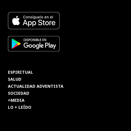
ESPIRITUAL
SALUD
ACTUALIDAD ADVENTISTA
SOCIEDAD
+MEDIA
LO + LEÍDO