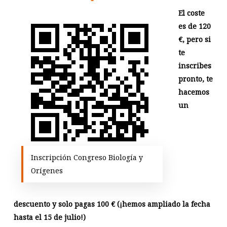
El coste
es de 120
€, pero si
te
inscribes
pronto, te
hacemos
un
Inscripción Congreso Biología y
Orígenes
descuento y solo pagas 100 € (¡hemos ampliado la fecha
hasta el 15 de julio!)