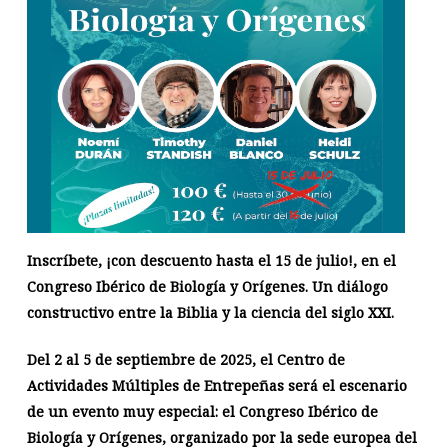
Inscríbete, ¡con descuento hasta el 15 de julio!, en el
Congreso Ibérico de Biología y Orígenes. Un diálogo
constructivo entre la Biblia y la ciencia del siglo XXI.
Del 2 al 5 de septiembre de 2025, el Centro de
Actividades Múltiples de Entrepeñas será el escenario
de un evento muy especial: el Congreso Ibérico de
Biología y Orígenes, organizado por la sede europea del