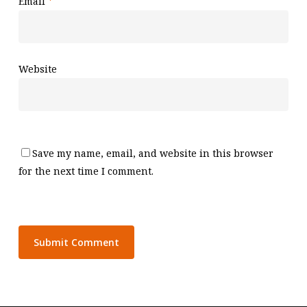
Email
*
Website
Save my name, email, and website in this browser
for the next time I comment.