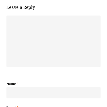
Leave a Reply
Name
*