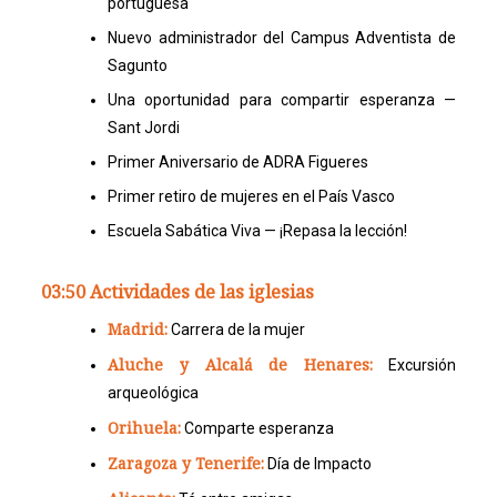
portuguesa
Nuevo administrador del Campus Adventista de
Sagunto
Una oportunidad para compartir esperanza —
Sant Jordi
Primer Aniversario de ADRA Figueres
Primer retiro de mujeres en el País Vasco
Escuela Sabática Viva — ¡Repasa la lección!
03:50 Actividades de las iglesias
Madrid:
Carrera de la mujer
Aluche y Alcalá de Henares:
Excursión
arqueológica
Orihuela:
Comparte esperanza
Zaragoza y Tenerife:
Día de Impacto