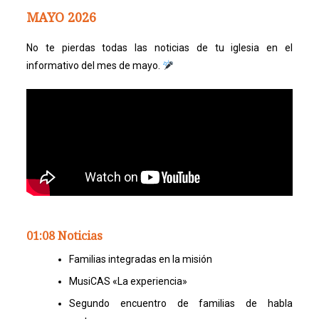
MAYO 2026
No te pierdas todas las noticias de tu iglesia en el
informativo del mes de mayo.
01:08 Noticias
Familias integradas en la misión
MusiCAS «La experiencia»
Segundo encuentro de familias de habla