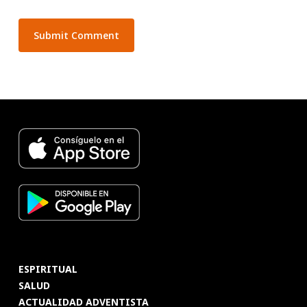
ESPIRITUAL
SALUD
ACTUALIDAD ADVENTISTA