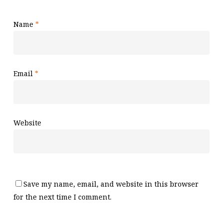
Name
*
Email
*
Website
Save my name, email, and website in this browser
for the next time I comment.