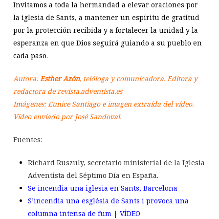
Invitamos a toda la hermandad a elevar oraciones por
la iglesia de Sants, a mantener un espíritu de gratitud
por la protección recibida y a fortalecer la unidad y la
esperanza en que Dios seguirá guiando a su pueblo en
cada paso.
Autora:
Esther Azón
, telóloga y comunicadora. Editora y
redactora de revista.adventista.es
Imágenes: Eunice Santiago e imagen extraída del vídeo.
Vídeo enviado por José Sandoval.
Fuentes:
Richard Ruszuly, secretario ministerial de la Iglesia
Adventista del Séptimo Día en España.
Se incendia una iglesia en Sants, Barcelona
S’incendia una església de Sants i provoca una
columna intensa de fum | VÍDEO