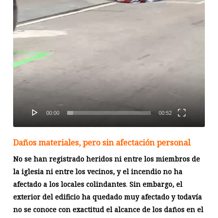
00:00
00:52
Daños materiales, pero sin afectación personal
No se han registrado heridos ni entre los miembros de
la iglesia ni entre los vecinos, y el incendio no ha
afectado a los locales colindantes
.
Sin embargo, el
exterior del edificio ha quedado muy afectado y todavía
no se conoce con exactitud el alcance de los daños en el