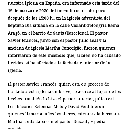
nuestra iglesia en España, era informado esta tarde del
19 de marzo de 2026 del incendio ocurrido, poco
después de las 15:00 h., en la iglesia adventista del
Séptimo Día situada en la calle Violant d’Hongria Reina
Aragó, en el barrio de Sants (Barcelona). El pastor
Xavier Francés, junto con el pastor Julio Leal y la
anciana de iglesia Martha Conceição, fueron quienes
informaron de este incendio que, si bien no ha causado
heridos, sí ha afectado a la fachada e interior de la
iglesia.
El pastor Xavier Francés, quien está en proceso de
traslado a esta iglesia en breve, se acercó al lugar de los
hechos. También lo hizo el pastor anterior, Julio Leal.
Los diáconos Selemías Melo y David Font fueron
quienes llamaron a los bomberos, mientras la hermana
Martha contactaba con el pastor Ruszuly y pedía
oración.