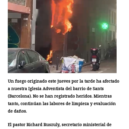
Un fuego originado este jueves por la tarde ha afectado
a nuestra Iglesia Adventista del barrio de Sants
(Barcelona). No se han registrado heridos. Mientras
tanto, continúan las labores de limpieza y evaluación
de daños.
El pastor Richard Ruszuly, secretario ministerial de