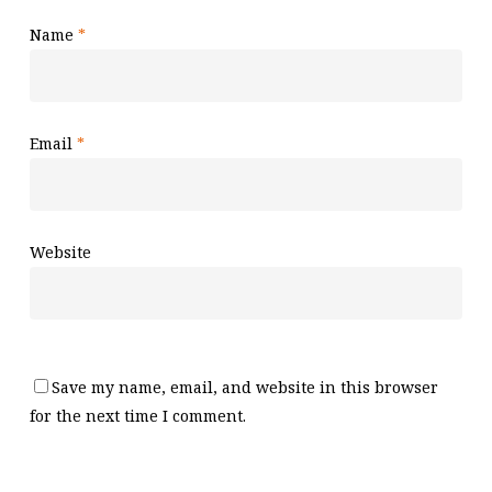
Name
*
Email
*
Website
Save my name, email, and website in this browser
for the next time I comment.