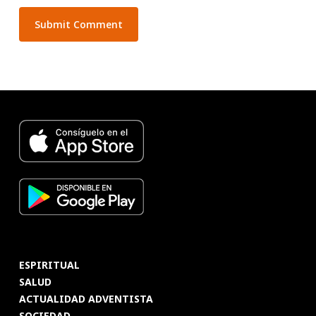
ESPIRITUAL
SALUD
ACTUALIDAD ADVENTISTA
SOCIEDAD