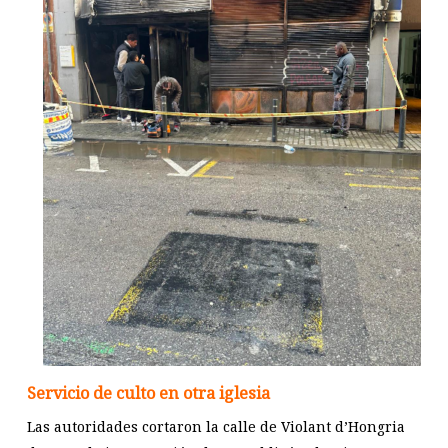
Servicio de culto en otra iglesia
Las autoridades cortaron la calle de Violant d’Hongria