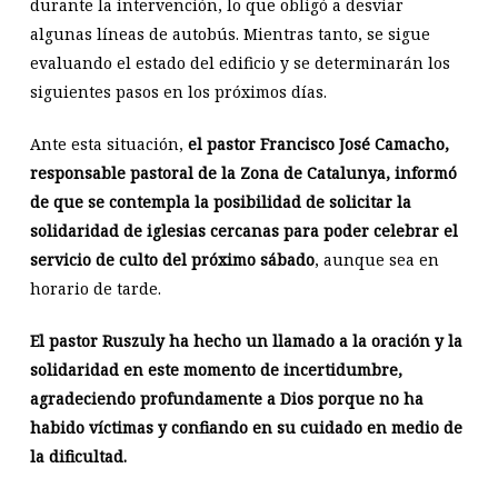
durante la intervención, lo que obligó a desviar
algunas líneas de autobús. Mientras tanto, se sigue
evaluando el estado del edificio y se determinarán los
siguientes pasos en los próximos días.
Ante esta situación,
el pastor Francisco José Camacho,
responsable pastoral de la Zona de Catalunya, informó
de que se contempla la posibilidad de solicitar la
solidaridad de iglesias cercanas para poder celebrar el
servicio de culto del próximo sábado
, aunque sea en
horario de tarde.
El pastor Ruszuly ha hecho un llamado a la oración y la
solidaridad en este momento de incertidumbre,
agradeciendo profundamente a Dios porque no ha
habido víctimas y confiando en su cuidado en medio de
la dificultad.