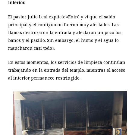
interior.
El pastor Julio Leal explicó: «Entré y vi que el salón
principal y el contiguo no fueron muy afectados. Las
llamas destrozaron la entrada y afectaron un poco los
baños y el pasillo. Sin embargo, el humo y el agua lo
mancharon casi todo».
En estos momentos, los servicios de limpieza continúan
trabajando en la entrada del templo, mientras el acceso
al interior permanece restringido.