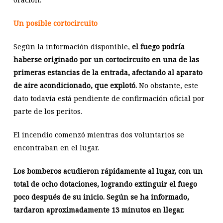
Un posible cortocircuito
Según la información disponible,
el fuego podría
haberse originado por un cortocircuito en una de las
primeras estancias de la entrada, afectando al aparato
de aire acondicionado, que explotó.
No obstante, este
dato todavía está pendiente de confirmación oficial por
parte de los peritos.
El incendio comenzó mientras dos voluntarios se
encontraban en el lugar.
Los bomberos acudieron rápidamente al lugar, con un
total de ocho dotaciones, logrando extinguir el fuego
poco después de su inicio. Según se ha informado,
tardaron aproximadamente 13 minutos en llegar.