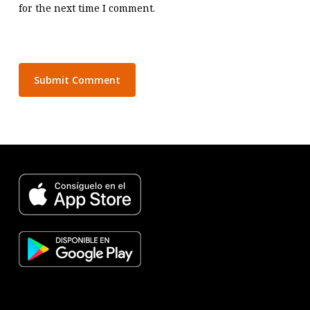
for the next time I comment.