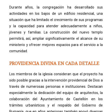
Durante años, la congregación ha desarrollado sus
actividades en los bajos de un edificio residencial, una
situación que ha limitado el crecimiento de sus programas
y la capacidad para atender adecuadamente a niños,
jóvenes y familias. La construcción del nuevo templo
permitirá, así, ampliar significativamente el alcance de su
ministerio y ofrecer mejores espacios para el servicio a la
comunidad.
PROVIDENCIA DIVINA EN CADA DETALLE
Los miembros de la iglesia consideran que el proyecto ha
sido posible gracias a la intervención providencial de Dios a
través de numerosas personas e instituciones. Destacan
especialmente la dedicación del equipo de arquitectos, la
colaboración del Ayuntamiento de Castellón en los
trámites urbanísticos y el respaldo del Gobierno de
Rumanía, que en años anteriores también apoyó diversas