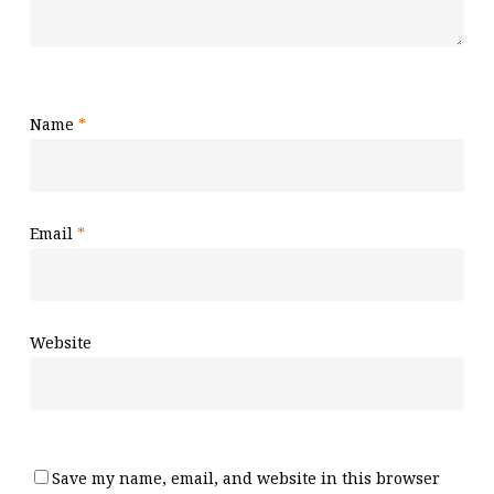
Name
*
Email
*
Website
Save my name, email, and website in this browser