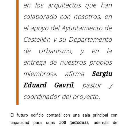
en los arquitectos que han
colaborado con nosotros, en
el apoyo del Ayuntamiento de
Castellón y su Departamento
de Urbanismo, y en la
entrega de nuestros propios
miembros», afirma
Sergiu
Eduard Gavril
, pastor y
coordinador del proyecto.
El futuro edificio contará con una sala principal con
500 personas
capacidad para unas
, además de