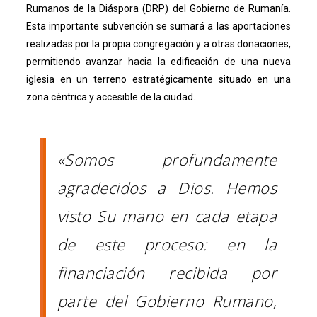
Rumanos de la Diáspora (DRP) del Gobierno de Rumanía.
Esta importante subvención se sumará a las aportaciones
realizadas por la propia congregación y a otras donaciones,
permitiendo avanzar hacia la edificación de una nueva
iglesia en un terreno estratégicamente situado en una
zona céntrica y accesible de la ciudad.
«Somos profundamente
agradecidos a Dios. Hemos
visto Su mano en cada etapa
de este proceso: en la
financiación recibida por
parte del Gobierno Rumano,