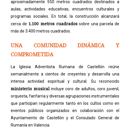
aproximadamente 550 metros cuadrados destinados a
aulas, actividades educativas, encuentros culturales y
programas sociales. En total, la construcción alcanzará
1.100 metros cuadrados
cerca de
sobre una parcela de
más de 3.400 metros cuadrados.
UNA COMUNIDAD DINÁMICA Y
COMPROMETIDA
La Iglesia Adventista Rumana de Castellón reúne
semanalmente a cientos de creyentes y desarrolla una
intensa actividad espiritual y cultural. Su reconocido
ministerio musical
incluye coro de adultos, coro juvenil,
orquesta, fanfarria y diversas agrupaciones instrumentales
que participan regularmente tanto en los cultos como en
eventos públicos organizados en colaboración con el
Ayuntamiento de Castellón y el Consulado General de
Rumanía en Valencia.