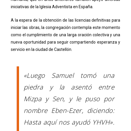
iniciativas de la Iglesia Adventista en España.
A la espera de la obtención de las licencias definitivas para
iniciar las obras, la congregación contempla este momento
como el cumplimiento de una larga oración colectiva y una
nueva oportunidad para seguir compartiendo esperanza y
servicio en la ciudad de Castellón.
«Luego Samuel tomó una
piedra y la asentó entre
Mizpa y Sen, y le puso por
nombre Eben-Ezer, diciendo:
Hasta aquí nos ayudó YHVH».