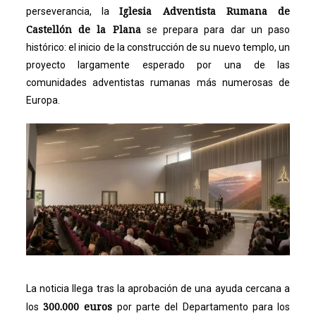
Iglesia Adventista Rumana de
perseverancia, la
Castellón de la Plana
se prepara para dar un paso
histórico: el inicio de la construcción de su nuevo templo, un
proyecto largamente esperado por una de las
comunidades adventistas rumanas más numerosas de
Europa.
La noticia llega tras la aprobación de una ayuda cercana a
300.000 euros
los
por parte del Departamento para los