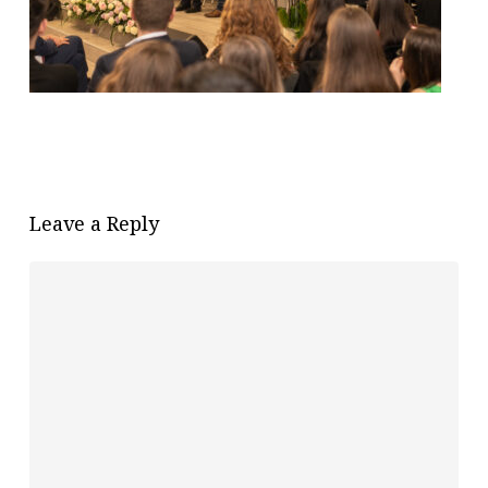
Leave a Reply