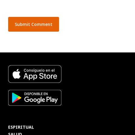
ESPIRITUAL
SALUD