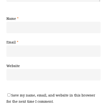
Name
*
Email
*
Website
Save my name, email, and website in this browser
for the next time I comment.