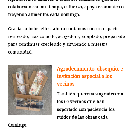
colaborado con su tiempo, esfuerzo, apoyo económico o
trayendo alimentos cada domingo.
Gracias a todos ellos, ahora contamos con un espacio
renovado, más cómodo, acogedor y adaptado, preparado
para continuar creciendo y sirviendo a nuestra
comunidad.
Agradecimiento, obsequio, e
invitación especial a los
vecinos
También
queremos agradecer a
los 60 vecinos que han
soportado con paciencia los
ruidos de las obras cada
domingo
.