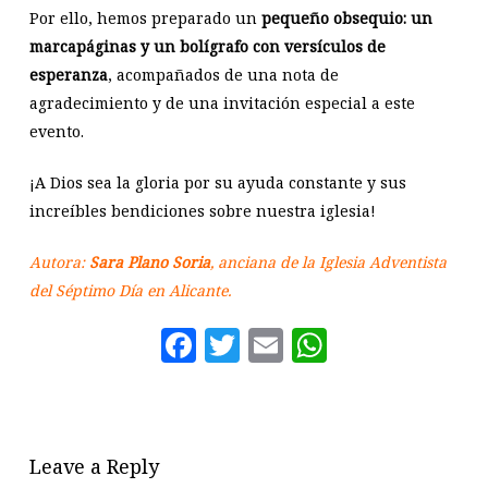
Por ello, hemos preparado un
pequeño obsequio: un
marcapáginas y un bolígrafo con versículos de
esperanza
, acompañados de una nota de
agradecimiento y de una invitación especial a este
evento.
¡A Dios sea la gloria por su ayuda constante y sus
increíbles bendiciones sobre nuestra iglesia!
Autora:
Sara Plano Soria
, anciana de la Iglesia Adventista
del Séptimo Día en Alicante.
Facebook
Twitter
Email
WhatsAp
Leave a Reply