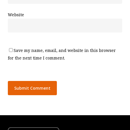
Website
Save my name, email, and website in this browser
for the next time I comment.