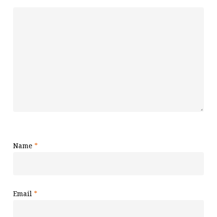
Name
*
Email
*