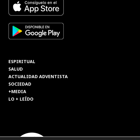
ESPIRITUAL
SALUD
ACTUALIDAD ADVENTISTA
SOCIEDAD
+MEDIA
LO + LEÍDO