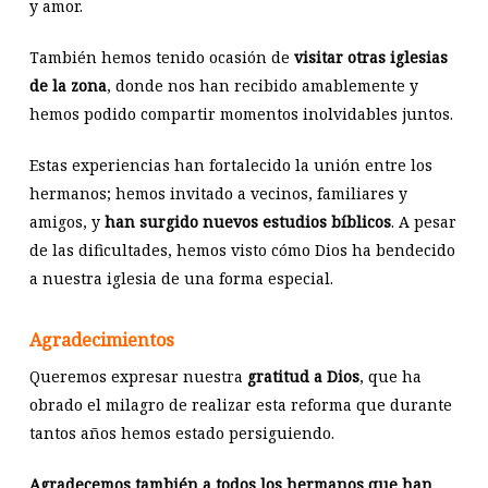
y amor.
También hemos tenido ocasión de
visitar otras iglesias
de la zona
, donde nos han recibido amablemente y
hemos podido compartir momentos inolvidables juntos.
Estas experiencias han fortalecido la unión entre los
hermanos; hemos invitado a vecinos, familiares y
amigos, y
han surgido nuevos estudios bíblicos
. A pesar
de las dificultades, hemos visto cómo Dios ha bendecido
a nuestra iglesia de una forma especial.
Agradecimientos
Queremos expresar nuestra
gratitud a Dios
, que ha
obrado el milagro de realizar esta reforma que durante
tantos años hemos estado persiguiendo.
Agradecemos también a todos los hermanos que han