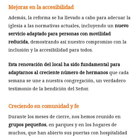
Mejoras en la accesibilidad
Además, la reforma se ha llevado a cabo para adecuar la
iglesia a las normativas actuales, incluyendo un
nuevo
servicio adaptado para personas con movilidad
reducida
, demostrando así nuestro compromiso con la
inclusión y la accesibilidad para todos.
Esta renovación del local ha sido fundamental para
adaptarnos al creciente número de hermanos
que cada
semana se une a nuestra congregación, un verdadero
testimonio de la bendición del Señor.
Creciendo en comunidad y fe
Durante los meses de cierre, nos hemos reunido en
grupos pequeños
, en parques y en los hogares de
muchos, que han abierto sus puertas con hospitalidad