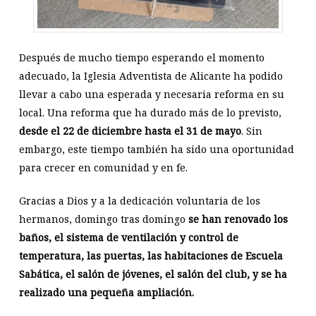
Después de mucho tiempo esperando el momento
adecuado, la Iglesia Adventista de Alicante ha podido
llevar a cabo una esperada y necesaria reforma en su
local. Una reforma que ha durado más de lo previsto,
desde el 22 de diciembre hasta el 31 de mayo
. Sin
embargo, este tiempo también ha sido una oportunidad
para crecer en comunidad y en fe.
Gracias a Dios y a la dedicación voluntaria de los
hermanos, domingo tras domingo
se han renovado los
baños, el sistema de ventilación y control de
temperatura, las puertas, las habitaciones de Escuela
Sabática, el salón de jóvenes, el salón del club, y se ha
realizado una pequeña ampliación.