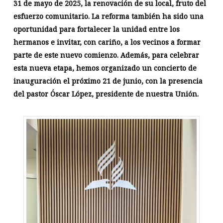
31 de mayo de 2025, la renovación de su local, fruto del
esfuerzo comunitario. La reforma también ha sido una
oportunidad para fortalecer la unidad entre los
hermanos e invitar, con cariño, a los vecinos a formar
parte de este nuevo comienzo. Además, para celebrar
esta nueva etapa, hemos organizado un concierto de
inauguración el próximo 21 de junio, con la presencia
del pastor Óscar López, presidente de nuestra Unión.