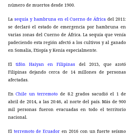
número de muertos desde 1900.
La
sequía y hambruna en el Cuerno de África
del 2011:
se declaró el estado de emergencia por hambruna en
varias zonas del Cuerno de África. La sequía que venía
padeciendo esta región afectó a los cultivos y al ganado
en Somalia, Etiopía y Kenia especialmente.
El
tifón Haiyan en Filipinas
del 2013, que azotó
Filipinas dejando cerca de 14 millones de personas
afectadas.
En
Chile un terremoto
de 8.2 grados sacudió el 1 de
abril de 2014, a las 20:46, al norte del país. Más de 900
mil personas fueron evacuadas en todo el territorio
nacional.
El
terremoto de Ecuador
en 2016 con un fuerte seísmo