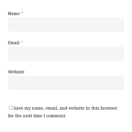
Name
*
Email
*
Website
Save my name, email, and website in this browser
for the next time I comment.