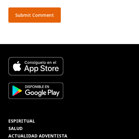
ESPIRITUAL
SALUD
ACTUALIDAD ADVENTISTA