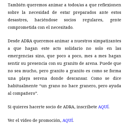
También queremos animar a todos/as a que reflexionen
sobre la necesidad de estar preparados ante estos
desastres, haciéndose socios regulares, gente
comprometida con el necesitado.
Desde ADRA queremos animar a nuestros simpatizantes
a que hagan este acto solidario no solo en las
emergencias sino, que poco a poco, mes a mes hagan
sentir su presencia con su granito de arena. Puede que
no sea mucho, pero granito a granito es como se forma
una playa serena donde descansar. Como se dice
habitualmente “un grano no hace granero, pero ayuda
al compañero”.
Si quieres hacerte socio de ADRA, inscríbete
AQUÍ
.
Ver el vídeo de promoción,
AQUÍ
.