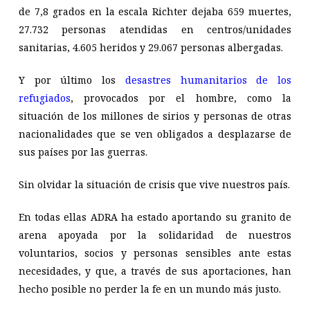
de 7,8 grados en la escala Richter dejaba 659 muertes,
27.732 personas atendidas en centros/unidades
sanitarias, 4.605 heridos y 29.067 personas albergadas.
Y por último los
desastres humanitarios de los
refugiados
, provocados por el hombre, como la
situación de los millones de sirios y personas de otras
nacionalidades que se ven obligados a desplazarse de
sus países por las guerras.
Sin olvidar la situación de crisis que vive nuestros país.
En todas ellas ADRA ha estado aportando su granito de
arena apoyada por la solidaridad de nuestros
voluntarios, socios y personas sensibles ante estas
necesidades, y que, a través de sus aportaciones, han
hecho posible no perder la fe en un mundo más justo.