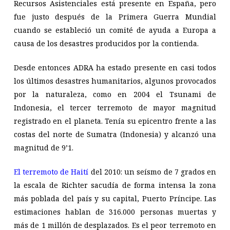
Recursos Asistenciales está presente en España, pero
fue justo después de la Primera Guerra Mundial
cuando se estableció un comité de ayuda a Europa a
causa de los desastres producidos por la contienda.
Desde entonces ADRA ha estado presente en casi todos
los últimos desastres humanitarios, algunos provocados
por la naturaleza, como en 2004 el Tsunami de
Indonesia, el tercer terremoto de mayor magnitud
registrado en el planeta. Tenía su epicentro frente a las
costas del norte de Sumatra (Indonesia) y alcanzó una
magnitud de 9’1.
El terremoto de Haití
del 2010: un seísmo de 7 grados en
la escala de Richter sacudía de forma intensa la zona
más poblada del país y su capital, Puerto Príncipe. Las
estimaciones hablan de 316.000 personas muertas y
más de 1 millón de desplazados. Es el peor terremoto en