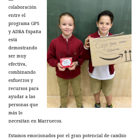
colaboración
entre el
programa GPS
y ADRA España
está
demostrando
ser muy
efectiva,
combinando
esfuerzos y
recursos para
ayudar a las
personas que
más lo
necesitan en Marruecos.
Estamos emocionados por el gran potencial de cambio