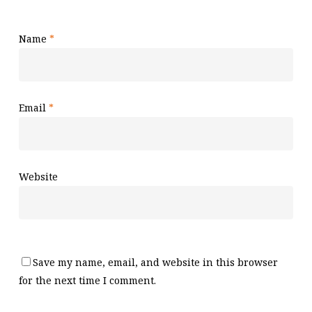
Name
*
Email
*
Website
Save my name, email, and website in this browser
for the next time I comment.