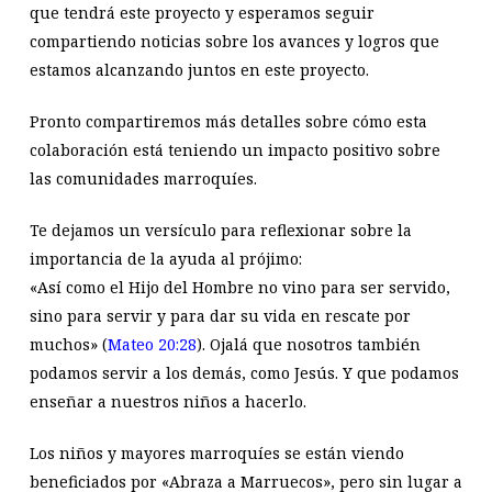
que tendrá este proyecto y esperamos seguir
compartiendo noticias sobre los avances y logros que
estamos alcanzando juntos en este proyecto.
Pronto compartiremos más detalles sobre cómo esta
colaboración está teniendo un impacto positivo sobre
las comunidades marroquíes.
Te dejamos un versículo para reflexionar sobre la
importancia de la ayuda al prójimo:
«Así como el Hijo del Hombre no vino para ser servido,
sino para servir y para dar su vida en rescate por
muchos» (
Mateo 20:28
). Ojalá que nosotros también
podamos servir a los demás, como Jesús. Y que podamos
enseñar a nuestros niños a hacerlo.
Los niños y mayores marroquíes se están viendo
beneficiados por «Abraza a Marruecos», pero sin lugar a