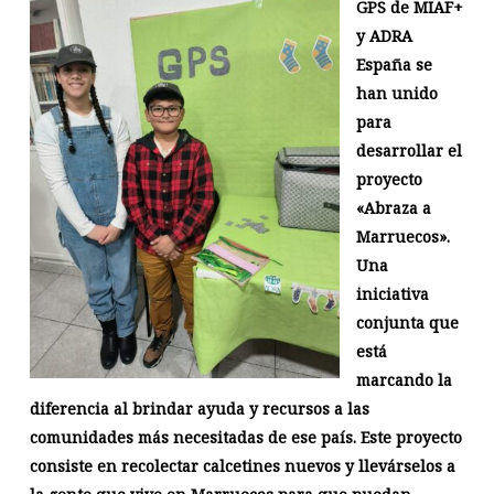
GPS de MIAF+
y ADRA
España se
han unido
para
desarrollar el
proyecto
«Abraza a
Marruecos».
Una
iniciativa
conjunta que
está
marcando la
diferencia al brindar ayuda y recursos a las
comunidades más necesitadas de ese país. Este proyecto
consiste en recolectar calcetines nuevos y llevárselos a