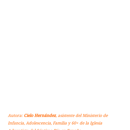
Autora:
Cielo Hernández
, asistente del Ministerio de
Infancia, Adolescencia, Familia y 60+ de la Iglesia