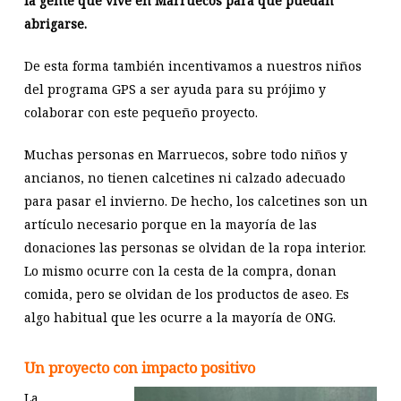
la gente que vive en Marruecos para que puedan
abrigarse.
De esta forma también incentivamos a nuestros niños
del programa GPS a ser ayuda para su prójimo y
colaborar con este pequeño proyecto.
Muchas personas en Marruecos, sobre todo niños y
ancianos, no tienen calcetines ni calzado adecuado
para pasar el invierno. De hecho, los calcetines son un
artículo necesario porque en la mayoría de las
donaciones las personas se olvidan de la ropa interior.
Lo mismo ocurre con la cesta de la compra, donan
comida, pero se olvidan de los productos de aseo. Es
algo habitual que les ocurre a la mayoría de ONG.
Un proyecto con impacto positivo
La