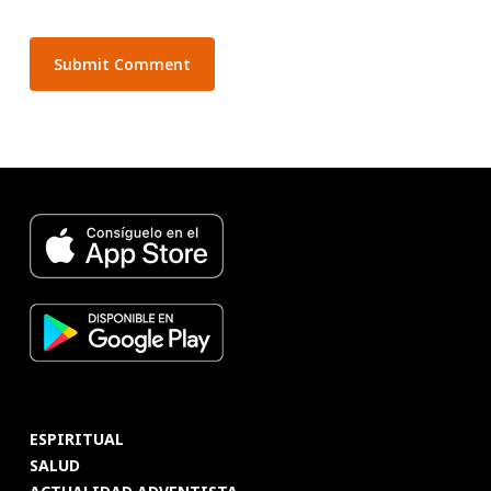
ESPIRITUAL
SALUD