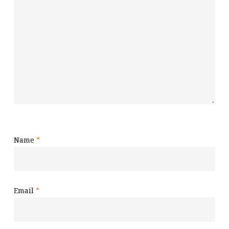
Name
*
Email
*