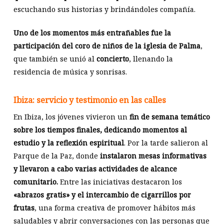
escuchando sus historias y brindándoles compañía.
Uno de los momentos más entrañables fue la
participación del coro de niños de la iglesia de Palma
,
que también se unió al
concierto
, llenando la
residencia de música y sonrisas.
Ibiza: servicio y testimonio en las calles
En Ibiza, los jóvenes vivieron un
fin de semana temático
sobre los tiempos finales, dedicando momentos al
estudio y la reflexión espiritual
. Por la tarde salieron al
Parque de la Paz, donde
instalaron mesas informativas
y llevaron a cabo varias actividades de alcance
comunitario.
Entre las iniciativas destacaron los
«abrazos gratis» y el intercambio de cigarrillos por
frutas
, una forma creativa de promover hábitos más
saludables y abrir conversaciones con las personas que