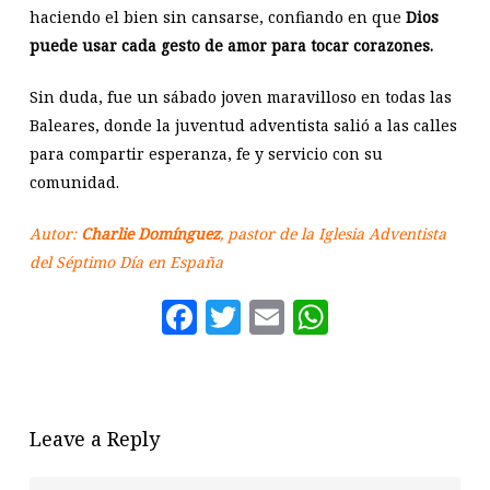
haciendo el bien sin cansarse, confiando en que
Dios
puede usar cada gesto de amor para tocar corazones.
Sin duda, fue un sábado joven maravilloso en todas las
Baleares, donde la juventud adventista salió a las calles
para compartir esperanza, fe y servicio con su
comunidad.
Autor:
Charlie Domínguez
, pastor de la Iglesia Adventista
del Séptimo Día en España
Facebook
Twitter
Email
WhatsAp
Leave a Reply