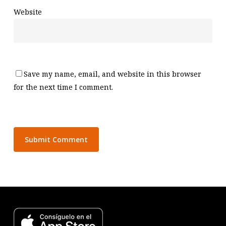
Website
Save my name, email, and website in this browser
for the next time I comment.