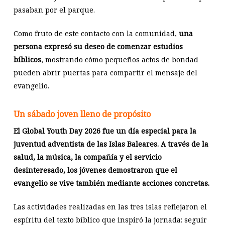
pasaban por el parque.
Como fruto de este contacto con la comunidad,
una
persona expresó su deseo de comenzar estudios
bíblicos
, mostrando cómo pequeños actos de bondad
pueden abrir puertas para compartir el mensaje del
evangelio.
Un sábado joven lleno de propósito
El Global Youth Day 2026 fue un día especial para la
juventud adventista de las Islas Baleares. A través de la
salud, la música, la compañía y el servicio
desinteresado, los jóvenes demostraron que el
evangelio se vive también mediante acciones concretas.
Las actividades realizadas en las tres islas reflejaron el
espíritu del texto bíblico que inspiró la jornada: seguir