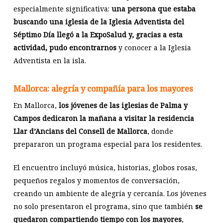
especialmente significativa:
una persona que estaba
buscando una iglesia de la Iglesia Adventista del
Séptimo Día llegó a la ExpoSalud y, gracias a esta
actividad, pudo encontrarnos
y conocer a la Iglesia
Adventista en la isla.
Mallorca: alegría y compañía para los mayores
En Mallorca,
los jóvenes de las iglesias de Palma y
Campos dedicaron la mañana a visitar la residencia
Llar d’Ancians del Consell de Mallorca
, donde
prepararon un programa especial para los residentes.
El encuentro incluyó música, historias, globos rosas,
pequeños regalos y momentos de conversación,
creando un ambiente de alegría y cercanía. Los jóvenes
no solo presentaron el programa, sino que también
se
quedaron compartiendo tiempo con los mayores
,