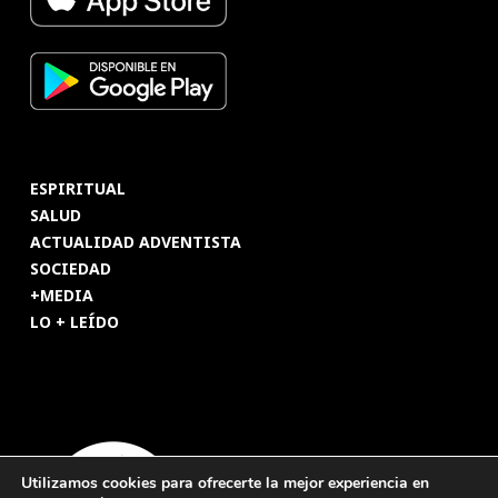
ESPIRITUAL
SALUD
ACTUALIDAD ADVENTISTA
SOCIEDAD
+MEDIA
LO + LEÍDO
Utilizamos cookies para ofrecerte la mejor experiencia en