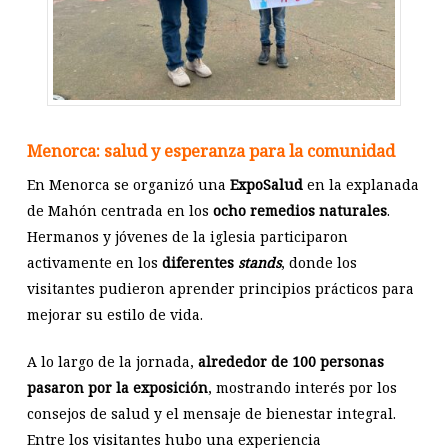
Menorca: salud y esperanza para la comunidad
En Menorca se organizó una
ExpoSalud
en la explanada
de Mahón centrada en los
ocho remedios naturales
.
Hermanos y jóvenes de la iglesia participaron
activamente en los
diferentes
stands
, donde los
visitantes pudieron aprender principios prácticos para
mejorar su estilo de vida.
A lo largo de la jornada,
alrededor de 100 personas
pasaron por la exposición
, mostrando interés por los
consejos de salud y el mensaje de bienestar integral.
Entre los visitantes hubo una experiencia