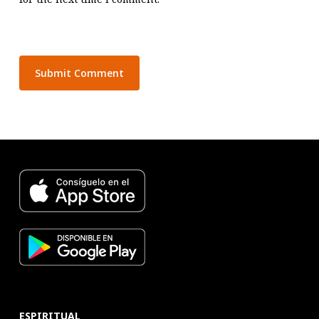
ESPIRITUAL