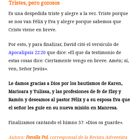
Tristes, pero gozosos
Es una despedida triste y alegre a la vez. Triste porque
se nos van Félix y Eva y alegre porque sabemos que
Cristo viene en breve.
Por esto, y para finalizar, David citó el versículo de
Apocalipsis 22:20
que dice: «El que da testimonio de
estas cosas dice: Ciertamente vengo en breve. Amén; sí,
ven, Señor Jesús».
Le damos gracias a Dios por los bautismos de Karen,
Marioara y Yulissa, y las profesiones de fe de Elsy y
Ramón y deseamos al pastor Félix y a su esposa Eva que
el señor les guíe en su nueva misión en Manresa.
Finalizamos cantando el himno 37: «Dios os guarde».
Autora:
Fenella Pol
, corresponsal de la Revista Adventista