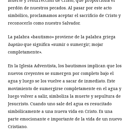
muerte y resurrección de Cristo, que proporciona el
perdón de nuestros pecados. Al pasar por este acto
simbólico, proclamamos aceptar el sacrificio de Cristo y
reconocerlo como nuestro Salvador.
La palabra «bautismo» proviene de la palabra griega
baptizo
que significa «sumir o sumergir; mojar
completamente».
En la Iglesia Adventista, los bautismos implican que los
nuevos creyentes se sumergen por completo bajo el
agua y luego se los vuelve a sacar de inmediato. Este
movimiento de sumergirse completamente en el agua y
luego volver a salir, simboliza la muerte y sepultura de
Jesucristo. Cuando uno sale del agua es resucitado
simbólicamente a una nueva vida en Cristo. Es una
parte emocionante e importante de la vida de un nuevo
Cristiano.