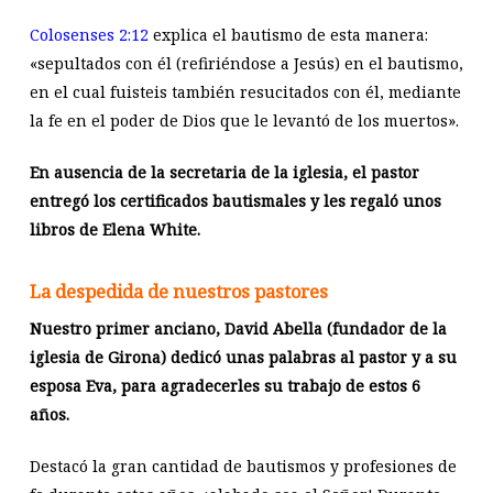
Colosenses 2:12
explica el bautismo de esta manera:
«sepultados con él (refiriéndose a Jesús) en el bautismo,
en el cual fuisteis también resucitados con él, mediante
la fe en el poder de Dios que le levantó de los muertos».
En ausencia de la secretaria de la iglesia, el pastor
entregó los certificados bautismales y les regaló unos
libros de Elena White.
La despedida de nuestros pastores
Nuestro primer anciano, David Abella (fundador de la
iglesia de Girona) dedicó unas palabras al pastor y a su
esposa Eva, para agradecerles su trabajo de estos 6
años.
Destacó la gran cantidad de bautismos y profesiones de