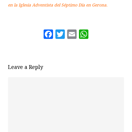
en la Iglesia Adventista del Séptimo Día en Gerona.
Facebook
Twitter
Email
WhatsAp
Leave a Reply