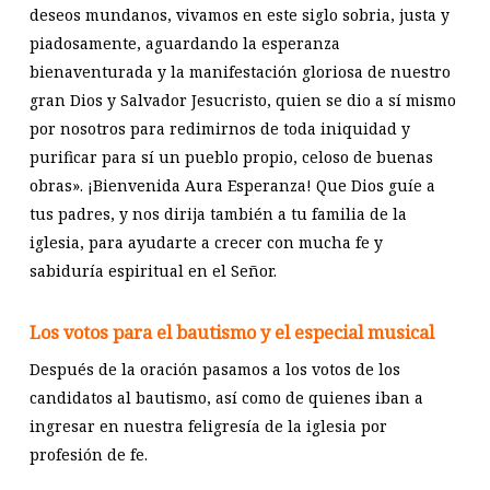
deseos mundanos, vivamos en este siglo sobria, justa y
piadosamente, aguardando la esperanza
bienaventurada y la manifestación gloriosa de nuestro
gran Dios y Salvador Jesucristo, quien se dio a sí mismo
por nosotros para redimirnos de toda iniquidad y
purificar para sí un pueblo propio, celoso de buenas
obras». ¡Bienvenida Aura Esperanza! Que Dios guíe a
tus padres, y nos dirija también a tu familia de la
iglesia, para ayudarte a crecer con mucha fe y
sabiduría espiritual en el Señor.
Los votos para el bautismo y el especial musical
Después de la oración pasamos a los votos de los
candidatos al bautismo, así como de quienes iban a
ingresar en nuestra feligresía de la iglesia por
profesión de fe.