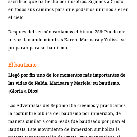
sacrificio que ha hecho por nosotros. Sigamos a Cristo
en todos sus caminos para que podamos unirnos a él en
el cielo.
Después del sermón cantamos el himno 286: Puedo oír
tu voz llamando mientras Karen, Marioara y Yulissa se
preparan para su bautismo.
El bautismo
Llegó por fin uno de los momentos más importantes de
las vidas de Nalda, Marioara y Mariela: su bautismo.
¡Gloria a Dios!
Los Adventistas del Séptimo Día creemos y practicamos
la costumbre bíblica del bautismo por inmersión, de
manera similar a como Jesús fue bautizado por Juan el
Bautista. Este movimiento de inmersión simboliza la