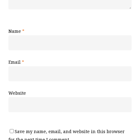
Name
*
Email
*
Website
Save my name, email, and website in this browser
for the next time I comment.