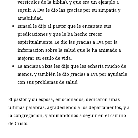
versículos de la biblia), y que era un ejemplo a
seguir. A Eva le dio las gracias por su simpatía y
amabilidad.
Ismael le dijo al pastor que le encantan sus
predicaciones y que le ha hecho crecer
espiritualmente. Le dio las gracias a Eva por la
información sobre la salud que le ha animado a
mejorar su estilo de vida.
La anciana Sixta les dijo que les echaría mucho de
menos, y también le dio gracias a Eva por ayudarle
con sus problemas de salud.
El pastor y su esposa, emocionados, dedicaron unas
últimas palabras, agradeciendo a los departamentos, y a
la congregación, y animándonos a seguir en el camino
de Cristo.