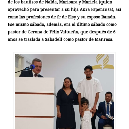
de los bautizos de Nalda, Marioara y Mariela (quien
aprovechó para presentar a su hija Aura Esperanza), así
como las profesiones de fe de Elsy y su esposo Ramón.
Ese mismo sábado, además, era el último sábado como
pastor de Gerona de Félix Valtueña, que después de 6
años se traslada a Sabadell como pastor de Manresa.