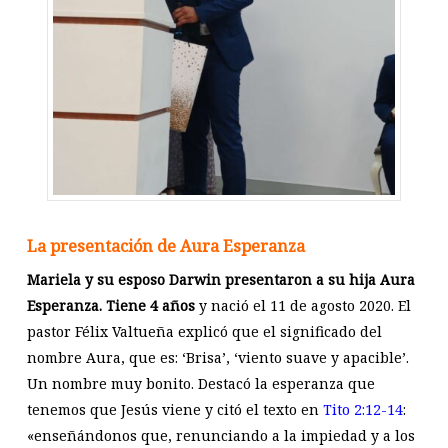
La presentación de Aura Esperanza
Mariela y su esposo Darwin presentaron a su hija Aura
Esperanza. Tiene 4 años
y nació el 11 de agosto 2020. El
pastor Félix Valtueña explicó que el significado del
nombre Aura, que es: ‘Brisa’, ‘viento suave y apacible’.
Un nombre muy bonito. Destacó la esperanza que
tenemos que Jesús viene y citó el texto en
Tito 2:12-14
:
«enseñándonos que, renunciando a la impiedad y a los