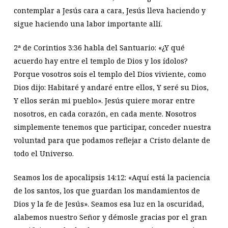
contemplar a Jesús cara a cara, Jesús lleva haciendo y
sigue haciendo una labor importante allí.
2ª de Corintios 3:36 habla del Santuario: «¿Y qué
acuerdo hay entre el templo de Dios y los ídolos?
Porque vosotros sois el templo del Dios viviente, como
Dios dijo: Habitaré y andaré entre ellos, Y seré su Dios,
Y ellos serán mi pueblo». Jesús quiere morar entre
nosotros, en cada corazón, en cada mente. Nosotros
simplemente tenemos que participar, conceder nuestra
voluntad para que podamos reflejar a Cristo delante de
todo el Universo.
Seamos los de apocalipsis 14:12: «Aquí está la paciencia
de los santos, los que guardan los mandamientos de
Dios y la fe de Jesús». Seamos esa luz en la oscuridad,
alabemos nuestro Señor y démosle gracias por el gran