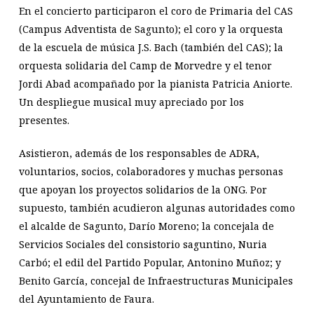
En el concierto participaron el coro de Primaria del CAS
(Campus Adventista de Sagunto); el coro y la orquesta
de la escuela de música J.S. Bach (también del CAS); la
orquesta solidaria del Camp de Morvedre y el tenor
Jordi Abad acompañado por la pianista Patricia Aniorte.
Un despliegue musical muy apreciado por los
presentes.
Asistieron, además de los responsables de ADRA,
voluntarios, socios, colaboradores y muchas personas
que apoyan los proyectos solidarios de la ONG. Por
supuesto, también acudieron algunas autoridades como
el alcalde de Sagunto, Darío Moreno; la concejala de
Servicios Sociales del consistorio saguntino, Nuria
Carbó; el edil del Partido Popular, Antonino Muñoz; y
Benito García, concejal de Infraestructuras Municipales
del Ayuntamiento de Faura.