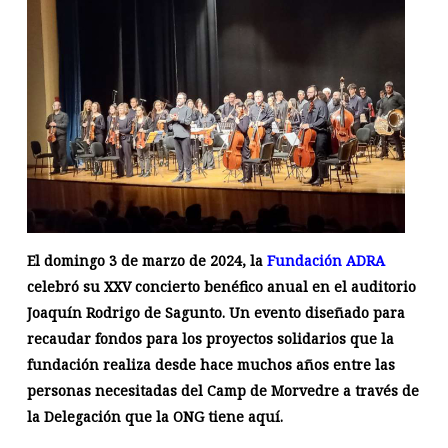
El domingo 3 de marzo de 2024, la
Fundación ADRA
celebró su XXV concierto benéfico anual en el auditorio
Joaquín Rodrigo de Sagunto. Un evento diseñado para
recaudar fondos para los proyectos solidarios que la
fundación realiza desde hace muchos años entre las
personas necesitadas del Camp de Morvedre a través de
la Delegación que la ONG tiene aquí.