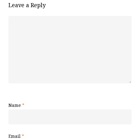
Leave a Reply
Name
*
Email
*