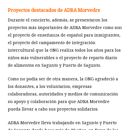
Proyectos destacados de ADRA Morvedre
Durante el concierto, además, se presentaron los
proyectos más importantes de ADRA Morvedre como son
el proyecto de enseñanza de español para inmigrantes,
el proyecto del campamento de integración
intercultural que la ONG realiza todos los años para los
niños más vulnerables o el proyecto de reparto diario
de alimentos en Sagunto y Puerto de Sagunto.
Como no podía ser de otra manera, la ONG agradeció a
los donantes, a los voluntarios, empresas
colaboradoras, autoridades y medios de comunicación
su apoyo y colaboración para que ADRA Morvedre
pueda llevar a cabo sus proyectos solidarios.
ADRA Morvedre lleva trabajando en Sagunto y Puerto