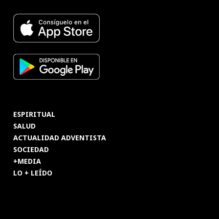
ESPIRITUAL
SALUD
ACTUALIDAD ADVENTISTA
SOCIEDAD
+MEDIA
LO + LEÍDO