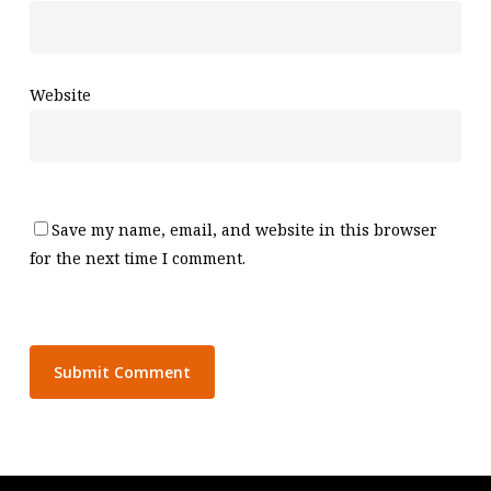
Website
Save my name, email, and website in this browser
for the next time I comment.