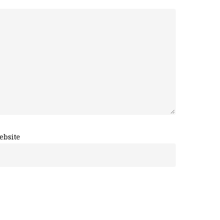
ebsite