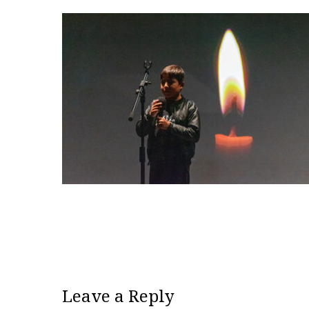
Leave a Reply