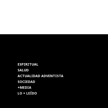
ESPIRITUAL
SALUD
ACTUALIDAD ADVENTISTA
SOCIEDAD
+MEDIA
LO + LEÍDO