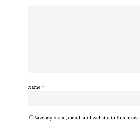
Name
*
Save my name, email, and website in this browse