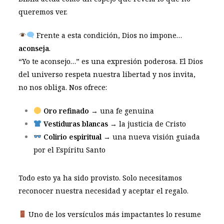
queremos ver.
Frente a esta condición, Dios no impone…
aconseja
.
“Yo te aconsejo…” es una expresión poderosa. El Dios
del universo respeta nuestra libertad y nos invita,
no nos obliga. Nos ofrece:
Oro refinado
→ una fe genuina
Vestiduras blancas
→ la justicia de Cristo
Colirio espiritual
→ una nueva visión guiada
por el Espíritu Santo
Todo esto ya ha sido provisto. Solo necesitamos
reconocer nuestra necesidad y aceptar el regalo.
Uno de los versículos más impactantes lo resume