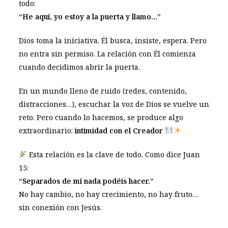
todo:
“He aquí, yo estoy a la puerta y llamo…”
Dios toma la iniciativa. Él busca, insiste, espera. Pero
no entra sin permiso. La relación con Él comienza
cuando decidimos abrir la puerta.
En un mundo lleno de ruido (redes, contenido,
distracciones…), escuchar la voz de Dios se vuelve un
reto. Pero cuando lo hacemos, se produce algo
extraordinario:
intimidad con el Creador
Esta relación es la clave de todo. Como dice Juan
15
:
“Separados de mí nada podéis hacer.”
No hay cambio, no hay crecimiento, no hay fruto…
sin conexión con Jesús.