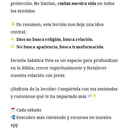
protección. No limitan,
cuidan nuestra vida
en todos
los sentidos.
En resumen, esta lección nos deja una idea
central:
Dios no busca religión, busca relación.
No busca apariencia, busca transformación.
Escuela Sabática Viva es un espacio para profundizar
en la Biblia, crecer espiritualmente y fortalecer
nuestra relación con Jesús.
¡Disfruta de la lección! Compártela con tus amistades
y cuéntanos qué te ha impactado más
Cada sábado
Descubre más contenido y recursos en nuestra
app