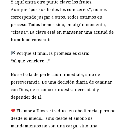
Y aquí entra otro punto clave: los frutos.
Aunque “por sus frutos los conoceréis”, no nos
corresponde juzgar a otros. Todos estamos en
proceso. Todos hemos sido, en algún momento,
“cizaña”. La clave está en mantener una actitud de
humildad constante.
Porque al final, la promesa es clara:
“Al que venciere…”
No se trata de perfección inmediata, sino de
perseverancia. De una decisión diaria de caminar
con Dios, de reconocer nuestra necesidad y
depender de Él.
El amor a Dios se traduce en obediencia, pero no
desde el miedo… sino desde el amor. Sus
mandamientos no son una carga, sino una