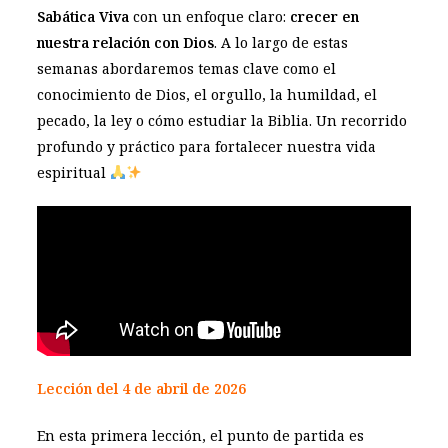
Sabática Viva
con un enfoque claro:
crecer en
nuestra relación con Dios
. A lo largo de estas
semanas abordaremos temas clave como el
conocimiento de Dios, el orgullo, la humildad, el
pecado, la ley o cómo estudiar la Biblia. Un recorrido
profundo y práctico para fortalecer nuestra vida
espiritual
Lección del 4 de abril de 2026
En esta primera lección, el punto de partida es