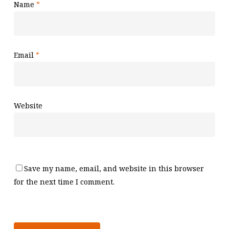
Name
*
Email
*
Website
Save my name, email, and website in this browser
for the next time I comment.