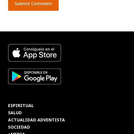
ESPIRITUAL
SALUD
ACTUALIDAD ADVENTISTA
SOCIEDAD