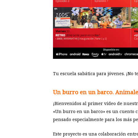
Tu escuela sabática para jóvenes. ¡No te
Un burro en un barco. Animales
¡Bienvenidos al primer vídeo de nuest
«Un burro en un barco» es un cuento cr
pensado especialmente para los más pe
Este proyecto es una colaboración entre