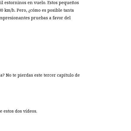
il estorninos en vuelo. Estos pequeños
 km/h. Pero, ¿cómo es posible tanta
 impresionantes pruebas a favor del
? No te pierdas este tercer capítulo de
 estos dos vídeos.