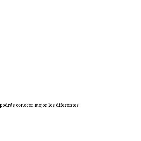
o podrás conocer mejor los diferentes