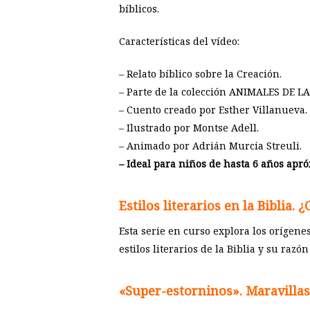
bíblicos.
Características del vídeo:
– Relato bíblico sobre la Creación.
– Parte de la colección ANIMALES DE LA
– Cuento creado por Esther Villanueva.
– Ilustrado por Montse Adell.
– Animado por Adrián Murcia Streuli.
– Ideal para niños de hasta 6 años apró
Estilos literarios en la Biblia. 
Esta serie en curso explora los orígenes
estilos literarios de la Biblia y su razón
«Super-estorninos». Maravillas