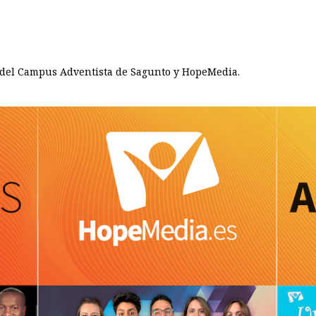
o del Campus Adventista de Sagunto y HopeMedia.