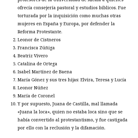
ofrecía consejería pastoral y estudios bíblicos. Fue
torturada por la inquisición como muchas otras
mujeres en España y Europa, por defender la
Reforma Protestante.
Leonor de Cistneros
Francisca Zúñiga
Beatriz Vivero
Catalina de Ortega
Isabel Martínez de Baena
María Gónez y sus tres hijas: Elvira, Teresa y Lucía
Leonor Núñez
María de Coronel
Y por supuesto, Juana de Castilla, mal llamada
«Juana la loca», quien no estaba loca sino que se
había convertido al protestantismo, y fue castigada
por ello con la reclusión y la difamación.