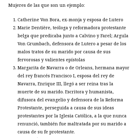
Mujeres de las que son un ejemplo:
Catherine Von Bora, ex-monja y esposa de Lutero
Marie Dentière, teóloga y reformadora protestante
belga que predicaba junto a Calvino y Farel; Argula
Von Grumbach, defensora de Lutero a pesar de los
malos tratos de su marido por causa de sus
fervorosas y valientes epístolas
Margarita de Navarra o de Orleans, hermana mayor
del rey francés Francisco I, esposa del rey de
Navarra, Enrique III, llegó a ser reina tras la
muerte de su marido. Escritora y humanista,
difusora del evangelio y defensora de la Reforma
Protestante, perseguida a causa de sus ideas
protestantes por la Iglesia Católica, a la que nunca
renunció, también fue maltratada por su marido a
causa de su fe protestante.