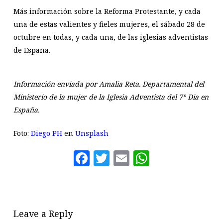
Más información sobre la Reforma Protestante, y cada
una de estas valientes y fieles mujeres, el sábado 28 de
octubre en todas, y cada una, de las iglesias adventistas
de España.
Información enviada por Amalia Reta. Departamental del
Ministerio de la mujer de la Iglesia Adventista del 7º Dia en
España.
Foto:
Diego PH
en
Unsplash
Facebook
Twitter
Email
WhatsAp
Leave a Reply