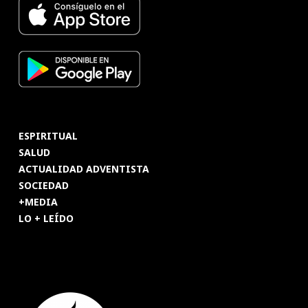
ESPIRITUAL
SALUD
ACTUALIDAD ADVENTISTA
SOCIEDAD
+MEDIA
LO + LEÍDO