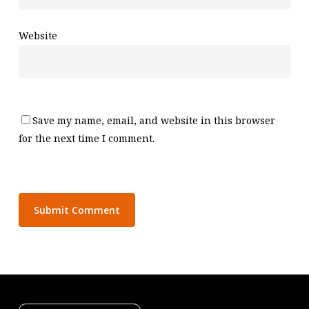
Website
Save my name, email, and website in this browser
for the next time I comment.