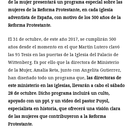
de la mujer presentará un programa especial sobre las
mujeres de la Reforma Protestante, en cada iglesia
adventista de España, con motivo de los 500 años de la
Reforma Protestante.
El 31 de octubre, de este año 2017, se cumplirán 500
años desde el momento en el que Martín Lutero clavó
las 95 Tesis en las puertas de la Iglesia del Palacio de
Wittenberg. Es por ello que la directora de Ministerio
de la Mujer, Amalia Reta, junto con Angelita Gutierrez,
han diseñado todo un programa que,
las directoras de
este ministerio en las iglesias, llevarán a cabo el sábado
28 de octubre. Dicho programa incluirá un culto,
apoyado con un ppt. y un video del pastor Puyol,
especialista en historia, que ofrecerá una visión clara
de las mujeres que contribuyeron a la Reforma
Protestante.