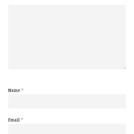
Name
*
Email
*