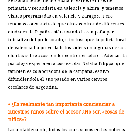
Personalmente, hemos visitado varios centros de
primaria y secundaria en Valencia y Alzira, y tenemos
visitas programadas en Valencia y Zaragoza. Pero
tenemos constancia de que otros centros de diferentes
ciudades de España están usando la campaña por
iniciativa del profesorado, e incluso que la policía local
de Valencia ha proyectado los vídeos en algunas de sus
charlas sobre acoso en los centros escolares. Además, la
psicóloga experta en acoso escolar Natalia Filippa, que
también es colaboradora de la campaña, estuvo
difundiéndola el año pasado en varios centros
escolares de Argentina.
• ¿Es realmente tan importante concienciar a
nuestros niños sobre el acoso? ¿No son «cosas de
niños»?
Lamentablemente, todos los años vemos en las noticias