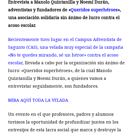
Entrevista a Manolo Quintanilla y Noemí Durán,
adventistas y fundadores de «
Queridos superhéroes
»,
una asociación solidaria sin ánimo de lucro contra el
acoso escolar.
Recientemente tuvo lugar en el Campus Adventista de
Sagunto (CAS), una velada muy especial de la campaña
«No te quedes mirando, sé un héroe» contra el acoso
escolar,
llevada a cabo por la organización sin ánimo de
lucro: «Queridos superhéroes», de la cual Manolo
Quintanilla y Noemi Durán, a quienes vamos a
entrevistar seguidamente, son fundadores.
MIRA AQUÍ TODA LA VELADA
Un evento en el que profesores, padres y alumnos
tuvimos la oportunidad de profundizar juntos en los
entresijos de esta lacra social que marca y destruye la