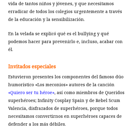
vida de tantos niños y jóvenes, y que necesitamos
erradicar de todos los colegios urgentemente a través
de la educación y la sensibilización.
En la velada se explicó qué es el bullying y qué
podemos hacer para prevenirlo e, incluso, acabar con
él.
Invitados especiales
Estuvieron presentes los componentes del famoso dúo
humorístico «Los meconios» autores de la canción
«Quiero ser tu héroe»
, así como miembros de Queridos
superhéroes; Infinity Cosplay Spain y de Rebel Scum
Valencia, disfrazados de superhéroes, porque todos
necesitamos convertirnos en superhéroes capaces de
defender a los más débiles.