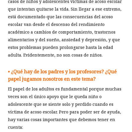
casos de niños y adolescentes víctimas de acoso escolar
que intentan quitarse la vida. Sin llegar a ese extremo,
está documentado que las consecuencias del acoso
escolar van desde el descenso del rendimiento
académico a cambios de comportamiento, trastornos
alimentarios y del sueño, ansiedad y depresión, y que
estos problemas pueden prolongarse hasta la edad
adulta. Evidentemente, no son cosas de niños.
• ¿Qué hay de los padres y los profesores? ¿Qué
papel jugamos nosotros en este tema?
El papel de los adultos es fundamental porque muchas
veces son el único apoyo que le queda niño o
adolescente que se siente solo y perdido cuando es
víctima de acoso escolar. Pero para poder ser de ayuda,
hay varias cosas importantes que debemos tener en
cuenta: