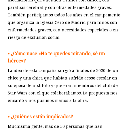
parálisis cerebral y con otras enfermedades graves.
También participamos todos los años en el campamento
que organiza la iglesia Cero de Madrid para niños con
enfermedades graves, con necesidades especiales o en
riesgo de exclusión social.
• ¿Cómo nace «No te quedes mirando, sé un
héroe»?
La idea de esta campaña surgió a finales de 2020 de un
chico y una chica que habían sufrido acoso escolar en
su época de instituto y que eran miembros del club de
Star Wars con el que colaborábamos. La propuesta nos
encantó y nos pusimos manos a la obra.
• ¿Quiénes están implicados?
Muchísima gente, más de 50 personas que han