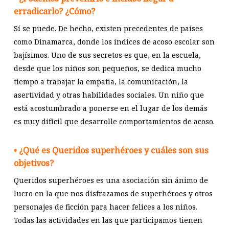
erradicarlo? ¿Cómo?
Sí se puede. De hecho, existen precedentes de países
como Dinamarca, donde los índices de acoso escolar son
bajísimos. Uno de sus secretos es que, en la escuela,
desde que los niños son pequeños, se dedica mucho
tiempo a trabajar la empatía, la comunicación, la
asertividad y otras habilidades sociales. Un niño que
está acostumbrado a ponerse en el lugar de los demás
es muy difícil que desarrolle comportamientos de acoso.
• ¿Qué es Queridos superhéroes y cuáles son sus
objetivos?
Queridos superhéroes es una asociación sin ánimo de
lucro en la que nos disfrazamos de superhéroes y otros
personajes de ficción para hacer felices a los niños.
Todas las actividades en las que participamos tienen