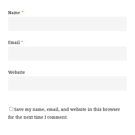
Name
*
Email
*
Website
Save my name, email, and website in this browser
for the next time I comment.