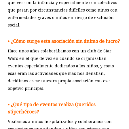
que ver con la infancia y especialmente con colectivos
que pasan por circunstancias difíciles como niños con
enfermedades graves o niños en riesgo de exclusión
social.
• ¿Cómo surge esta asociación sin ánimo de lucro?
Hace unos años colaborábamos con un club de Star
Wars en el que de vez en cuando se organizaban
eventos especialmente dedicados a los niños, y como
esas eran las actividades que más nos llenaban,
decidimos crear nuestra propia asociación con ese
objetivo principal.
• ¿Qué tipo de eventos realiza Queridos
súperhéroes?
Visitamos a niños hospitalizados y colaboramos con
asociaciones que atienden a niños con cáncer, con