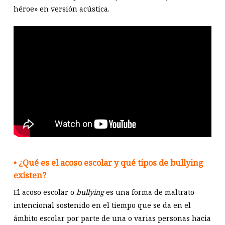
héroe» en versión acústica.
• ¿Qué es el acoso escolar y qué tipos de bullying
existen?
El acoso escolar o
bullying
es una forma de maltrato
intencional sostenido en el tiempo que se da en el
ámbito escolar por parte de una o varias personas hacia