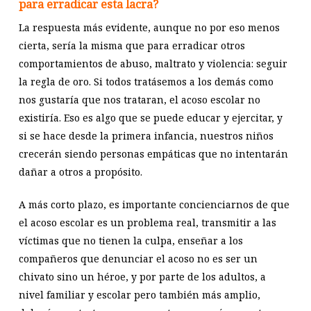
para erradicar esta lacra?
La respuesta más evidente, aunque no por eso menos
cierta, sería la misma que para erradicar otros
comportamientos de abuso, maltrato y violencia: seguir
la regla de oro. Si todos tratásemos a los demás como
nos gustaría que nos trataran, el acoso escolar no
existiría. Eso es algo que se puede educar y ejercitar, y
si se hace desde la primera infancia, nuestros niños
crecerán siendo personas empáticas que no intentarán
dañar a otros a propósito.
A más corto plazo, es importante concienciarnos de que
el acoso escolar es un problema real, transmitir a las
víctimas que no tienen la culpa, enseñar a los
compañeros que denunciar el acoso no es ser un
chivato sino un héroe, y por parte de los adultos, a
nivel familiar y escolar pero también más amplio,