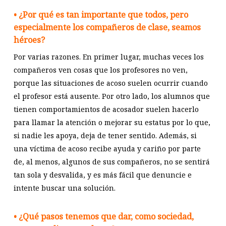
• ¿Por qué es tan importante que todos, pero
especialmente los compañeros de clase, seamos
héroes?
Por varias razones. En primer lugar, muchas veces los
compañeros ven cosas que los profesores no ven,
porque las situaciones de acoso suelen ocurrir cuando
el profesor está ausente. Por otro lado, los alumnos que
tienen comportamientos de acosador suelen hacerlo
para llamar la atención o mejorar su estatus por lo que,
si nadie les apoya, deja de tener sentido. Además, si
una víctima de acoso recibe ayuda y cariño por parte
de, al menos, algunos de sus compañeros, no se sentirá
tan sola y desvalida, y es más fácil que denuncie e
intente buscar una solución.
• ¿Qué pasos tenemos que dar, como sociedad,