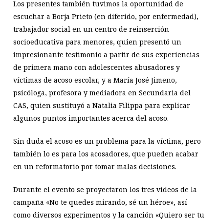
Los presentes también tuvimos la oportunidad de
escuchar a Borja Prieto (en diferido, por enfermedad),
trabajador social en un centro de reinserción
socioeducativa para menores, quien presentó un
impresionante testimonio a partir de sus experiencias
de primera mano con adolescentes abusadores y
víctimas de acoso escolar, y a María José Jimeno,
psicóloga, profesora y mediadora en Secundaria del
CAS, quien sustituyó a Natalia Filippa para explicar
algunos puntos importantes acerca del acoso.
Sin duda el acoso es un problema para la víctima, pero
también lo es para los acosadores, que pueden acabar
en un reformatorio por tomar malas decisiones.
Durante el evento se proyectaron los tres vídeos de la
campaña «No te quedes mirando, sé un héroe», así
como diversos experimentos y la canción «Quiero ser tu