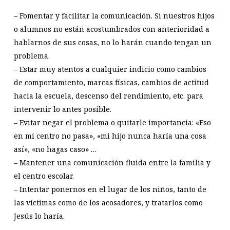
– Fomentar y facilitar la comunicación. Si nuestros hijos
o alumnos no están acostumbrados con anterioridad a
hablarnos de sus cosas, no lo harán cuando tengan un
problema.
– Estar muy atentos a cualquier indicio como cambios
de comportamiento, marcas físicas, cambios de actitud
hacia la escuela, descenso del rendimiento, etc. para
intervenir lo antes posible.
– Evitar negar el problema o quitarle importancia: «Eso
en mi centro no pasa», «mi hijo nunca haría una cosa
así», «no hagas caso» …
– Mantener una comunicación fluida entre la familia y
el centro escolar.
– Intentar ponernos en el lugar de los niños, tanto de
las víctimas como de los acosadores, y tratarlos como
Jesús lo haría.