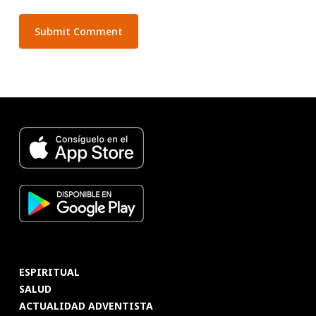
ESPIRITUAL
SALUD
ACTUALIDAD ADVENTISTA