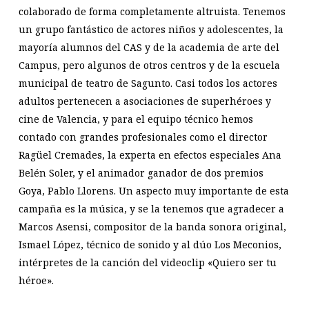
colaborado de forma completamente altruista. Tenemos
un grupo fantástico de actores niños y adolescentes, la
mayoría alumnos del CAS y de la academia de arte del
Campus, pero algunos de otros centros y de la escuela
municipal de teatro de Sagunto. Casi todos los actores
adultos pertenecen a asociaciones de superhéroes y
cine de Valencia, y para el equipo técnico hemos
contado con grandes profesionales como el director
Ragüel Cremades, la experta en efectos especiales Ana
Belén Soler, y el animador ganador de dos premios
Goya, Pablo Llorens. Un aspecto muy importante de esta
campaña es la música, y se la tenemos que agradecer a
Marcos Asensi, compositor de la banda sonora original,
Ismael López, técnico de sonido y al dúo Los Meconios,
intérpretes de la canción del videoclip «Quiero ser tu
héroe».