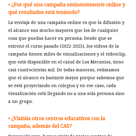
• ¿Por qué una campaña eminentemente online y
qué resultados está teniendo?
La ventaja de una campaña online es que la difusión y
el alcance son mucho mayores que los de cualquier
cosa que puedas hacer en persona. Desde que se
estrenó el curso pasado (2022-2023), los vídeos de la
campaña tienen miles de visualizaciones y el videoclip,
que está disponible en el canal de Los Meconios, tiene
casi cuatrocientas mil. De todas maneras, estimamos
que el alcance es bastante mayor porque sabemos que
se está proyectando en colegios y en ese caso, cada
visualización está llegando no a una sola persona sino
a un grupo.
• ¿Visitáis otros centros educativos con la
campaña, además del CAS?