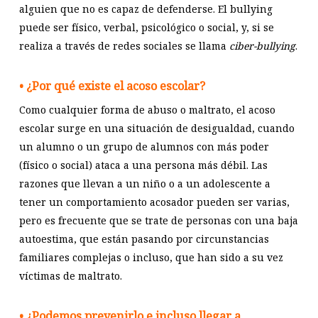
alguien que no es capaz de defenderse. El bullying
puede ser físico, verbal, psicológico o social, y, si se
realiza a través de redes sociales se llama
ciber-bullying
.
• ¿Por qué existe el acoso escolar?
Como cualquier forma de abuso o maltrato, el acoso
escolar surge en una situación de desigualdad, cuando
un alumno o un grupo de alumnos con más poder
(físico o social) ataca a una persona más débil. Las
razones que llevan a un niño o a un adolescente a
tener un comportamiento acosador pueden ser varias,
pero es frecuente que se trate de personas con una baja
autoestima, que están pasando por circunstancias
familiares complejas o incluso, que han sido a su vez
víctimas de maltrato.
• ¿Podemos prevenirlo e incluso llegar a